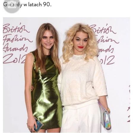
Gwiazdy w latach 90.