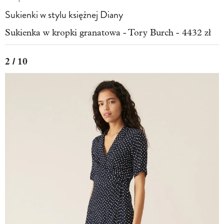
Sukienki w stylu księżnej Diany
Sukienka w kropki granatowa - Tory Burch - 4432 zł
2 / 10