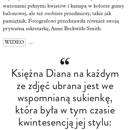
wazonami pełnymi kwiatów i kanapą w kolorze gumy
balonowej, ale też osobiste przedmioty, takie jak
pamiętnik. Fotografowi przedstawiła również swoją
prywatną sekretarkę, Anne Beckwith-Smith.
WIDEO
…
Księżna Diana na każdym
ze zdjęć ubrana jest we
wspomnianą sukienkę,
która była w tym czasie
kwintesencją jej stylu: