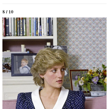
8 / 10