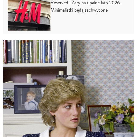
Reserved i Zary na upalne lato 2026.
Minimalistki będą zachwycone