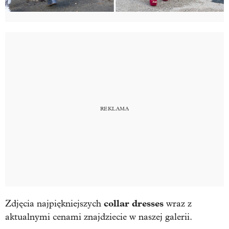
collar dresses
Zdjęcia najpiękniejszych
wraz z
aktualnymi cenami znajdziecie w naszej galerii.