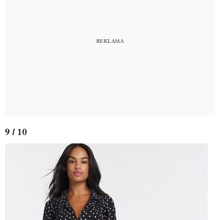
9 / 10