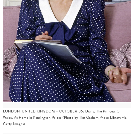
LONDON, UNITED KINGDOM – OCTOBER 06: Diana, The Princess Of
Wales, At Home In Kensington Palace (Photo by Tim Graham Photo Library via
Getty Images)