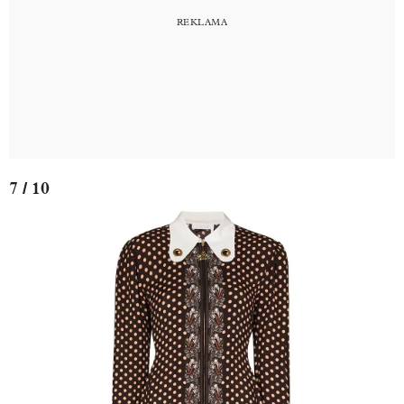
7 / 10