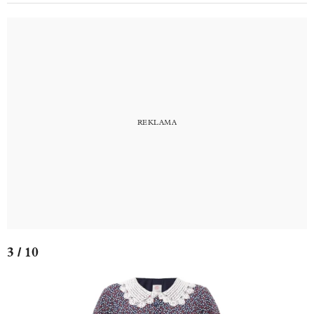
3 / 10