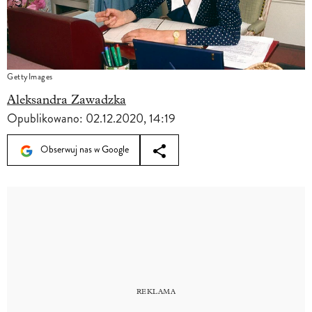
GettyImages
Aleksandra Zawadzka
Opublikowano:
02.12.2020, 14:19
Obserwuj nas w Google