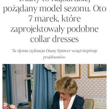
pożądany model sezonu. Oto
7 marek, które
zaprojektowały podobne
collar dresses
Ta słynna stylizacja Diany Spencer wciąż inspiruje
projektantów.