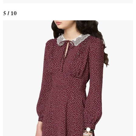
5 / 10