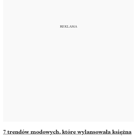
7 trendów modowych, które wylansowała księżna