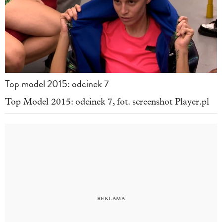
Top model 2015: odcinek 7
Top Model 2015: odcinek 7, fot. screenshot Player.pl