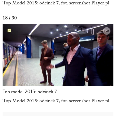
Top Model 2015: odcinek 7, fot. screenshot Player.pl
18 / 30
Top model 2015: odcinek 7
Top Model 2015: odcinek 7, fot. screenshot Player.pl