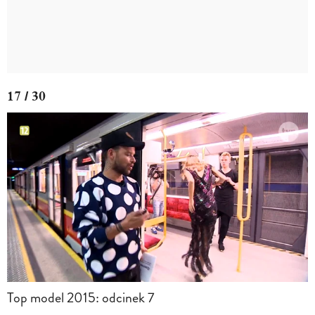
17 / 30
Top model 2015: odcinek 7