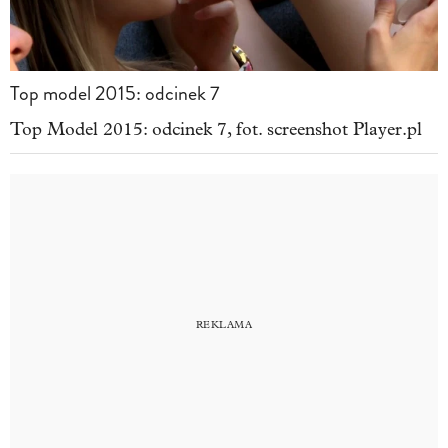
Top model 2015: odcinek 7
Top Model 2015: odcinek 7, fot. screenshot Player.pl