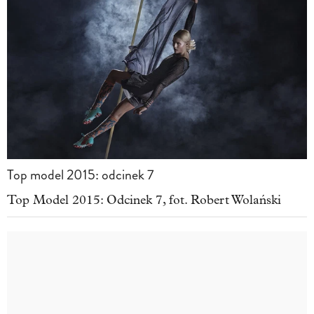
Top model 2015: odcinek 7
Top Model 2015: Odcinek 7, fot. Robert Wolański