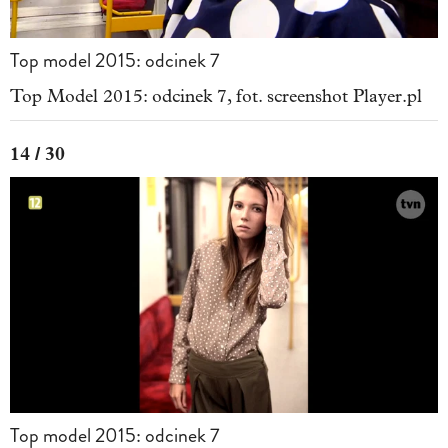
Top model 2015: odcinek 7
Top Model 2015: odcinek 7, fot. screenshot Player.pl
14 / 30
Top model 2015: odcinek 7