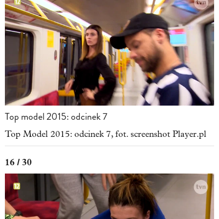
Top model 2015: odcinek 7
Top Model 2015: odcinek 7, fot. screenshot Player.pl
16 / 30