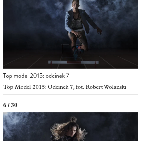
Top model 2015: odcinek 7
Top Model 2015: Odcinek 7, fot. Robert Wolański
6 / 30