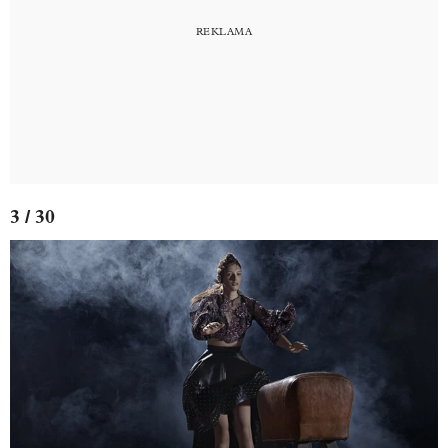
3 / 30