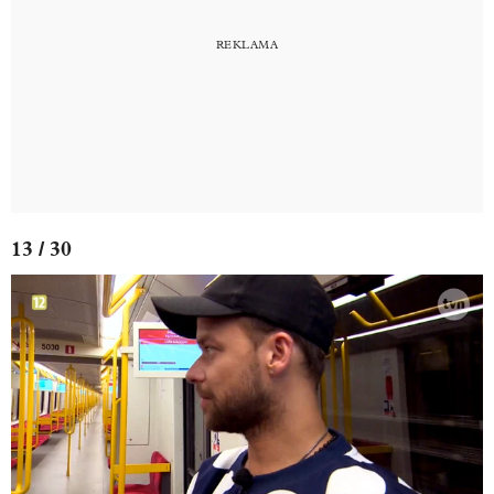
13 / 30