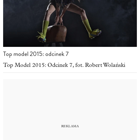
Top model 2015: odcinek 7
Top Model 2015: Odcinek 7, fot. Robert Wolański