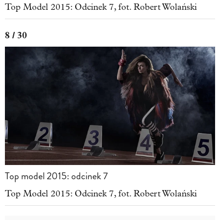
Top Model 2015: Odcinek 7, fot. Robert Wolański
8 / 30
Top model 2015: odcinek 7
Top Model 2015: Odcinek 7, fot. Robert Wolański