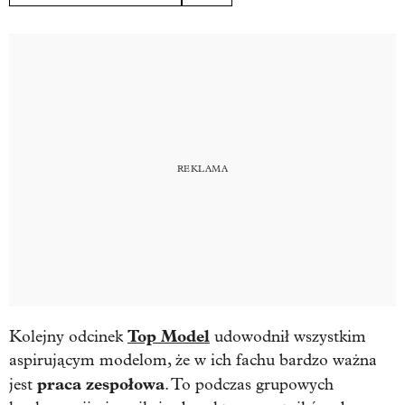
Top Model
Kolejny odcinek
udowodnił wszystkim
aspirującym modelom, że w ich fachu bardzo ważna
praca zespołowa
jest
. To podczas grupowych