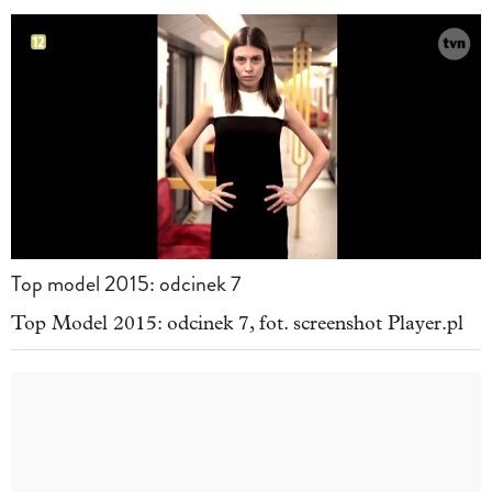
Top model 2015: odcinek 7
Top Model 2015: odcinek 7, fot. screenshot Player.pl