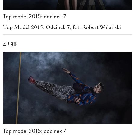
Top model 2015: odcinek 7
Top Model 2015: Odcinek 7, fot. Robert Wolański
4 / 30
Top model 2015: odcinek 7