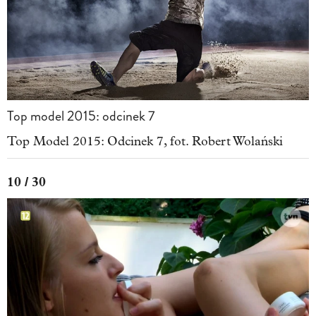
Top model 2015: odcinek 7
Top Model 2015: Odcinek 7, fot. Robert Wolański
10 / 30