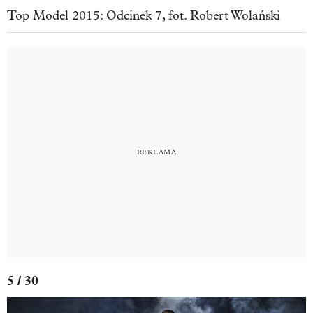
Top Model 2015: Odcinek 7, fot. Robert Wolański
5 / 30