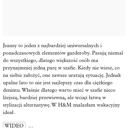
Jeansy to jeden z najbardziej uniwersalnych i
ponadczasowych elementów garderoby. Pasują niemal
do wszystkiego, dlatego większość osób ma
przynajmniej jedną parę w szafie. Kiedy nie wiesz, co
na siebie założyć, one zawsze uratują sytuację. Jednak
upalne lato to nie jest najlepszy czas dla ciężkiego
denimu. Właśnie dlatego warto mieć w szafie nieco
lżejszą, bardziej przewiewną, ale wciąż łatwą w
stylizacji alternatywę. W H&M znalazłam wakacyjny
ideał.
WIDEO
…