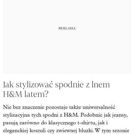
Jak stylizować spodnie z lnem
H&M latem?
Nie bez znaczenie pozostaje także uniwersalność
stylizacyjna tych spodni z H&M. Podobnie jak jeansy,
pasują zarówno do klasycznego t-shirtu, jak i
eleganckiej koszuli czy zwiewnej bluzki. W tym sezonie