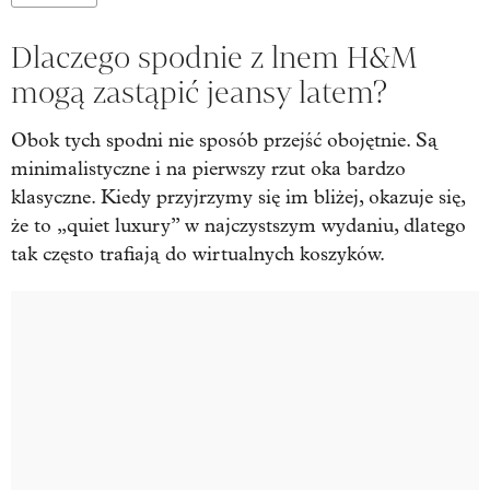
Dlaczego spodnie z lnem H&M
mogą zastąpić jeansy latem?
Obok tych spodni nie sposób przejść obojętnie. Są
minimalistyczne i na pierwszy rzut oka bardzo
klasyczne. Kiedy przyjrzymy się im bliżej, okazuje się,
że to „quiet luxury” w najczystszym wydaniu, dlatego
tak często trafiają do wirtualnych koszyków.