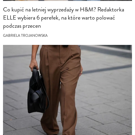
Co kupić na letniej wyprzedaży w H&M? Redaktorka
ELLE wybiera 6 perełek, na które warto polować
podczas przecen
GABRIELA TROJANOWSKA