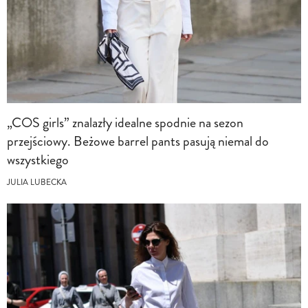
„COS girls” znalazły idealne spodnie na sezon
przejściowy. Beżowe barrel pants pasują niemal do
wszystkiego
JULIA LUBECKA