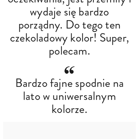
wydaje się bardzo
porządny. Do tego ten
czekoladowy kolor! Super,
polecam.
Bardzo fajne spodnie na
lato w uniwersalnym
kolorze.