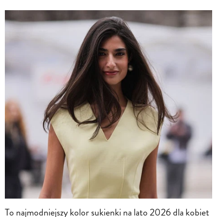
To najmodniejszy kolor sukienki na lato 2026 dla kobiet