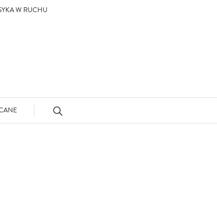
ASYKA W RUCHU
CANE