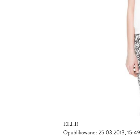
ELLE
Opublikowano:
25.03.2013, 15:4