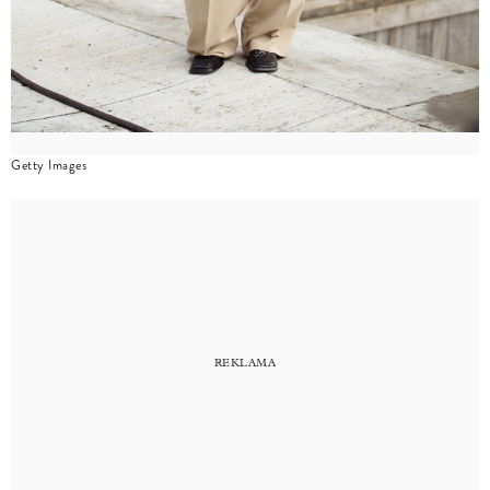
Getty Images