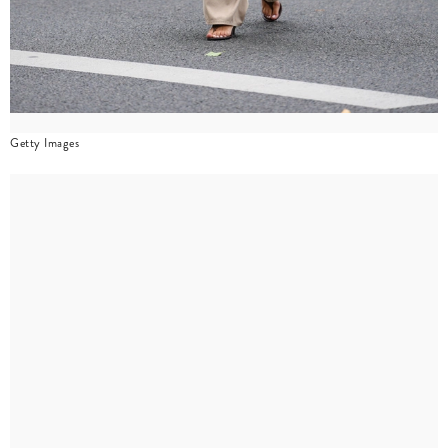
Getty Images