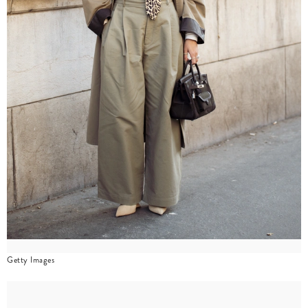
Getty Images