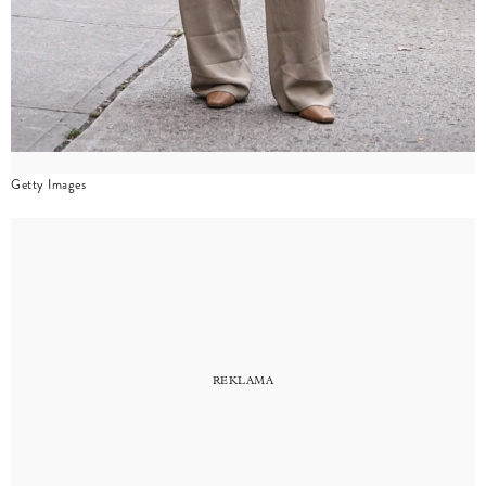
Getty Images