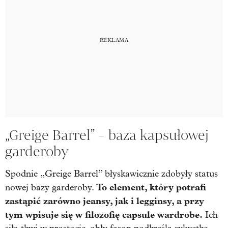
„Greige Barrel” - baza kapsułowej
garderoby
Spodnie „Greige Barrel” błyskawicznie zdobyły status
To element, który potrafi
nowej bazy garderoby.
zastąpić zarówno jeansy, jak i legginsy, a przy
tym wpisuje się w filozofię capsule wardrobe.
Ich