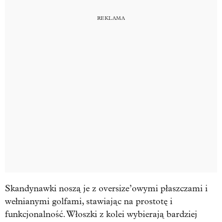
Skandynawki noszą je z oversize’owymi płaszczami i
wełnianymi golfami, stawiając na prostotę i
funkcjonalność. Włoszki z kolei wybierają bardziej