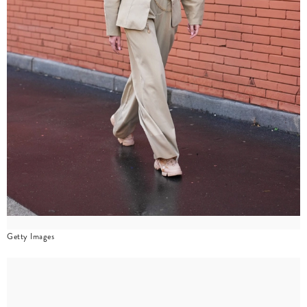
Getty Images