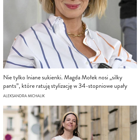
Nie tylko lniane sukienki. Magda Mołek nosi „silky
pants”, które ratują stylizację w 34-stopniowe upały
ALEKSANDRA MICHALIK