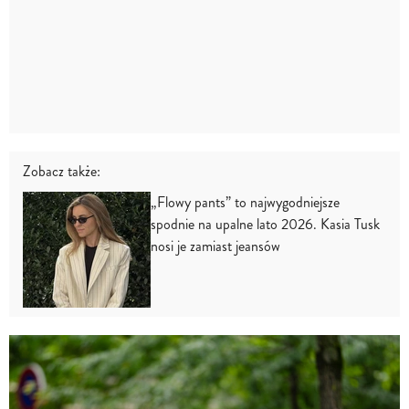
Zobacz także:
„Flowy pants” to najwygodniejsze
spodnie na upalne lato 2026. Kasia Tusk
nosi je zamiast jeansów