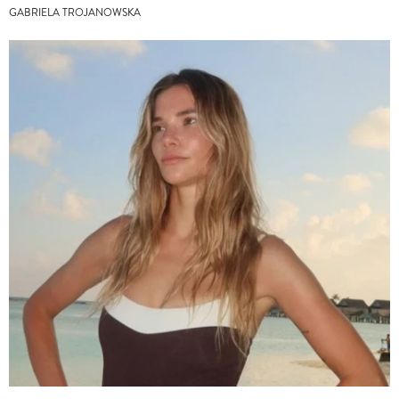
GABRIELA TROJANOWSKA