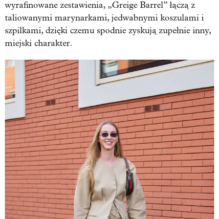
wyrafinowane zestawienia, „Greige Barrel” łączą z
taliowanymi marynarkami, jedwabnymi koszulami i
szpilkami, dzięki czemu spodnie zyskują zupełnie inny,
miejski charakter.