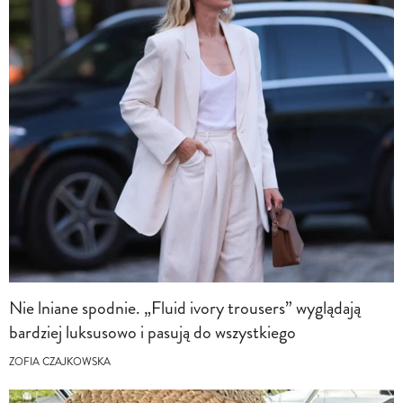
Nie lniane spodnie. „Fluid ivory trousers” wyglądają
bardziej luksusowo i pasują do wszystkiego
ZOFIA CZAJKOWSKA