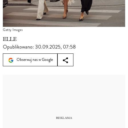
Getty Images
ELLE
Opublikowano:
30.09.2025, 07:58
Obserwuj nas w Google