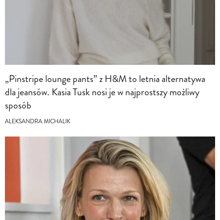
„Pinstripe lounge pants” z H&M to letnia alternatywa
dla jeansów. Kasia Tusk nosi je w najprostszy możliwy
sposób
ALEKSANDRA MICHALIK