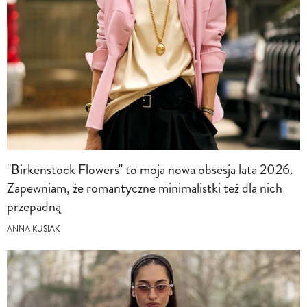
"Birkenstock Flowers" to moja nowa obsesja lata 2026.
Zapewniam, że romantyczne minimalistki też dla nich
przepadną
ANNA KUSIAK