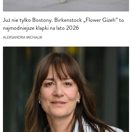
Już nie tylko Bostony. Birkenstock „Flower Gizeh” to
najmodniejsze klapki na lato 2026
ALEKSANDRA MICHALIK