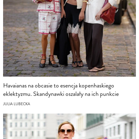
Havaianas na obcasie to esencja kopenhaskiego
eklektyzmu. Skandynawki oszalały na ich punkcie
JULIA LUBECKA