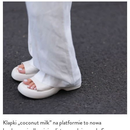
Klapki „coconut milk” na platformie to nowa