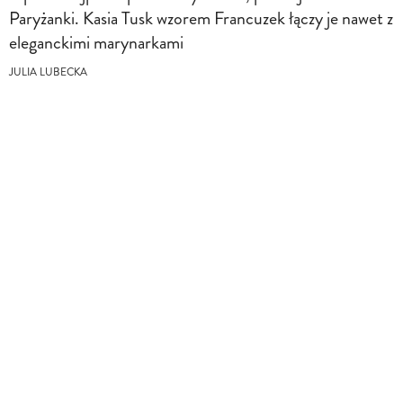
Paryżanki. Kasia Tusk wzorem Francuzek łączy je nawet z
eleganckimi marynarkami
JULIA LUBECKA