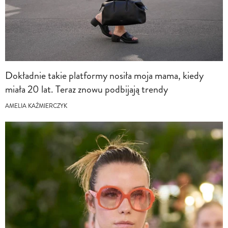
Dokładnie takie platformy nosiła moja mama, kiedy
miała 20 lat. Teraz znowu podbijają trendy
AMELIA KAŹMIERCZYK