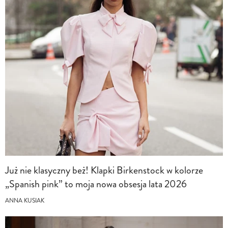
Już nie klasyczny beż! Klapki Birkenstock w kolorze
„Spanish pink” to moja nowa obsesja lata 2026
ANNA KUSIAK