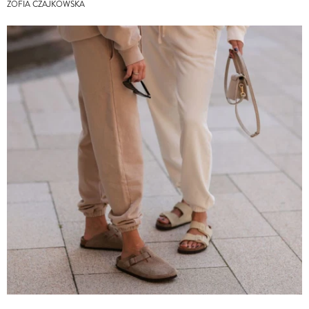
ZOFIA CZAJKOWSKA