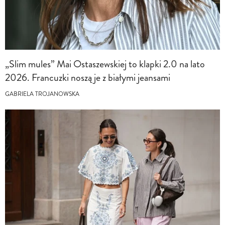
„Slim mules” Mai Ostaszewskiej to klapki 2.0 na lato
2026. Francuzki noszą je z białymi jeansami
GABRIELA TROJANOWSKA