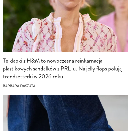
Te klapki z H&M to nowoczesna reinkarnacja
plastikowych sandałków z PRL-u. Na jelly flops polują
trendsetterki w 2026 roku
BARBARA DASZUTA