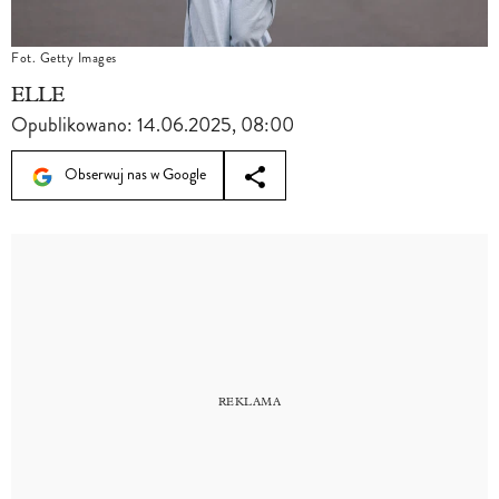
Fot. Getty Images
ELLE
Opublikowano:
14.06.2025, 08:00
Obserwuj nas w Google