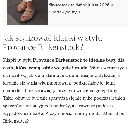
Birkenstock to definicja lata 2026 w
kurortowym stylu
Jak stylizować klapki w stylu
Provance Birkenstock?
Klapki w stylu
Provance Birkenstock to idealne buty dla
osób, które cenią sobie wygodę i modę
. Mimo wyrazistych
elementów, jak złota klamra, nie dominują one stylizacji, a
idealnie się w nią wkomponowują, podkreślając jej letni
charakter. I nie sprawiając przy tym wrażenia gołej stopy.
Takie obuwie świetnie sprawdza się nie tylko podczas letnich
spacerów i wakacyjnych podróży, ale również podczas
wypadów na miasto. Z czym nosić modny model Madrid od
Birkenstock?