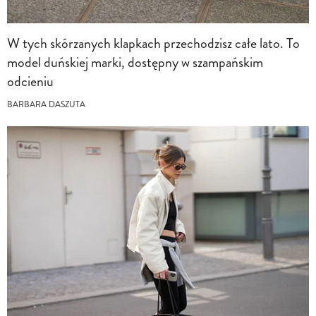
W tych skórzanych klapkach przechodzisz całe lato. To
model duńskiej marki, dostępny w szampańskim
odcieniu
BARBARA DASZUTA