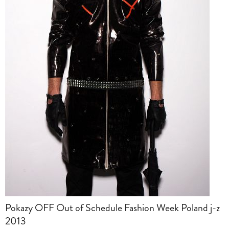
Pokazy OFF Out of Schedule Fashion Week Poland j-z
2013