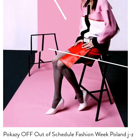
Pokazy OFF Out of Schedule Fashion Week Poland j-z