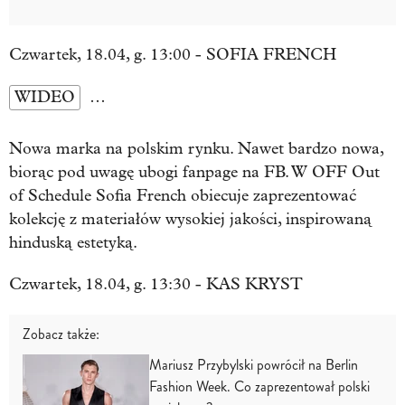
Czwartek, 18.04, g. 13:00 - SOFIA FRENCH
WIDEO
…
Nowa marka na polskim rynku. Nawet bardzo nowa,
biorąc pod uwagę ubogi fanpage na FB. W OFF Out
of Schedule Sofia French obiecuje zaprezentować
kolekcję z materiałów wysokiej jakości, inspirowaną
hinduską estetyką.
Czwartek, 18.04, g. 13:30 - KAS KRYST
Zobacz także:
Mariusz Przybylski powrócił na Berlin
Fashion Week. Co zaprezentował polski