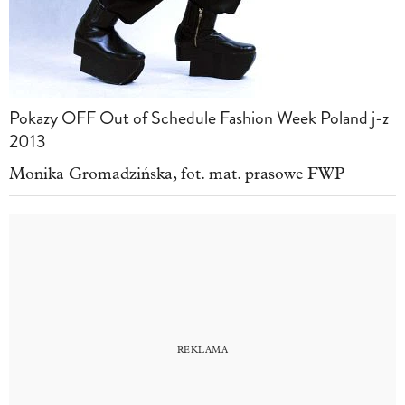
Pokazy OFF Out of Schedule Fashion Week Poland j-z
2013
Monika Gromadzińska, fot. mat. prasowe FWP