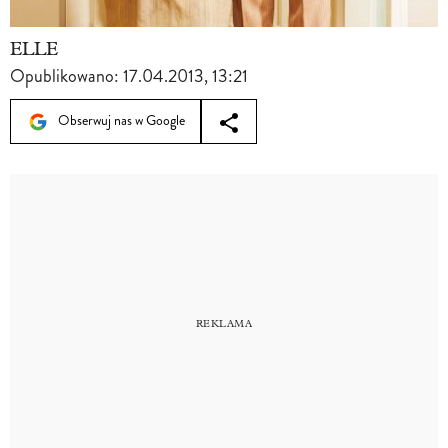
ELLE
Opublikowano:
17.04.2013, 13:21
Obserwuj nas w Google