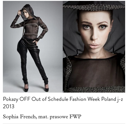
Pokazy OFF Out of Schedule Fashion Week Poland j-z
2013
Sophia French, mat. prasowe FWP