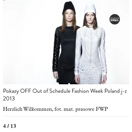
Pokazy OFF Out of Schedule Fashion Week Poland j-z
2013
Herzlich Wilkommen, fot. mat. prasowe FWP
4 / 13