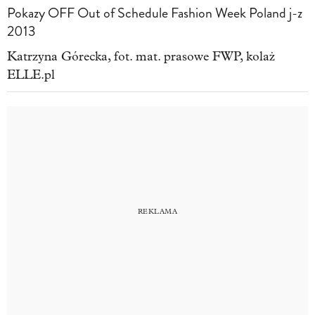
Pokazy OFF Out of Schedule Fashion Week Poland j-z
2013
Katrzyna Górecka, fot. mat. prasowe FWP, kolaż
ELLE.pl