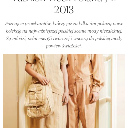
2013
Poznajcie projektantów, którzy już za kilka dni pokażą nowe
kolekcję na najważniejszej polskiej scenie mody niezależnej.
Są młodzi, pełni energii twórczej i wnoszą do polskiej mody
powiew świeżości.