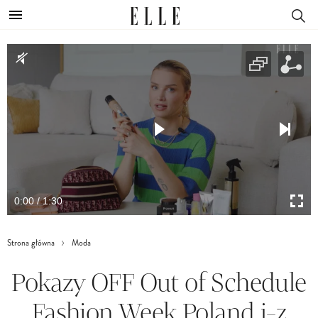
0:00 / 1:30
Strona główna
Moda
Pokazy OFF Out of Schedule
Fashion Week Poland j-z