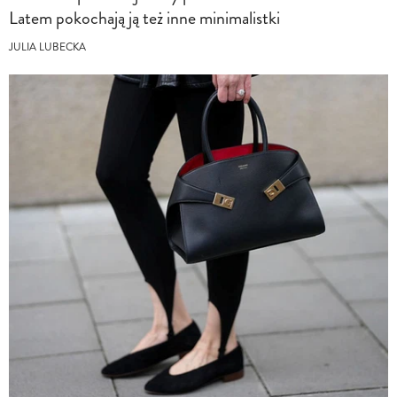
Latem pokochają ją też inne minimalistki
JULIA LUBECKA