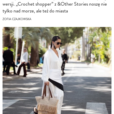
wersji. „Crochet shopper” z &Other Stories noszę nie
tylko nad morze, ale też do miasta
ZOFIA CZAJKOWSKA