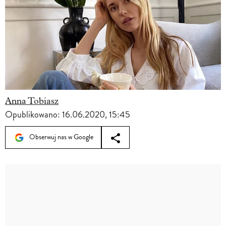
Anna Tobiasz
Opublikowano:
16.06.2020, 15:45
Obserwuj nas w Google