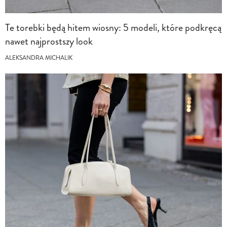
Te torebki będą hitem wiosny: 5 modeli, które podkręcą
nawet najprostszy look
ALEKSANDRA MICHALIK