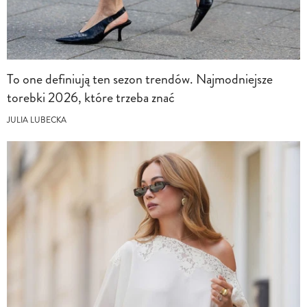
To one definiują ten sezon trendów. Najmodniejsze
torebki 2026, które trzeba znać
JULIA LUBECKA