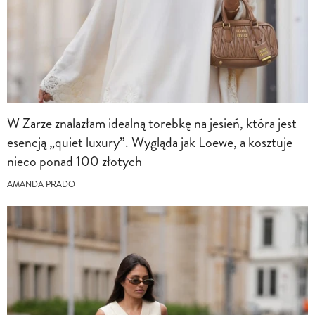
W Zarze znalazłam idealną torebkę na jesień, która jest
esencją „quiet luxury”. Wygląda jak Loewe, a kosztuje
nieco ponad 100 złotych
AMANDA PRADO