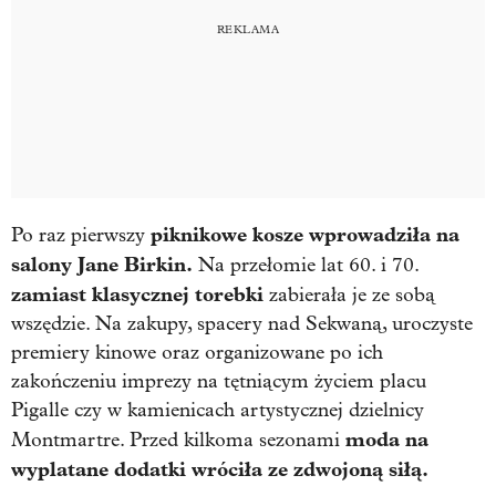
piknikowe kosze wprowadziła na
Po raz pierwszy
salony Jane Birkin.
Na przełomie lat 60. i 70.
zamiast klasycznej torebki
zabierała je ze sobą
wszędzie. Na zakupy, spacery nad Sekwaną, uroczyste
premiery kinowe oraz organizowane po ich
zakończeniu imprezy na tętniącym życiem placu
Pigalle czy w kamienicach artystycznej dzielnicy
moda na
Montmartre. Przed kilkoma sezonami
wyplatane dodatki wróciła ze zdwojoną siłą.