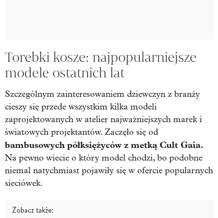
Torebki kosze: najpopularniejsze
modele ostatnich lat
Szczególnym zainteresowaniem dziewczyn z branży
cieszy się przede wszystkim kilka modeli
zaprojektowanych w atelier najważniejszych marek i
światowych projektantów. Zaczęło się od
bambusowych półksiężyców z metką Cult Gaia.
Na pewno wiecie o który model chodzi, bo podobne
niemal natychmiast pojawiły się w ofercie popularnych
sieciówek.
Zobacz także: