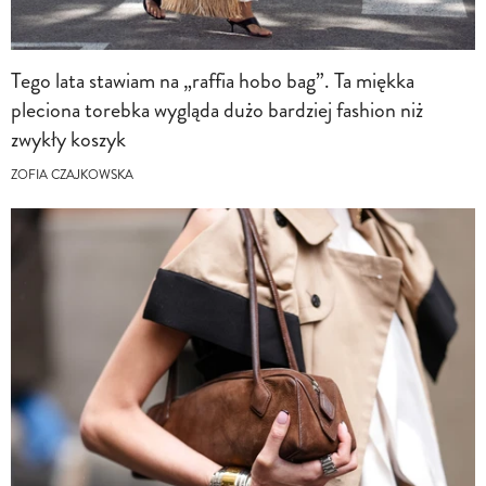
Tego lata stawiam na „raffia hobo bag”. Ta miękka
pleciona torebka wygląda dużo bardziej fashion niż
zwykły koszyk
ZOFIA CZAJKOWSKA