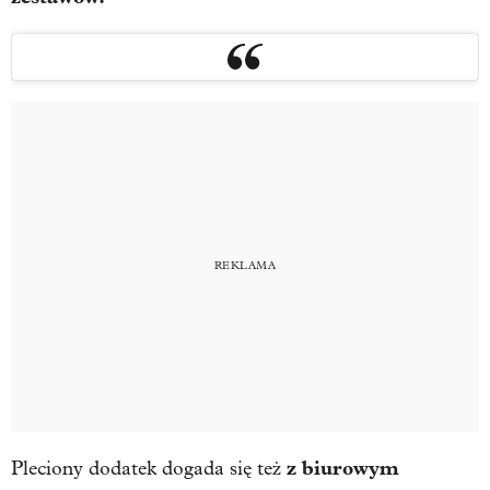
z biurowym
Pleciony dodatek dogada się też