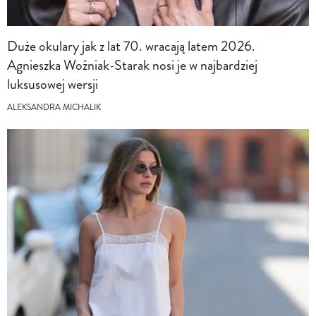
Duże okulary jak z lat 70. wracają latem 2026.
Agnieszka Woźniak-Starak nosi je w najbardziej
luksusowej wersji
ALEKSANDRA MICHALIK