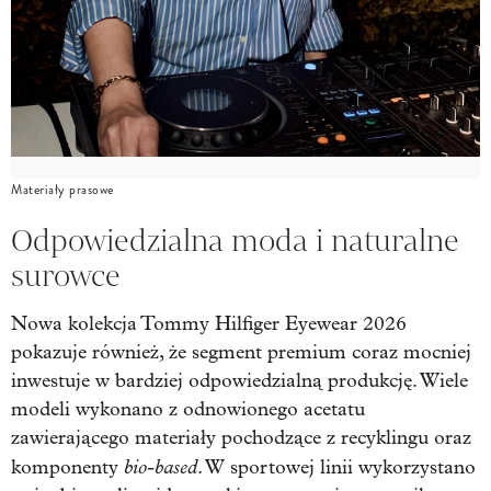
Materiały prasowe
Odpowiedzialna moda i naturalne
surowce
Nowa kolekcja Tommy Hilfiger Eyewear 2026
pokazuje również, że segment premium coraz mocniej
inwestuje w bardziej odpowiedzialną produkcję. Wiele
modeli wykonano z odnowionego acetatu
zawierającego materiały pochodzące z recyklingu oraz
bio-based
komponenty
. W sportowej linii wykorzystano