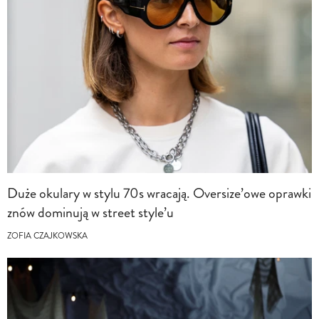
Duże okulary w stylu 70s wracają. Oversize’owe oprawki
znów dominują w street style’u
ZOFIA CZAJKOWSKA