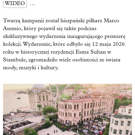
WIDEO
…
Twarzą kampanii został hiszpański piłkarz Marco
Asensio, który pojawił się także podczas
ekskluzywnego wydarzenia inaugurującego premierę
kolekcji. Wydarzenie, które odbyło się 12 maja 2026
roku w historycznej rezydencji Esma Sultan w
Stambule, zgromadziło wiele osobistości ze świata
mody, muzyki i kultury.