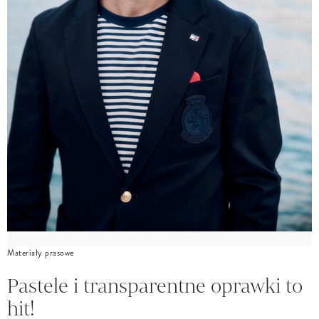
Materiały prasowe
Pastele i transparentne oprawki to
hit!