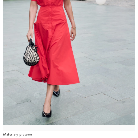
Materiały prasowe