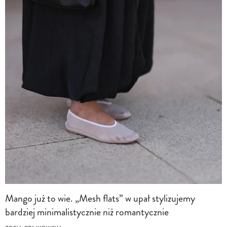
Mango już to wie. „Mesh flats” w upał stylizujemy
bardziej minimalistycznie niż romantycznie