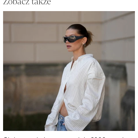
Zobacz także