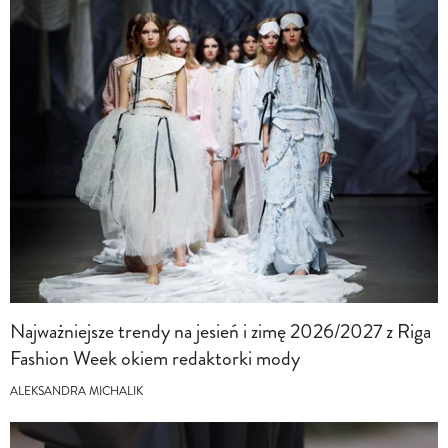
Najważniejsze trendy na jesień i zimę 2026/2027 z Riga
Fashion Week okiem redaktorki mody
ALEKSANDRA MICHALIK