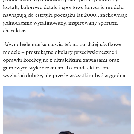
kształt, kolorowe detale i sportowe korzenie modelu
nawiązują do estetyki początku lat 2000., zachowując
jednocześnie wyrafinowany, inspirowany sportem
charakter.
Równolegle marka stawia też na bardziej użytkowe
modele – prostokątne okulary przeciwsłoneczne i
oprawki korekcyjne z ultralekkimi zawiasami oraz
gumowym wykończeniem. To moda, która ma
wyglądać dobrze, ale przede wszystkim być wygodna.