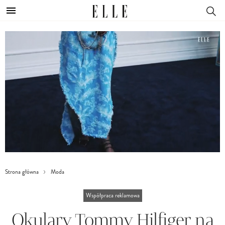
Strona główna
Moda
Współpraca reklamowa
Okulary Tommy Hilfiger na