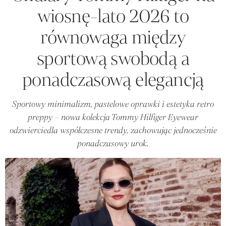
wiosnę-lato 2026 to
równowaga między
sportową swobodą a
ponadczasową elegancją
Sportowy minimalizm, pastelowe oprawki i estetyka retro
preppy – nowa kolekcja Tommy Hilfiger Eyewear
odzwierciedla współczesne trendy, zachowując jednocześnie
ponadczasowy urok.