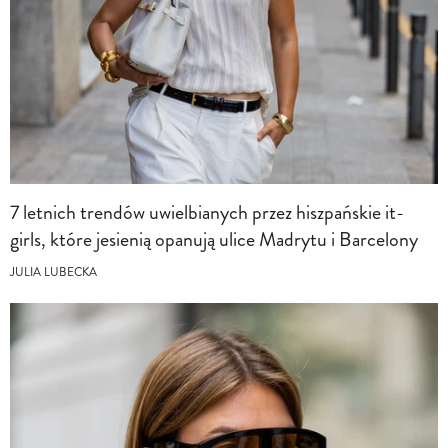
7 letnich trendów uwielbianych przez hiszpańskie it-
girls, które jesienią opanują ulice Madrytu i Barcelony
JULIA LUBECKA