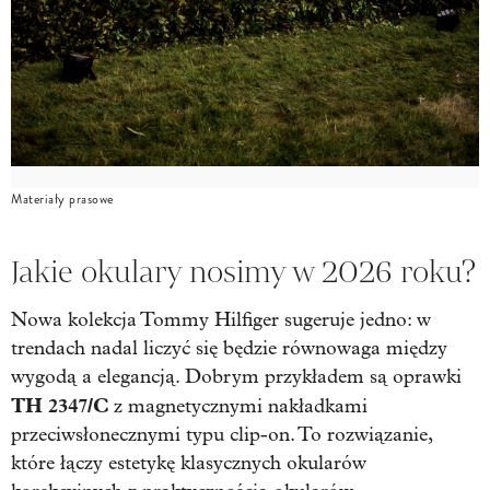
Materiały prasowe
Jakie okulary nosimy w 2026 roku?
Nowa kolekcja Tommy Hilfiger sugeruje jedno: w
trendach nadal liczyć się będzie równowaga między
wygodą a elegancją. Dobrym przykładem są oprawki
TH 2347/C
z magnetycznymi nakładkami
przeciwsłonecznymi typu clip-on. To rozwiązanie,
które łączy estetykę klasycznych okularów