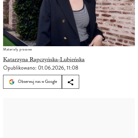
Materiały prasowe
Katarzyna Rapczyńska-Lubieńska
Opublikowano:
01.06.2026, 11:08
Obserwuj nas w Google