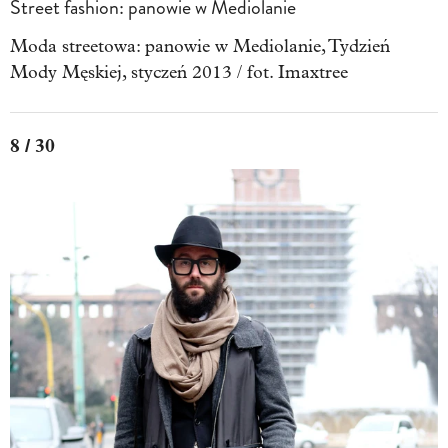
Street fashion: panowie w Mediolanie
Moda streetowa: panowie w Mediolanie, Tydzień
Mody Męskiej, styczeń 2013 / fot. Imaxtree
8 / 30