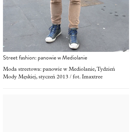
Street fashion: panowie w Mediolanie
Moda streetowa: panowie w Mediolanie, Tydzień
Mody Męskiej, styczeń 2013 / fot. Imaxtree