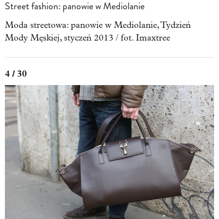
Street fashion: panowie w Mediolanie
Moda streetowa: panowie w Mediolanie, Tydzień
Mody Męskiej, styczeń 2013 / fot. Imaxtree
4 / 30