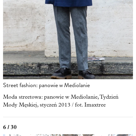
Street fashion: panowie w Mediolanie
Moda streetowa: panowie w Mediolanie, Tydzień
Mody Męskiej, styczeń 2013 / fot. Imaxtree
6 / 30