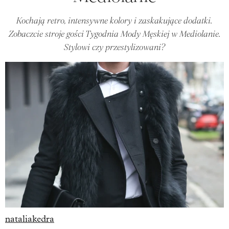
Kochają retro, intensywne kolory i zaskakujące dodatki.
Zobaczcie stroje gości Tygodnia Mody Męskiej w Mediolanie.
Stylowi czy przestylizowani?
nataliakedra