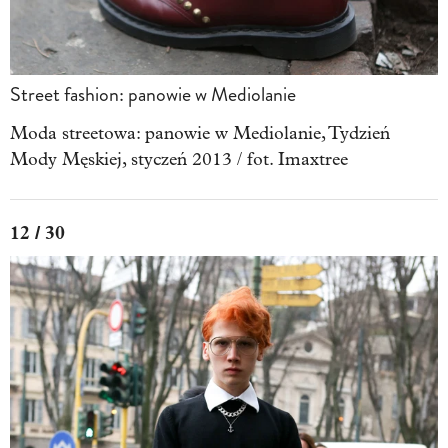
Street fashion: panowie w Mediolanie
Moda streetowa: panowie w Mediolanie, Tydzień
Mody Męskiej, styczeń 2013 / fot. Imaxtree
12 / 30