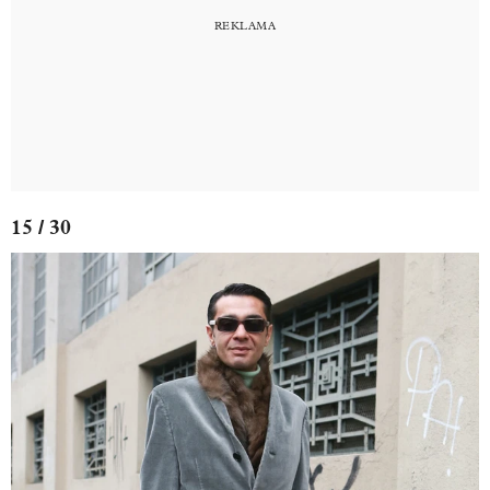
15 / 30