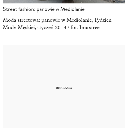
Street fashion: panowie w Mediolanie
Moda streetowa: panowie w Mediolanie, Tydzień
Mody Męskiej, styczeń 2013 / fot. Imaxtree