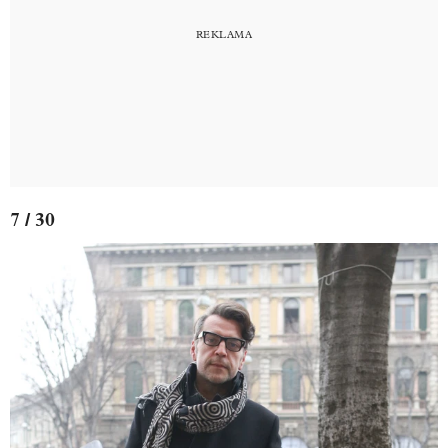
7 / 30