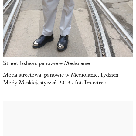
Street fashion: panowie w Mediolanie
Moda streetowa: panowie w Mediolanie, Tydzień
Mody Męskiej, styczeń 2013 / fot. Imaxtree