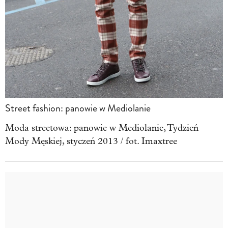
Street fashion: panowie w Mediolanie
Moda streetowa: panowie w Mediolanie, Tydzień
Mody Męskiej, styczeń 2013 / fot. Imaxtree