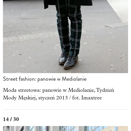
Street fashion: panowie w Mediolanie
Moda streetowa: panowie w Mediolanie, Tydzień
Mody Męskiej, styczeń 2013 / fot. Imaxtree
14 / 30