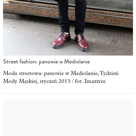
Street fashion: panowie w Mediolanie
Moda streetowa: panowie w Mediolanie, Tydzień
Mody Męskiej, styczeń 2013 / fot. Imaxtree