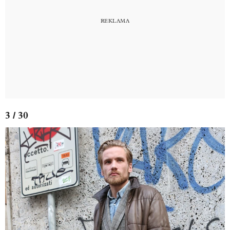
3 / 30