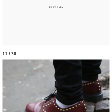
11 / 30