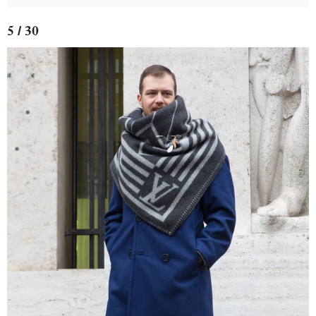
5 / 30