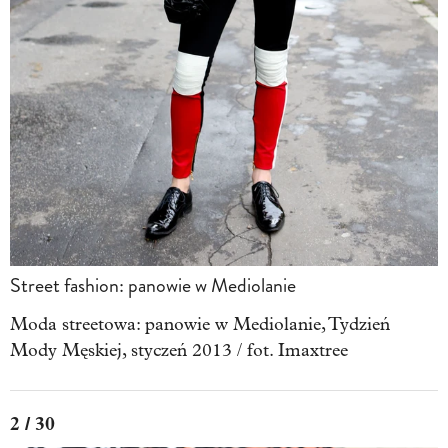
Street fashion: panowie w Mediolanie
Moda streetowa: panowie w Mediolanie, Tydzień
Mody Męskiej, styczeń 2013 / fot. Imaxtree
2 / 30