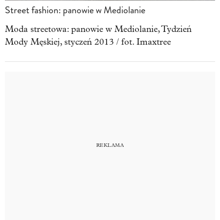
Street fashion: panowie w Mediolanie
Moda streetowa: panowie w Mediolanie, Tydzień
Mody Męskiej, styczeń 2013 / fot. Imaxtree