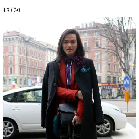
13 / 30