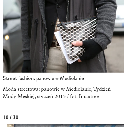
Street fashion: panowie w Mediolanie
Moda streetowa: panowie w Mediolanie, Tydzień
Mody Męskiej, styczeń 2013 / fot. Imaxtree
10 / 30