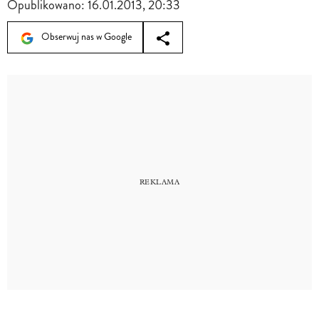
Opublikowano:
16.01.2013, 20:33
Obserwuj nas w Google