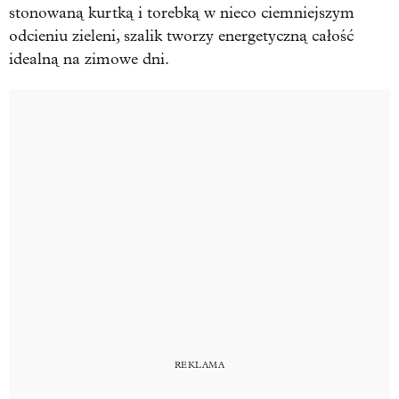
stonowaną kurtką i torebką w nieco ciemniejszym
odcieniu zieleni, szalik tworzy energetyczną całość
idealną na zimowe dni.