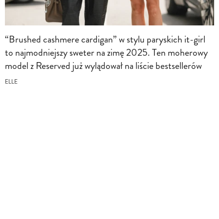
“Brushed cashmere cardigan” w stylu paryskich it-girl
to najmodniejszy sweter na zimę 2025. Ten moherowy
model z Reserved już wylądował na liście bestsellerów
ELLE