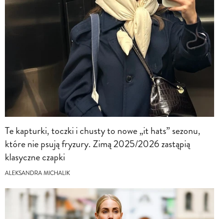
Te kapturki, toczki i chusty to nowe „it hats” sezonu,
które nie psują fryzury. Zimą 2025/2026 zastąpią
klasyczne czapki
ALEKSANDRA MICHALIK