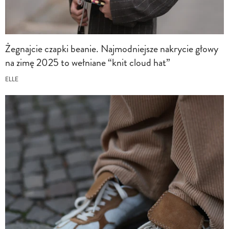
Żegnajcie czapki beanie. Najmodniejsze nakrycie głowy
na zimę 2025 to wełniane “knit cloud hat”
ELLE