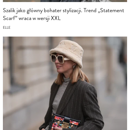
Szalik jako główny bohater stylizacji. Trend „Statement
Scarf” wraca w wersji XXL
ELLE