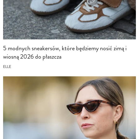
5 modnych sneakersów, które będziemy nosić zimą i
wiosną 2026 do płaszcza
ELLE