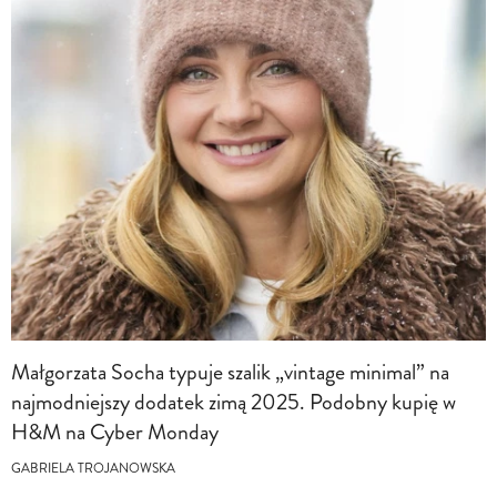
Małgorzata Socha typuje szalik „vintage minimal” na
najmodniejszy dodatek zimą 2025. Podobny kupię w
H&M na Cyber Monday
GABRIELA TROJANOWSKA