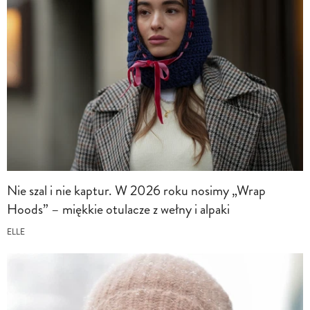
Nie szal i nie kaptur. W 2026 roku nosimy „Wrap
Hoods” – miękkie otulacze z wełny i alpaki
ELLE