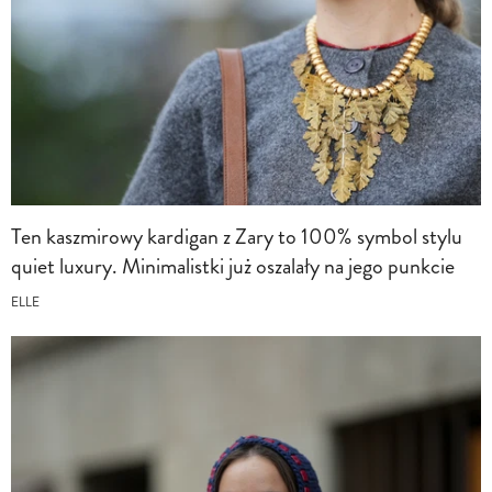
Ten kaszmirowy kardigan z Zary to 100% symbol stylu
quiet luxury. Minimalistki już oszalały na jego punkcie
ELLE