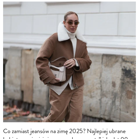
Co zamiast jeansów na zimę 2025? Najlepiej ubrane