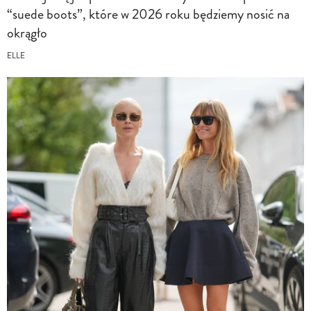
“suede boots”, które w 2026 roku będziemy nosić na
okrągło
ELLE