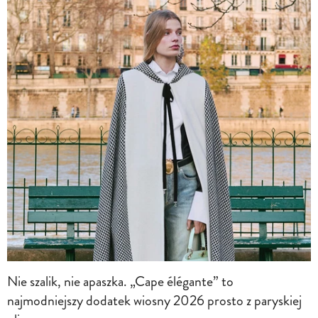
Nie szalik, nie apaszka. „Cape élégante” to
najmodniejszy dodatek wiosny 2026 prosto z paryskiej