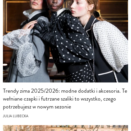
Trendy zima 2025/2026: modne dodatki i akcesoria. Te
wełniane czapki i futrzane szaliki to wszystko, czego
potrzebujesz w nowym sezonie
JULIA LUBECKA