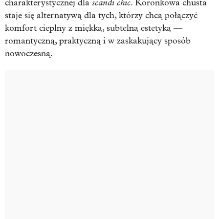
scandi chic
charakterystycznej dla
. Koronkowa chusta
staje się alternatywą dla tych, którzy chcą połączyć
komfort cieplny z miękką, subtelną estetyką —
romantyczną, praktyczną i w zaskakujący sposób
nowoczesną.