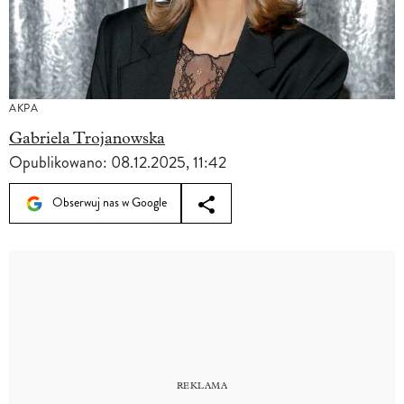
AKPA
Gabriela Trojanowska
Opublikowano:
08.12.2025, 11:42
Obserwuj nas w Google