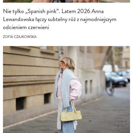
Nie tylko „Spanish pink”. Latem 2026 Anna
Lewandowska łączy subtelny róż z najmodniejszym
odcieniem czerwieni
ZOFIA CZAJKOWSKA