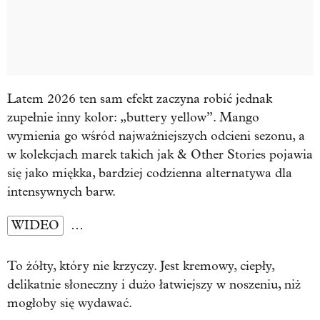
Latem 2026 ten sam efekt zaczyna robić jednak
zupełnie inny kolor: „buttery yellow”. Mango
wymienia go wśród najważniejszych odcieni sezonu, a
w kolekcjach marek takich jak & Other Stories pojawia
się jako miękka, bardziej codzienna alternatywa dla
intensywnych barw.
WIDEO
…
To żółty, który nie krzyczy. Jest kremowy, ciepły,
delikatnie słoneczny i dużo łatwiejszy w noszeniu, niż
mogłoby się wydawać.