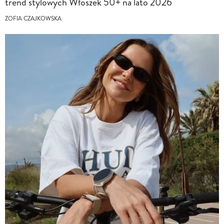
trend stylowych Włoszek 50+ na lato 2026
ZOFIA CZAJKOWSKA