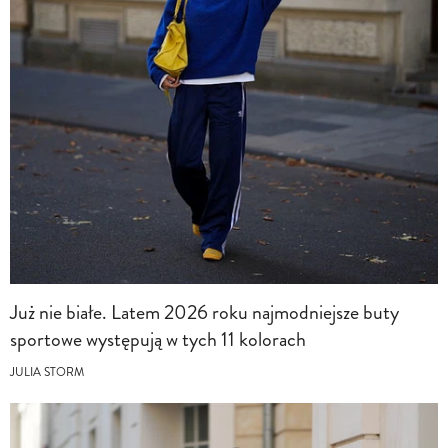
Już nie białe. Latem 2026 roku najmodniejsze buty
sportowe występują w tych 11 kolorach
JULIA STORM