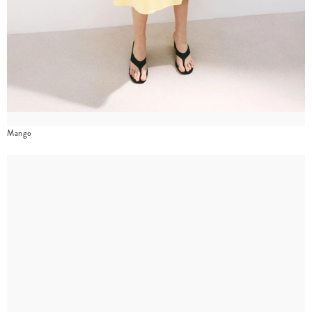
Mango