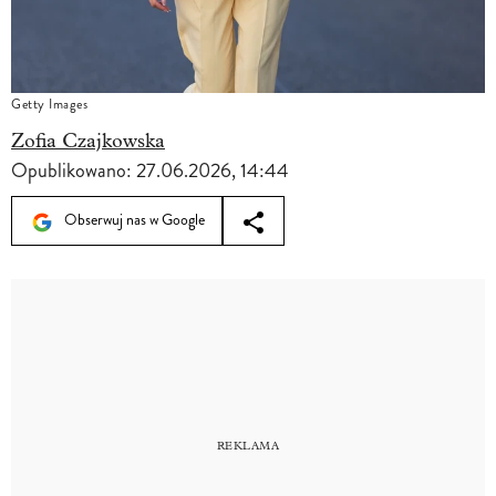
Getty Images
Zofia Czajkowska
Opublikowano:
27.06.2026, 14:44
Obserwuj nas w Google