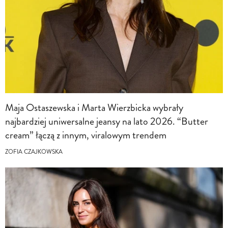
Maja Ostaszewska i Marta Wierzbicka wybrały
najbardziej uniwersalne jeansy na lato 2026. “Butter
cream” łączą z innym, viralowym trendem
ZOFIA CZAJKOWSKA