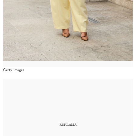
Getty Images