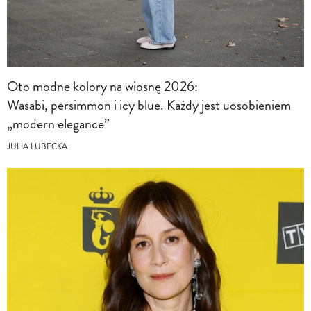
Oto modne kolory na wiosnę 2026:
Wasabi, persimmon i icy blue. Każdy jest uosobieniem
„modern elegance”
JULIA LUBECKA