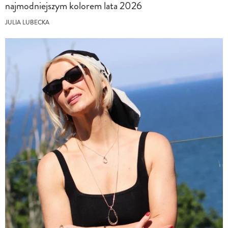
najmodniejszym kolorem lata 2026
JULIA LUBECKA