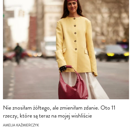
Nie znosiłam żółtego, ale zmieniłam zdanie. Oto 11
rzeczy, które są teraz na mojej wishliście
AMELIA KAŹMIERCZYK