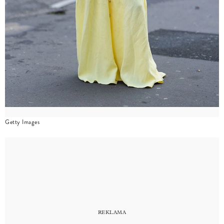
Getty Images