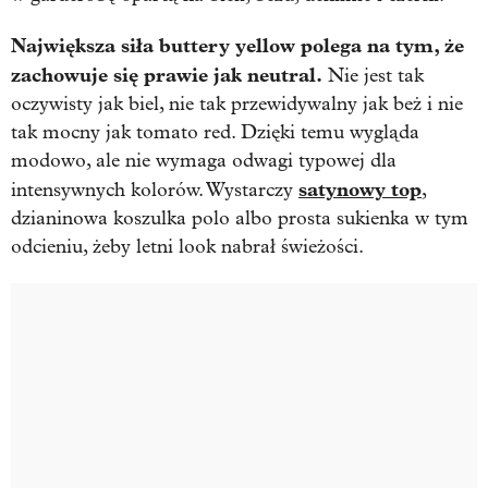
Największa siła buttery yellow polega na tym, że
zachowuje się prawie jak neutral.
Nie jest tak
oczywisty jak biel, nie tak przewidywalny jak beż i nie
tak mocny jak tomato red. Dzięki temu wygląda
modowo, ale nie wymaga odwagi typowej dla
satynowy top
intensywnych kolorów. Wystarczy
,
dzianinowa koszulka polo albo prosta sukienka w tym
odcieniu, żeby letni look nabrał świeżości.