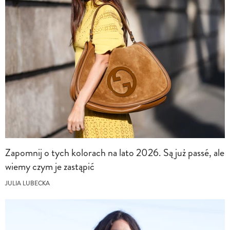
Zapomnij o tych kolorach na lato 2026. Są już passé, ale
wiemy czym je zastąpić
JULIA LUBECKA