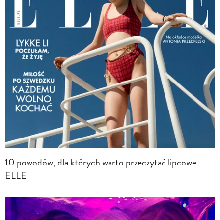
10 powodów, dla których warto przeczytać lipcowe
ELLE