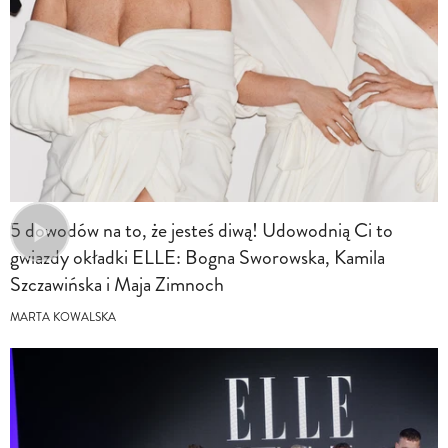
5 dowodów na to, że jesteś diwą! Udowodnią Ci to
gwiazdy okładki ELLE: Bogna Sworowska, Kamila
Szczawińska i Maja Zimnoch
MARTA KOWALSKA