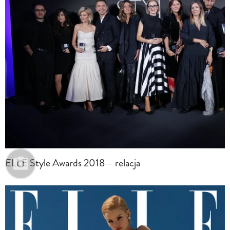
ELLE Style Awards 2018 – relacja