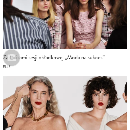
Za kulisami sesji okładkowej „Moda na sukces”
ELLE