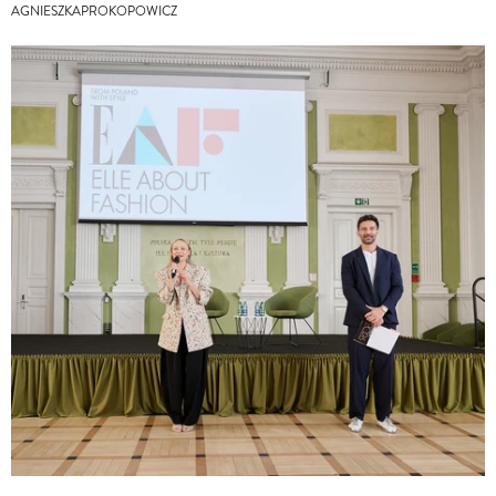
AGNIESZKAPROKOPOWICZ