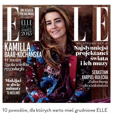
10 powodów, dla których warto mieć grudniowe ELLE