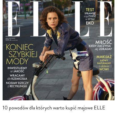
10 powodów dla których warto kupić majowe ELLE