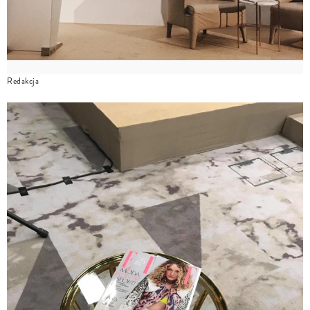
Redakcja