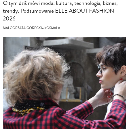
O tym dziś mówi moda: kultura, technologia, biznes,
trendy. Podsumowanie ELLE ABOUT FASHION
2026
MAŁGORZATA GÓRECKA-KOSMALA