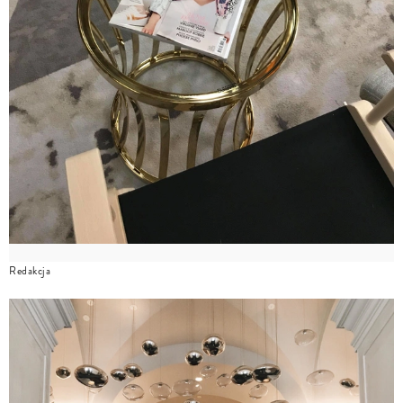
Redakcja