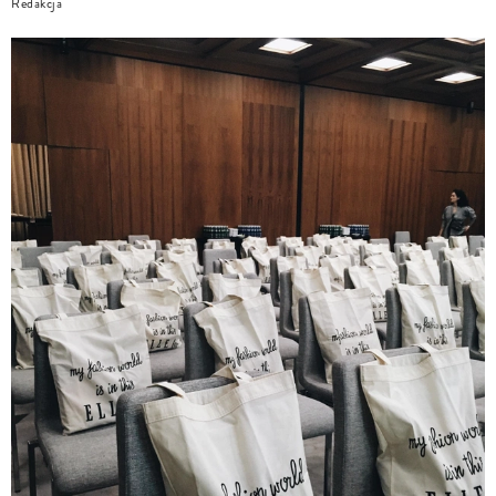
Redakcja