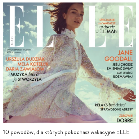
10 powodów, dla których pokochasz wakacyjne ELLE