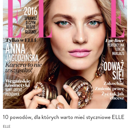
10 powodów, dla których warto mieć styczniowe ELLE
ELLE