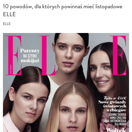
10 powodów, dla których powinnaś mieć listopadowe
ELLE
ELLE