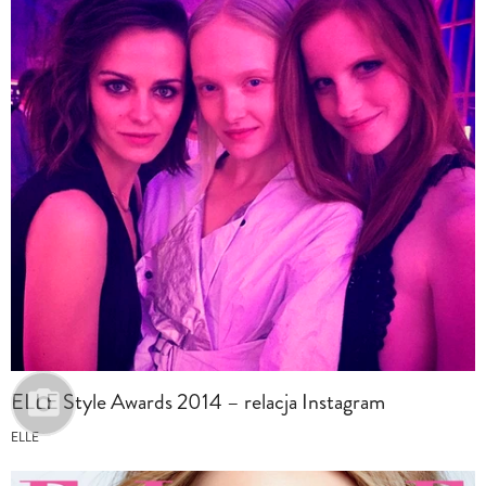
ELLE Style Awards 2014 – relacja Instagram
ELLE