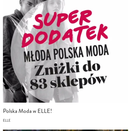
Polska Moda w ELLE!
ELLE