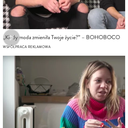
„Kiedy moda zmieniła Twoje życie?” – BOHOBOCO
WSPÓŁPRACA REKLAMOWA