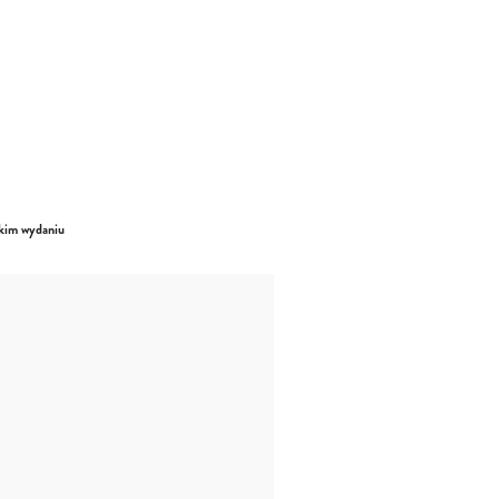
nckim wydaniu