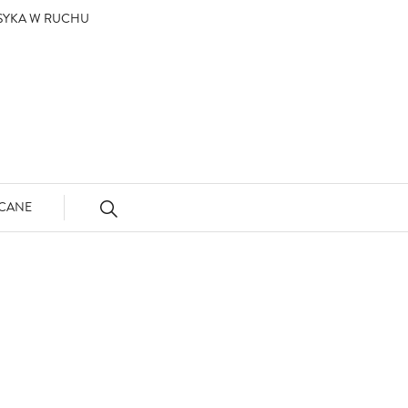
ASYKA W RUCHU
CANE