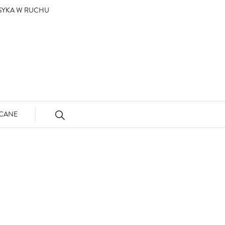
ASYKA W RUCHU
CANE