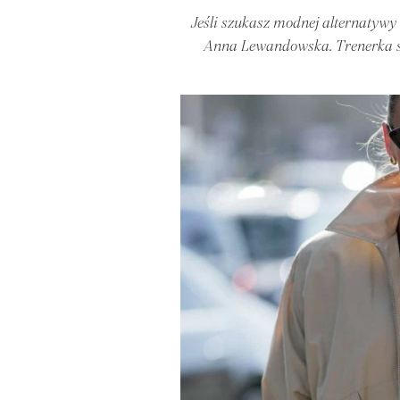
Jeśli szukasz modnej alternatywy 
Anna Lewandowska. Trenerka si