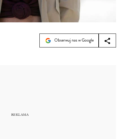
Obserwuj nas w Google