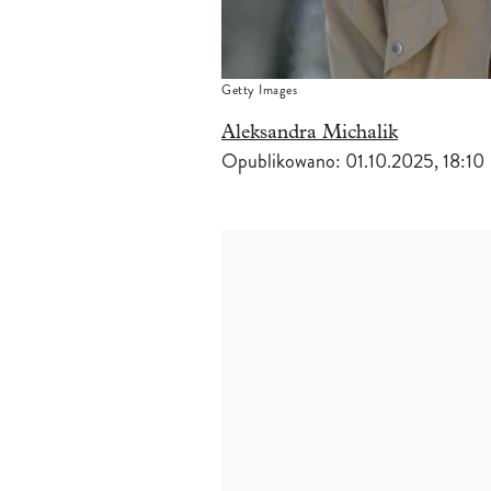
Getty Images
Aleksandra Michalik
Opublikowano:
01.10.2025, 18:10