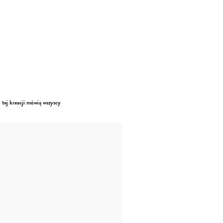
 tej kreacji mówią wszyscy