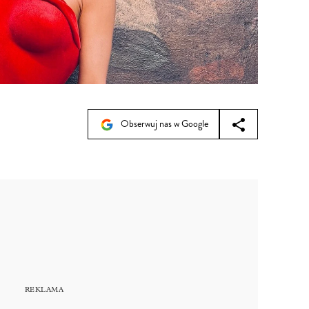
Obserwuj nas w Google