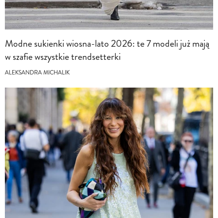
Modne sukienki wiosna-lato 2026: te 7 modeli już mają
w szafie wszystkie trendsetterki
ALEKSANDRA MICHALIK