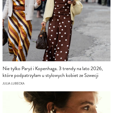
Nie tylko Paryż i Kopenhaga. 3 trendy na lato 2026,
które podpatrzyłam u stylowych kobiet ze Szwecji
JULIA LUBECKA