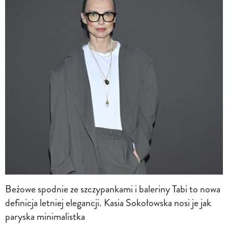
Beżowe spodnie ze szczypankami i baleriny Tabi to nowa
definicja letniej elegancji. Kasia Sokołowska nosi je jak
paryska minimalistka