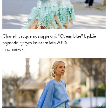
Chanel i Jacquemus są pewni: “Ocean blue” będzie
najmodniejszym kolorem lata 2026
JULIA LUBECKA