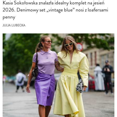
Kasia Sokołowska znalazła idealny komplet na jesień
2026. Denimowy set „vintage blue” nosi z loafersami
penny
JULIA LUBECKA