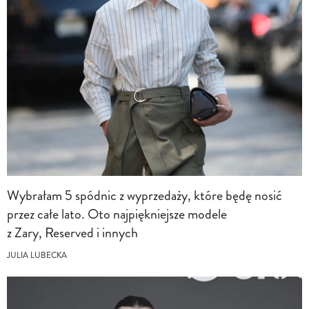
Wybrałam 5 spódnic z wyprzedaży, które będę nosić
przez całe lato. Oto najpiękniejsze modele
z Zary, Reserved i innych
JULIA LUBECKA