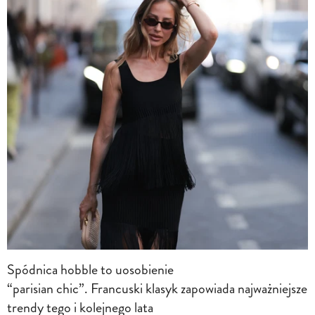
Spódnica hobble to uosobienie
“parisian chic”. Francuski klasyk zapowiada najważniejsze
trendy tego i kolejnego lata