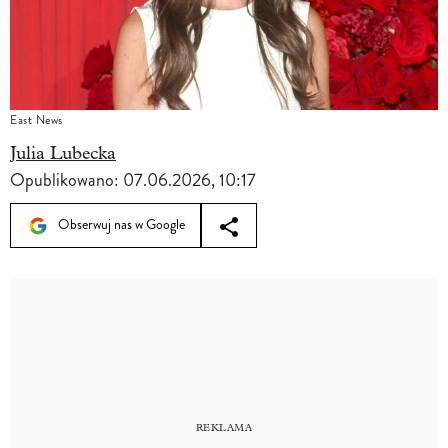
East News
Julia Lubecka
Opublikowano:
07.06.2026, 10:17
Obserwuj nas w Google