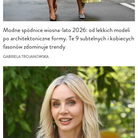
Modne spódnice wiosna-lato 2026: od lekkich modeli
po architektoniczne formy. Te 9 subtelnych i kobiecych
fasonów zdominuje trendy
GABRIELA TROJANOWSKA