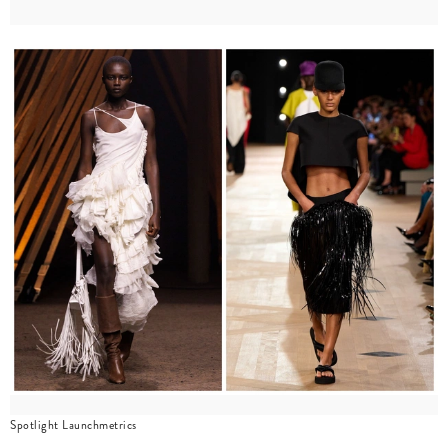
Spotlight Launchmetrics