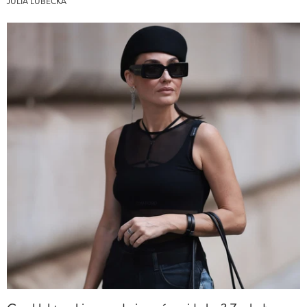
JULIA LUBECKA