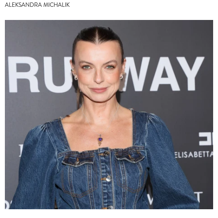
ALEKSANDRA MICHALIK