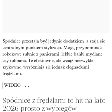
Spódnice przestają być jedynie dodatkiem, a stają się
centralnym punktem stylizacji.
Mogą przypominać
rokokowe suknie z panierami,
lekkie bańki mydlane
czy
tulipana. Te efektowne, ale wciąż niezwykle
szykowne, wyróżniają się jednak elegnackimi
frędzlami.
WIDEO
…
Spódnice z frędzlami to hit na lato
2026 prosto z wybiegów