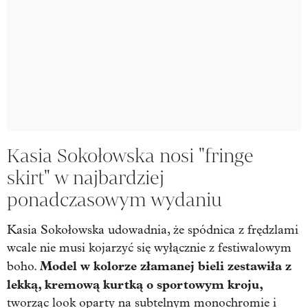
Kasia Sokołowska nosi "fringe
skirt" w najbardziej
ponadczasowym wydaniu
Kasia Sokołowska udowadnia, że spódnica z frędzlami
wcale nie musi kojarzyć się wyłącznie z festiwalowym
Model w kolorze złamanej bieli zestawiła z
boho.
lekką, kremową kurtką o sportowym kroju,
tworząc look oparty na subtelnym monochromie i