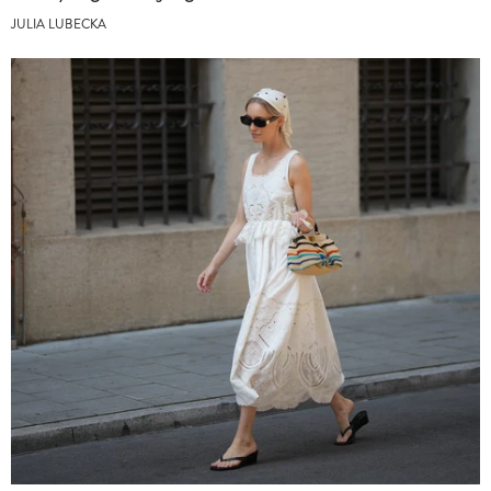
JULIA LUBECKA