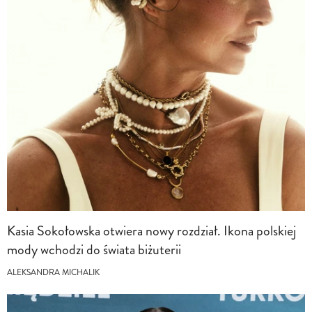
Kasia Sokołowska otwiera nowy rozdział. Ikona polskiej
mody wchodzi do świata biżuterii
ALEKSANDRA MICHALIK