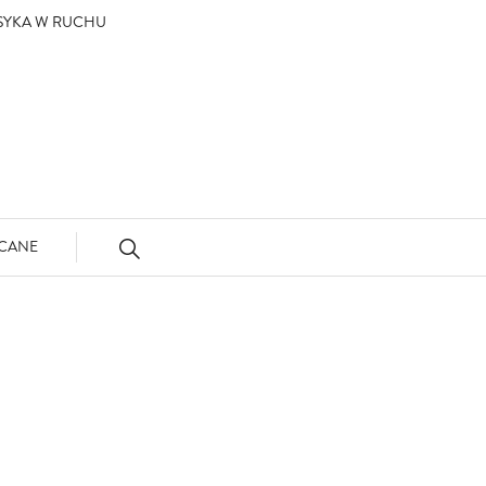
ASYKA W RUCHU
CANE