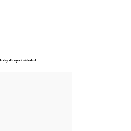
dealny dla wysokich kobiet