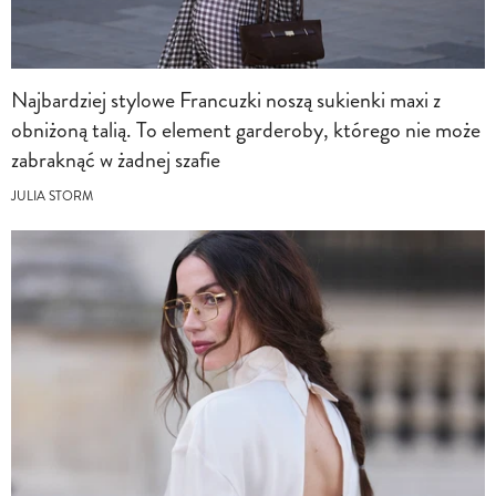
Najbardziej stylowe Francuzki noszą sukienki maxi z
obniżoną talią. To element garderoby, którego nie może
zabraknąć w żadnej szafie
JULIA STORM