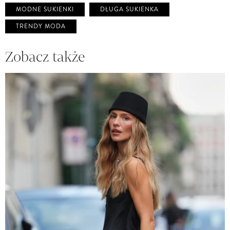
MODNE SUKIENKI
DŁUGA SUKIENKA
TRENDY MODA
Zobacz także