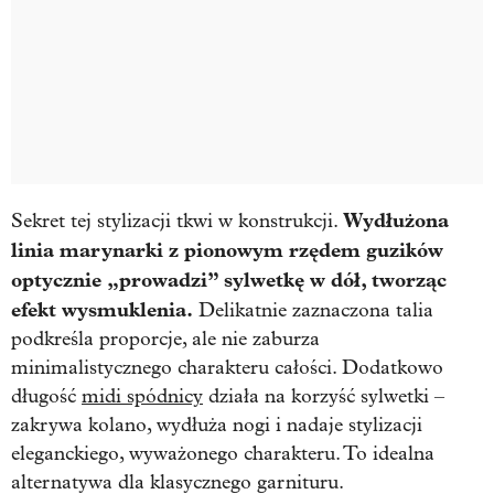
Wydłużona
Sekret tej stylizacji tkwi w konstrukcji.
linia marynarki z pionowym rzędem guzików
optycznie „prowadzi” sylwetkę w dół, tworząc
efekt wysmuklenia.
Delikatnie zaznaczona talia
podkreśla proporcje, ale nie zaburza
minimalistycznego charakteru całości. Dodatkowo
długość
midi spódnicy
działa na korzyść sylwetki –
zakrywa kolano, wydłuża nogi i nadaje stylizacji
eleganckiego, wyważonego charakteru. To idealna
alternatywa dla klasycznego garnituru.