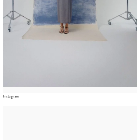
Instagram