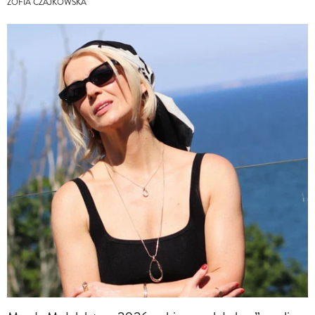
ZOFIA CZAJKOWSKA