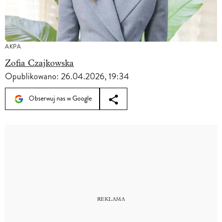
AKPA
Zofia Czajkowska
Opublikowano:
26.04.2026, 19:34
Obserwuj nas w Google