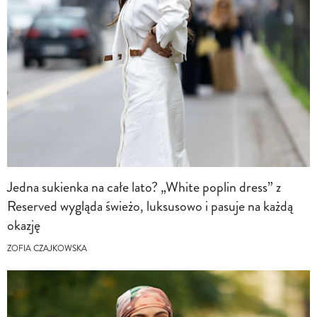
Jedna sukienka na całe lato? „White poplin dress” z
Reserved wygląda świeżo, luksusowo i pasuje na każdą
okazję
ZOFIA CZAJKOWSKA