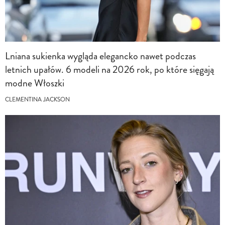
Lniana sukienka wygląda elegancko nawet podczas
letnich upałów. 6 modeli na 2026 rok, po które sięgają
modne Włoszki
CLEMENTINA JACKSON