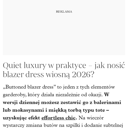
Quiet luxury w praktyce – jak nosić
blazer dress wiosną 2026?
„Buttoned blazer dress” to jeden z tych elementów
W
garderoby, który działa niezależnie od okazji.
wersji dziennej możesz zestawić go z balerinami
lub mokasynami i miękką torbą typu tote –
uzyskując efekt
effortless chic
.
Na wieczór
wystarczy zmiana butów na szpilki i dodanie subtelnej