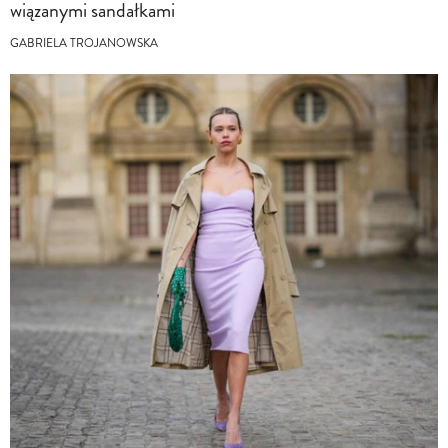
wiązanymi sandałkami
GABRIELA TROJANOWSKA