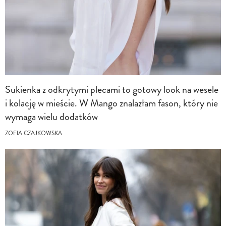
Sukienka z odkrytymi plecami to gotowy look na wesele
i kolację w mieście. W Mango znalazłam fason, który nie
wymaga wielu dodatków
ZOFIA CZAJKOWSKA