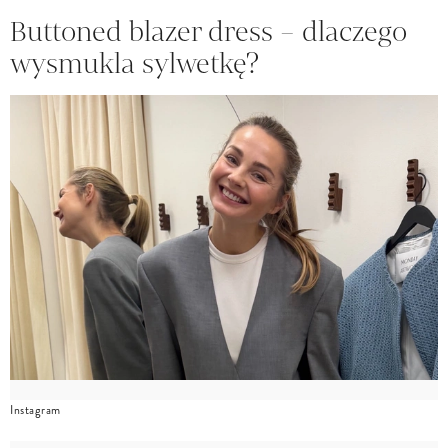
Buttoned blazer dress – dlaczego
wysmukla sylwetkę?
Instagram