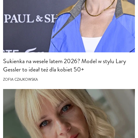
Sukienka na wesele latem 2026? Model w stylu Lary
Gessler to ideał też dla kobiet 50+
ZOFIA CZAJKOWSKA