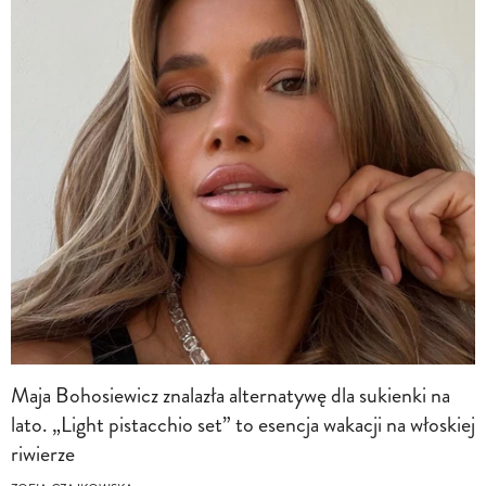
Maja Bohosiewicz znalazła alternatywę dla sukienki na
lato. „Light pistacchio set” to esencja wakacji na włoskiej
riwierze