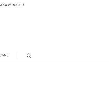
ASYKA W RUCHU
CANE