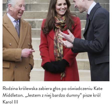
Rodzina królewska zabiera głos po oświadczeniu Kate
Middleton. „Jestem z niej bardzo dumny” pisze król
Karol III