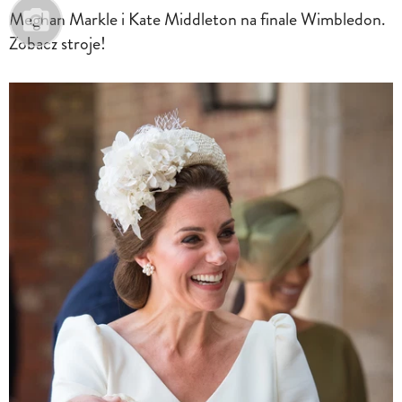
Meghan Markle i Kate Middleton na finale Wimbledon.
Zobacz stroje!