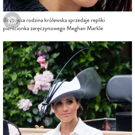
Brytyjska rodzina królewska sprzedaje repliki
pierścionka zaręczynowego Meghan Markle