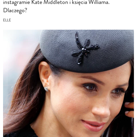
instagramie Kate Middleton i księcia Williama.
Dlaczego?
ELLE