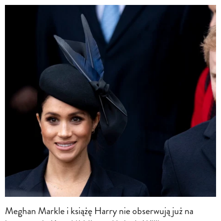
Meghan Markle i książę Harry nie obserwują już na