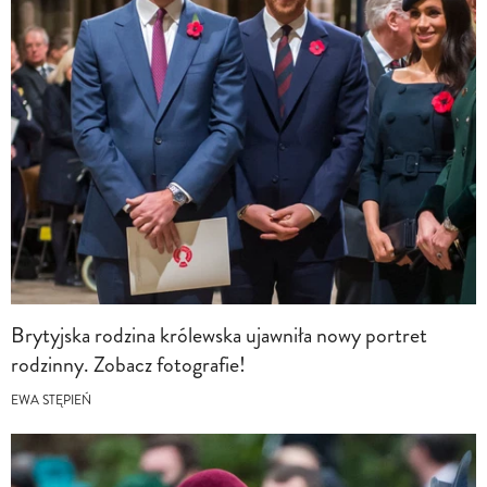
Brytyjska rodzina królewska ujawniła nowy portret
rodzinny. Zobacz fotografie!
EWA STĘPIEŃ