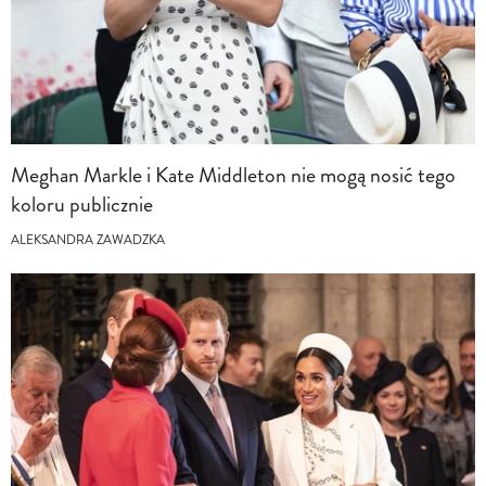
Meghan Markle i Kate Middleton nie mogą nosić tego
koloru publicznie
ALEKSANDRA ZAWADZKA