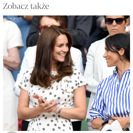
Zobacz także