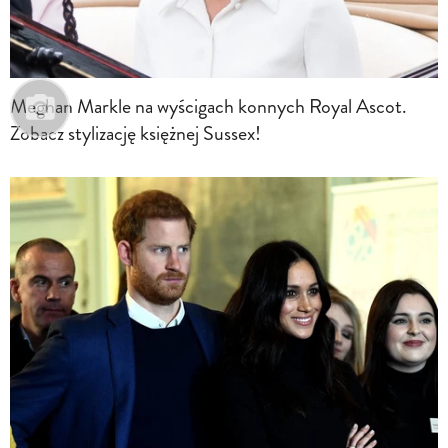
Meghan Markle na wyścigach konnych Royal Ascot.
Zobacz stylizację księżnej Sussex!