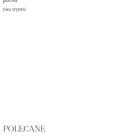
EWA STĘPIEŃ
POLECANE