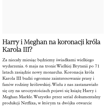
Harry i Meghan na koronacji króla
Karola III?
Za niecały miesiąc będziemy świadkami wielkiego
wydarzenia. 6 maja na tronie Wielkiej Brytanii po 71
latach zasiądzie nowy monarcha. Koronacja króla
Karola III budzi ogromne zainteresowanie prasy i
fanów rodziny królewskiej. Wielu z nas zastanawiało
się czy na uroczystościach pojawi się książę Harry i
Meghan Markle. Wszystko przez serial dokumentalny
produkcji Netflixa, w którym ta dwójka otwarcie