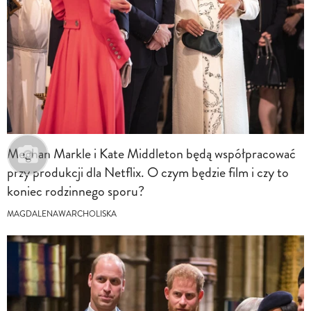
Meghan Markle i Kate Middleton będą współpracować
przy produkcji dla Netflix. O czym będzie film i czy to
koniec rodzinnego sporu?
MAGDALENAWARCHOLISKA