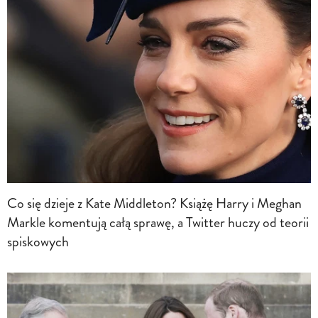
Co się dzieje z Kate Middleton? Książę Harry i Meghan
Markle komentują całą sprawę, a Twitter huczy od teorii
spiskowych