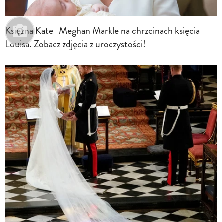
Księżna Kate i Meghan Markle na chrzcinach księcia
Louisa. Zobacz zdjęcia z uroczystości!