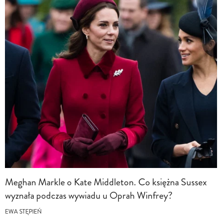
Meghan Markle o Kate Middleton. Co księżna Sussex
wyznała podczas wywiadu u Oprah Winfrey?
EWA STĘPIEŃ