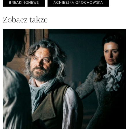
BREAKINGNEWS
AGNIESZKA GROCHOWSKA
Zobacz także