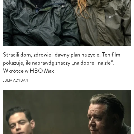
Stracili dom, zdrowie i dawny plan na życie. Ten film
pokazuje, ile naprawdę znaczy „na dobre i na złe”.
Wkrótce w HBO Max
JULIA ADYDAN