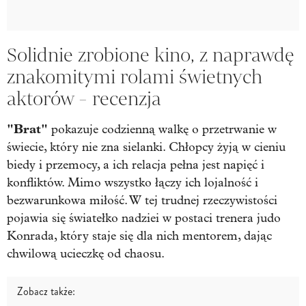
Solidnie zrobione kino, z naprawdę
znakomitymi rolami świetnych
aktorów - recenzja
"Brat"
pokazuje codzienną walkę o przetrwanie w
świecie, który nie zna sielanki. Chłopcy żyją w cieniu
biedy i przemocy, a ich relacja pełna jest napięć i
konfliktów. Mimo wszystko łączy ich lojalność i
bezwarunkowa miłość. W tej trudnej rzeczywistości
pojawia się światełko nadziei w postaci trenera judo
Konrada, który staje się dla nich mentorem, dając
chwilową ucieczkę od chaosu.
Zobacz także: