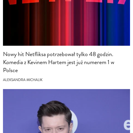
Nowy hit Netfliksa potrzebował tylko 48 godzin.
Komedia z Kevinem Hartem jest już numerem 1 w
Polsce
ALEKSANDRA MICHALIK