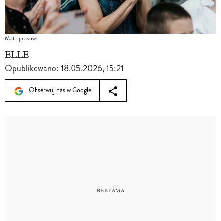
Mat. prasowe
ELLE
Opublikowano:
18.05.2026, 15:21
Obserwuj nas w Google