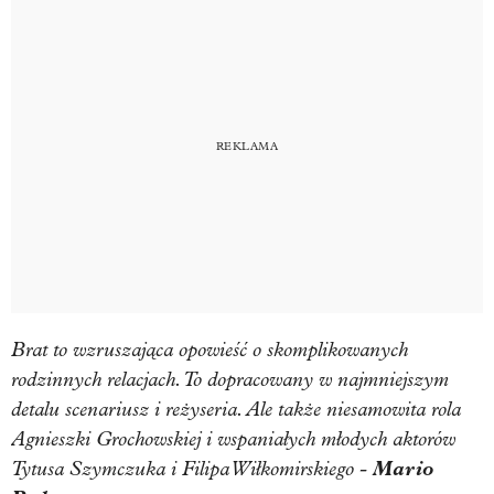
Brat to wzruszająca opowieść o skomplikowanych
rodzinnych relacjach. To dopracowany w najmniejszym
detalu scenariusz i reżyseria. Ale także niesamowita rola
Agnieszki Grochowskiej i wspaniałych młodych aktorów
Tytusa Szymczuka i Filipa Wiłkomirskiego -
Mario