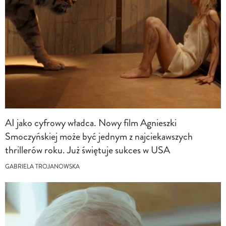
AI jako cyfrowy władca. Nowy film Agnieszki
Smoczyńskiej może być jednym z najciekawszych
thrillerów roku. Już świętuje sukces w USA
GABRIELA TROJANOWSKA