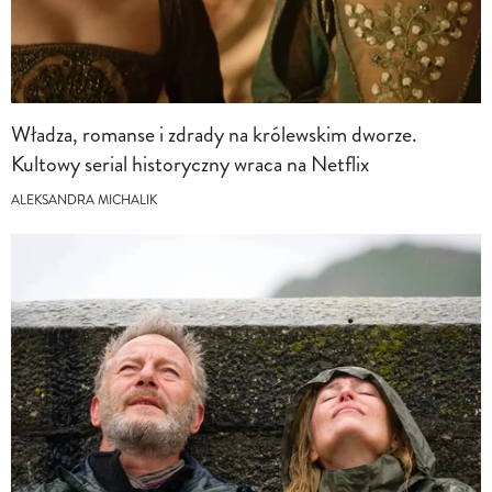
Władza, romanse i zdrady na królewskim dworze.
Kultowy serial historyczny wraca na Netflix
ALEKSANDRA MICHALIK