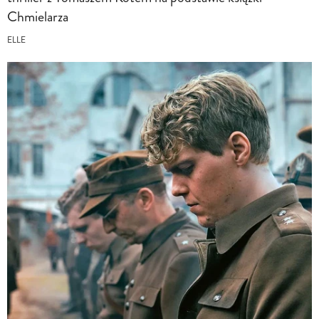
Chmielarza
ELLE