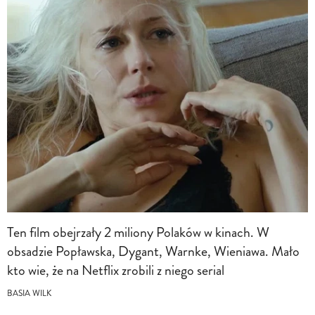
Ten film obejrzały 2 miliony Polaków w kinach. W
obsadzie Popławska, Dygant, Warnke, Wieniawa. Mało
kto wie, że na Netflix zrobili z niego serial
BASIA WILK