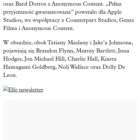
oraz Bard Dorros z Anonymous Content. „Pełna
przyjemność gwarantowana” powstało dla Apple
Studios, we współpracy z Counterpart Studios, Genre
Films i Anonymous Content.
W obsadzie, obok Tatiany Maslany i Jake’a Johnsona,
pojawiają się Brandon Flynn, Murray Bartlett, Jessa
Hodges, Jon Michael Hill, Charlie Hall, Kiarra
Hamagami Goldberg, Noli Wallace oraz Dolly De
Leon.