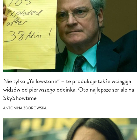
Nie tylko „Yellowstone” – te produkcje także wciągają
widzów od pierwszego odcinka. Oto najlepsze seriale na
SkyShowtime
ANTONINA ZBOROWSKA