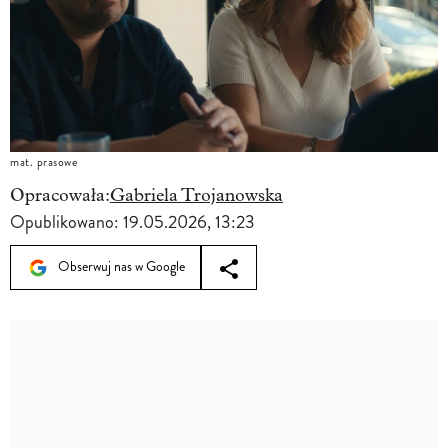
mat. prasowe
Opracowała:
Gabriela Trojanowska
Opublikowano:
19.05.2026, 13:23
Obserwuj nas w Google