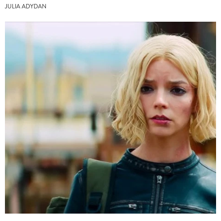
JULIA ADYDAN