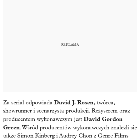
David J. Rosen,
Za
serial
odpowiada
twórca,
showrunner i scenarzysta produkcji. Reżyserem oraz
David Gordon
producentem wykonawczym jest
Green
. Wśród producentów wykonawczych znaleźli się
także Simon Kinberg i Audrey Chon z Genre Films