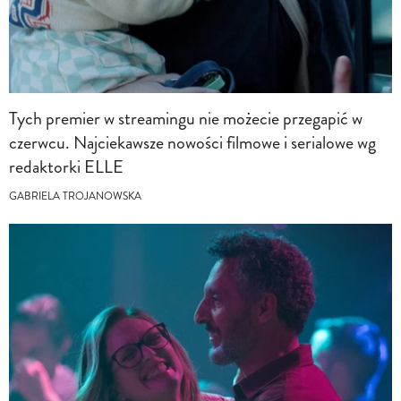
Tych premier w streamingu nie możecie przegapić w
czerwcu. Najciekawsze nowości filmowe i serialowe wg
redaktorki ELLE
GABRIELA TROJANOWSKA