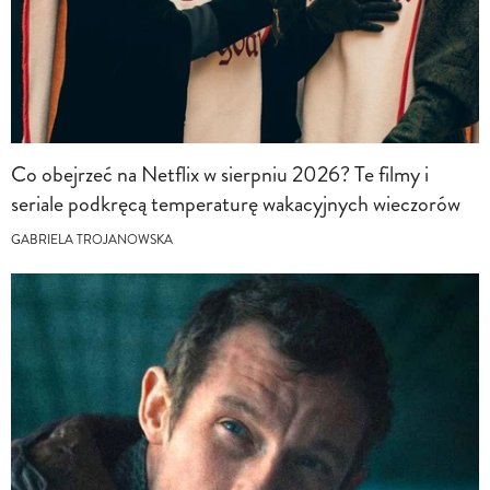
Co obejrzeć na Netflix w sierpniu 2026? Te filmy i
seriale podkręcą temperaturę wakacyjnych wieczorów
GABRIELA TROJANOWSKA