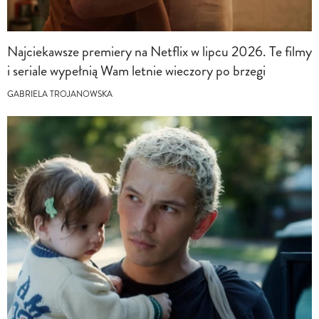
Najciekawsze premiery na Netflix w lipcu 2026. Te filmy
i seriale wypełnią Wam letnie wieczory po brzegi
GABRIELA TROJANOWSKA