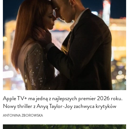
Apple TV+ ma jedną z najlepszych premier 2026 roku.
Nowy thriller z Anyą Taylor-Joy zachwyca krytyków
ANTONINA ZBOROWSKA