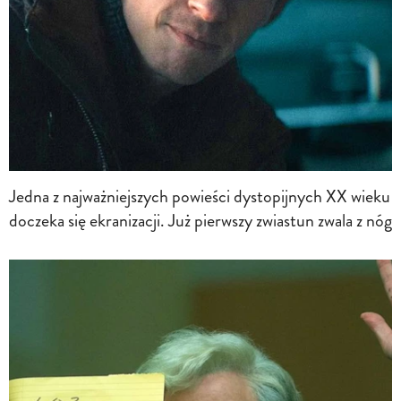
Jedna z najważniejszych powieści dystopijnych XX wieku
doczeka się ekranizacji. Już pierwszy zwiastun zwala z nóg