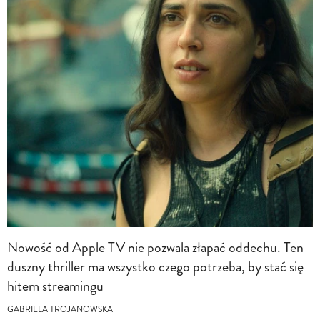
Nowość od Apple TV nie pozwala złapać oddechu. Ten
duszny thriller ma wszystko czego potrzeba, by stać się
hitem streamingu
GABRIELA TROJANOWSKA