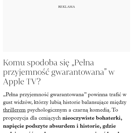
Komu spodoba się „Pełna
przyjemność gwarantowana” w
Apple TV?
„Pełna przyjemność gwarantowana” powinna trafić w
gust widzów, którzy lubią historie balansujące między
thrillerem
psychologicznym a czarną komedią. To
nieoczywiste bohaterki,
propozycja dla ceniących
napięcie podszyte absurdem i historie, gdzie