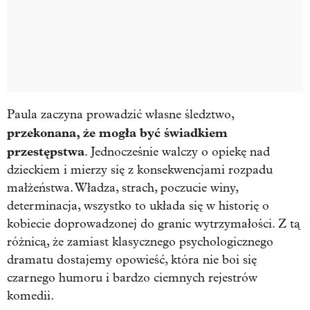
Paula zaczyna prowadzić własne śledztwo,
przekonana, że mogła być świadkiem
przestępstwa
. Jednocześnie walczy o opiekę nad
dzieckiem i mierzy się z konsekwencjami rozpadu
małżeństwa. Władza, strach, poczucie winy,
determinacja, wszystko to układa się w historię o
kobiecie doprowadzonej do granic wytrzymałości. Z tą
różnicą, że zamiast klasycznego psychologicznego
dramatu dostajemy opowieść, która nie boi się
czarnego humoru i bardzo ciemnych rejestrów
komedii.