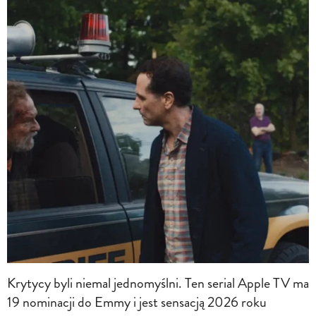
Krytycy byli niemal jednomyślni. Ten serial Apple TV ma
19 nominacji do Emmy i jest sensacją 2026 roku