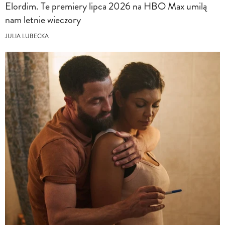
Elordim. Te premiery lipca 2026 na HBO Max umilą
nam letnie wieczory
JULIA LUBECKA