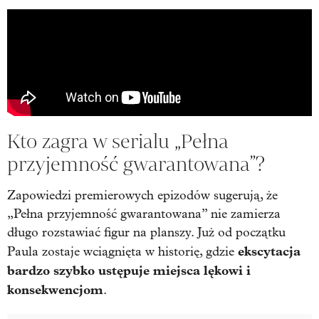
Kto zagra w serialu „Pełna
przyjemność gwarantowana”?
Zapowiedzi premierowych epizodów sugerują, że
„Pełna przyjemność gwarantowana” nie zamierza
długo rozstawiać figur na planszy. Już od początku
ekscytacja
Paula zostaje wciągnięta w historię, gdzie
bardzo szybko ustępuje miejsca lękowi i
konsekwencjom
.