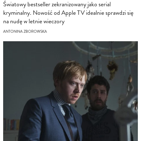
Światowy bestseller zekranizowany jako serial
kryminalny. Nowość od Apple TV idealnie sprawdzi się
na nudę w letnie wieczory
ANTONINA ZBOROWSKA