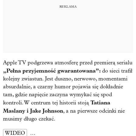
Apple TV podgrzewa atmosferę przed premierą serialu
„Pełna przyjemność gwarantowana”:
do sieci trafił
kolejny zwiastun. Jest duszno, nerwowo, momentami
absurdalnie, a czarny humor pojawia się dokładnie
tam, gdzie napięcie zaczyna wymykać się spod
Tatiana
kontroli. W centrum tej historii stoją
Maslany i Jake Johnson
, a na pierwsze odcinki nie
musimy długo czekać.
WIDEO
…