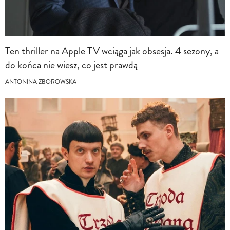
Ten thriller na Apple TV wciąga jak obsesja. 4 sezony, a
do końca nie wiesz, co jest prawdą
ANTONINA ZBOROWSKA