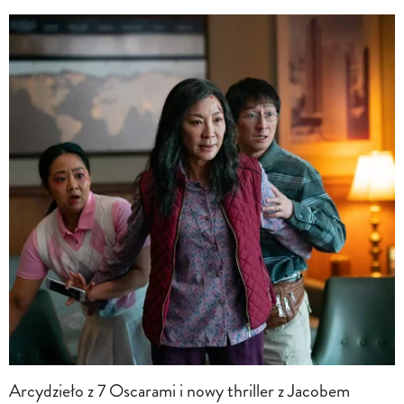
Arcydzieło z 7 Oscarami i nowy thriller z Jacobem