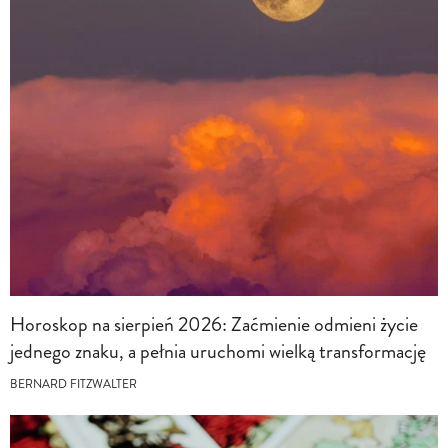
Horoskop na sierpień 2026: Zaćmienie odmieni życie
jednego znaku, a pełnia uruchomi wielką transformację
BERNARD FITZWALTER