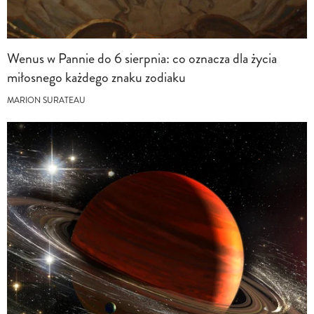
Wenus w Pannie do 6 sierpnia: co oznacza dla życia
miłosnego każdego znaku zodiaku
MARION SURATEAU