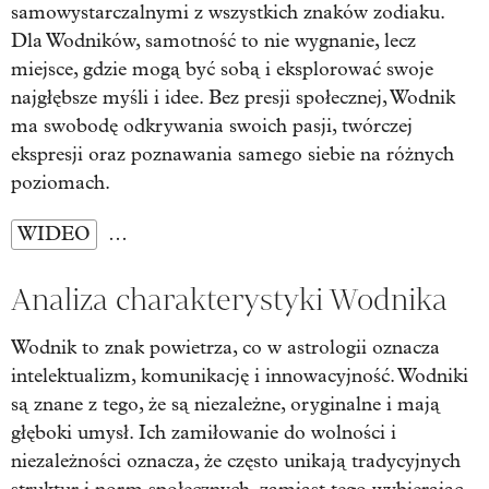
samowystarczalnymi z wszystkich znaków zodiaku.
Dla Wodników, samotność to nie wygnanie, lecz
miejsce, gdzie mogą być sobą i eksplorować swoje
najgłębsze myśli i idee. Bez presji społecznej, Wodnik
ma swobodę odkrywania swoich pasji, twórczej
ekspresji oraz poznawania samego siebie na różnych
poziomach.
WIDEO
…
Analiza charakterystyki Wodnika
Wodnik to znak powietrza, co w astrologii oznacza
intelektualizm, komunikację i innowacyjność. Wodniki
są znane z tego, że są niezależne, oryginalne i mają
głęboki umysł. Ich zamiłowanie do wolności i
niezależności oznacza, że często unikają tradycyjnych