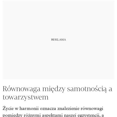
Równowaga między samotnością a
towarzystwem
Życie w harmonii oznacza znalezienie równowagi
pomiędzy różnymi aspektami naszej egzystencji, a