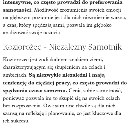
intensywne, co często prowadzi do preferowania
samotności.
Możliwość zrozumienia swoich emocji
na głębszym poziomie jest dla nich niezmiernie ważna,
a czas, który spędzają sami, pozwala im głęboko
analizować swoje uczucia.
Koziorożec - Niezależny Samotnik
Koziorożec jest zodiakalnym znakiem ziemi,
charakteryzującym się skupieniem na celach i
Są niezwykle niezależni i mają
ambicjach.
tendencję do ciężkiej pracy, co często prowadzi do
spędzania czasu samemu.
Cenią sobie samotność,
ponieważ pozwala im to skupić się na swoich celach
bez rozproszenia. Owe samotne chwile są dla nich
szansą na refleksję i planowanie, co jest kluczowe dla
ich sukcesu.