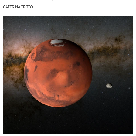
CATERINA TRITTO