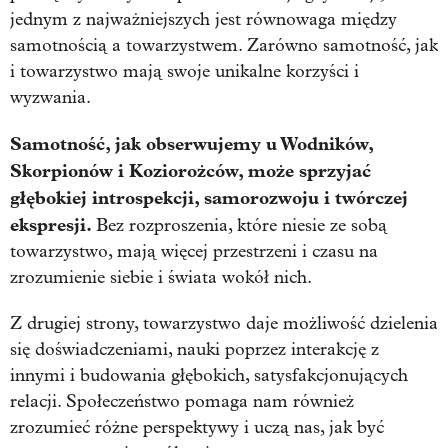
jednym z najważniejszych jest równowaga między
samotnością a towarzystwem. Zarówno samotność, jak
i towarzystwo mają swoje unikalne korzyści i
wyzwania.
Samotność, jak obserwujemy u Wodników,
Skorpionów i Koziorożców, może sprzyjać
głębokiej introspekcji, samorozwoju i twórczej
ekspresji.
Bez rozproszenia, które niesie ze sobą
towarzystwo, mają więcej przestrzeni i czasu na
zrozumienie siebie i świata wokół nich.
Z drugiej strony, towarzystwo daje możliwość dzielenia
się doświadczeniami, nauki poprzez interakcję z
innymi i budowania głębokich, satysfakcjonujących
relacji. Społeczeństwo pomaga nam również
zrozumieć różne perspektywy i uczą nas, jak być