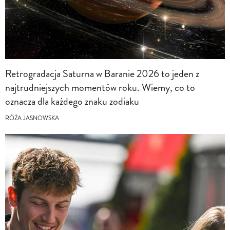
Retrogradacja Saturna w Baranie 2026 to jeden z
najtrudniejszych momentów roku. Wiemy, co to
oznacza dla każdego znaku zodiaku
RÓŻA JASNOWSKA