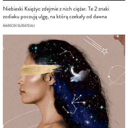
Niebieski Księżyc zdejmie z nich ciężar. Te 2 znaki
zodiaku poczują ulgę, na którą czekały od dawna
MARION SURATEAU