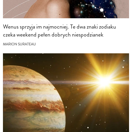
Wenus sprzyja im najmocniej. Te dwa znaki zodiaku
czeka weekend pełen dobrych niespodzianek
MARION SURATEAU