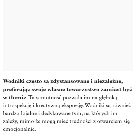
Wodniki często są zdystansowane i niezależne,
preferując swoje własne towarzystwo zamiast być
w tłumie
. Ta samotność pozwala im na głęboką
introspekcję i kreatywną ekspresję. Wodniki są również
bardzo lojalne i dedykowane tym, na których im
zależy, mimo że mogą mieć trudności z otwarciem się
emocjonalnie.