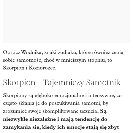
Oprócz Wodnika, znaki zodiaku, które również cenią
sobie samotność, choć w mniejszym stopniu, to
Skorpion i Koziorożec.
Skorpion - Tajemniczy Samotnik
Skorpiony są głęboko emocjonalne i intensywne, co
często skłania je do poszukiwania samotni, by
. Są
zrozumieć swoje skomplikowane uczucia
niezwykle niezależne i mają tendencję do
zamykania się, kiedy ich emocje stają się zbyt