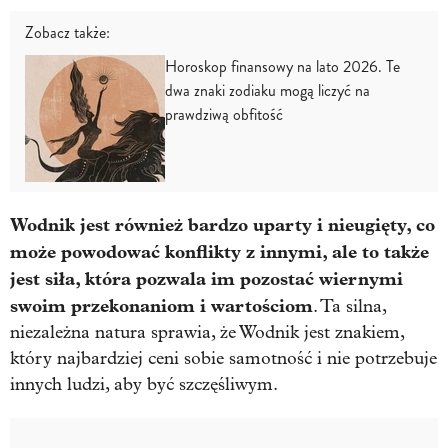
Zobacz także:
Horoskop finansowy na lato 2026. Te
dwa znaki zodiaku mogą liczyć na
prawdziwą obfitość
Wodnik jest również bardzo uparty i nieugięty, co
może powodować konflikty z innymi, ale to także
jest siła, która pozwala im pozostać wiernymi
swoim przekonaniom i wartościom
. Ta silna,
niezależna natura sprawia, że Wodnik jest znakiem,
który najbardziej ceni sobie samotność i nie potrzebuje
innych ludzi, aby być szczęśliwym.