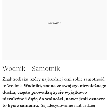
Wodnik - Samotnik
Znak zodiaku, który najbardziej ceni sobie samotność,
Wodniki, znane ze swojego niezależnego
to Wodnik.
ducha, często prowadzą życie wyjątkowo
niezależne i dążą do wolności, nawet jeśli oznacza
to bycie samemu.
Są zdecydowanie najbardziej