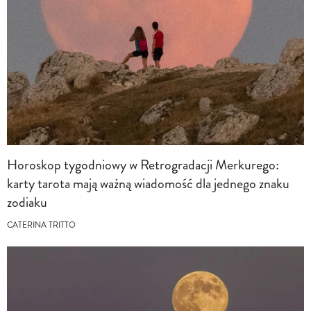
Horoskop tygodniowy w Retrogradacji Merkurego:
karty tarota mają ważną wiadomość dla jednego znaku
zodiaku
CATERINA TRITTO