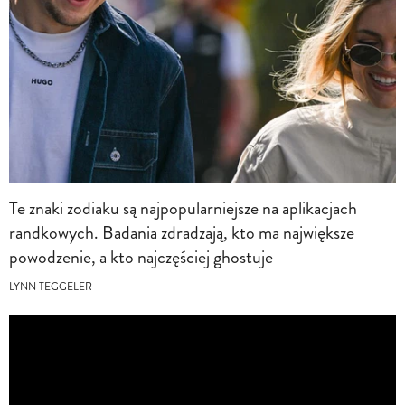
Te znaki zodiaku są najpopularniejsze na aplikacjach
randkowych. Badania zdradzają, kto ma największe
powodzenie, a kto najczęściej ghostuje
LYNN TEGGELER