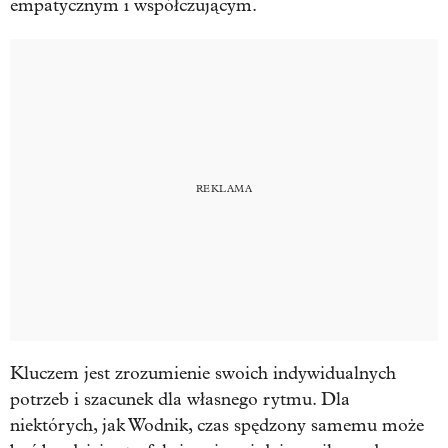
empatycznym i współczującym.
Kluczem jest zrozumienie swoich indywidualnych
potrzeb i szacunek dla własnego rytmu. Dla
niektórych, jak Wodnik, czas spędzony samemu może