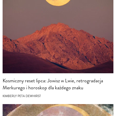
Kosmiczny reset lipca: Jowisz w Lwie, retrogradacja
Merkurego i horoskop dla każdego znaku
KIMBERLY PETA DEWHIRST