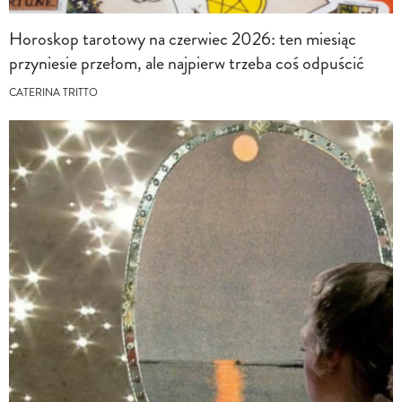
Horoskop tarotowy na czerwiec 2026: ten miesiąc
przyniesie przełom, ale najpierw trzeba coś odpuścić
CATERINA TRITTO