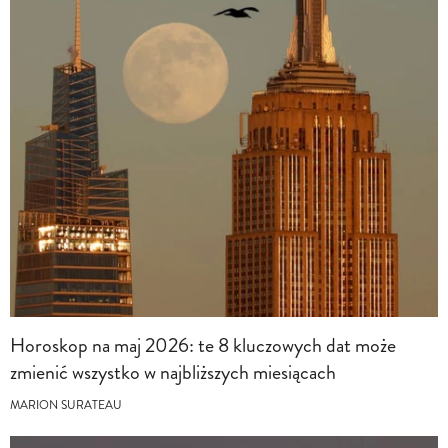
Horoskop na maj 2026: te 8 kluczowych dat może
zmienić wszystko w najbliższych miesiącach
MARION SURATEAU