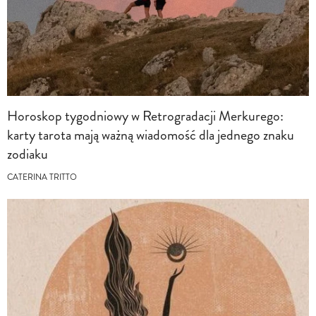
Horoskop tygodniowy w Retrogradacji Merkurego:
karty tarota mają ważną wiadomość dla jednego znaku
zodiaku
CATERINA TRITTO