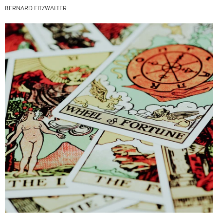
BERNARD FITZWALTER