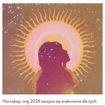
Horoskop: maj 2026 zaczyna się znakomicie dla tych