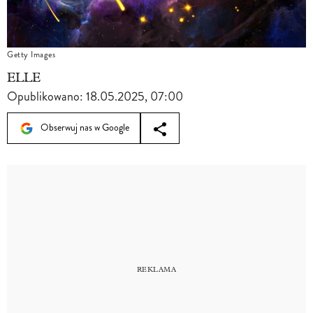
Getty Images
ELLE
Opublikowano:
18.05.2025, 07:00
Obserwuj nas w Google