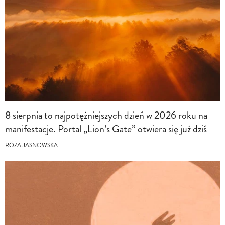
8 sierpnia to najpotężniejszych dzień w 2026 roku na
manifestacje. Portal „Lion’s Gate” otwiera się już dziś
RÓŻA JASNOWSKA