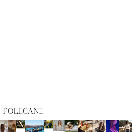
POLECANE