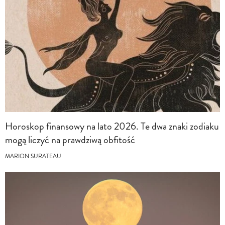
Horoskop finansowy na lato 2026. Te dwa znaki zodiaku
mogą liczyć na prawdziwą obfitość
MARION SURATEAU