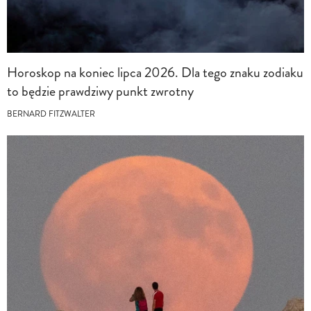
Horoskop na koniec lipca 2026. Dla tego znaku zodiaku
to będzie prawdziwy punkt zwrotny
BERNARD FITZWALTER