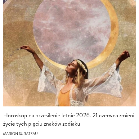
Horoskop na przesilenie letnie 2026. 21 czerwca zmieni
życie tych pięciu znaków zodiaku
MARION SURATEAU