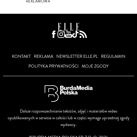
REKLAMOWA
KONTAKT
REKLAMA
NEWSLETTER ELLE.PL
REGULAMIN
POLITYKA PRYWATNOŚCI
MOJE ZGODY
Dalsze rozpowszechnianie tekstów, zdjęć i materiałów wideo
opublikowanych w serwisie w całości lub w części wymaga uprzedniej zgody
wydawcy.