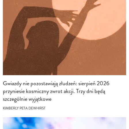
Gwiazdy nie pozostawiają złudzeń: sierpień 2026
przyniesie kosmiczny zwrot akcji. Trzy dni będą
szczególnie wyjątkowe
KIMBERLY PETA DEWHIRST