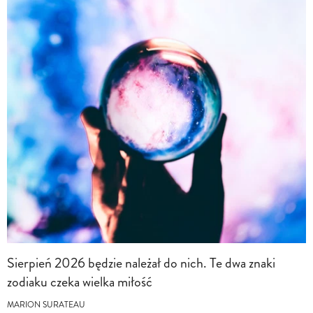
Sierpień 2026 będzie należał do nich. Te dwa znaki
zodiaku czeka wielka miłość
MARION SURATEAU