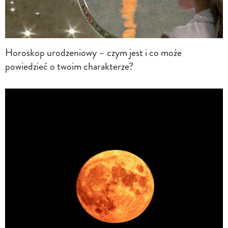
Horoskop urodzeniowy – czym jest i co może
powiedzieć o twoim charakterze?