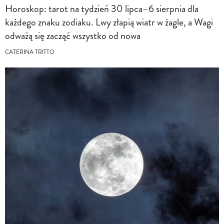
Horoskop: tarot na tydzień 30 lipca–6 sierpnia dla
każdego znaku zodiaku. Lwy złapią wiatr w żagle, a Wagi
odważą się zacząć wszystko od nowa
CATERINA TRITTO