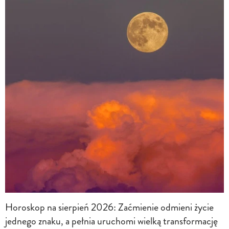
Horoskop na sierpień 2026: Zaćmienie odmieni życie
jednego znaku, a pełnia uruchomi wielką transformację