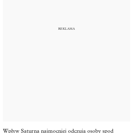
Wpływ Saturna najmocniej odczują osoby spod