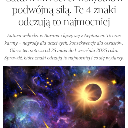
podwójną siłą. Te 4 znaki
odczują to najmocniej
Saturn wchodzi w Barana i łączy się z Neptunem. To czas
karmy – nagrody dla uczciwych, konsekwencje dla oszustów.
Okres ten potrwa od 25 maja do 1 września 2025 roku.
Sprawdź, które znaki odczują to najmocniej i co się wydarzy.