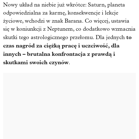
Nowy układ na niebie już wkrótce: Saturn, planeta
odpowiedzialna za karmę, konsekwencje i lekcje
życiowe, wchodzi w znak Barana. Co więcej, ustawia
się w koniunkcji z Neptunem, co dodatkowo wzmacnia
to
skutki tego astrologicznego przełomu. Dla jednych
czas nagród za ciężką pracę i uczciwość, dla
innych – brutalna konfrontacja z prawdą i
skutkami swoich czynów
.