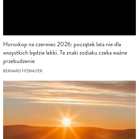
Horoskop na czerwiec 2026: początek lata nie dla
wszystkich będzie lekki. Te znaki zodiaku czeka ważne
przebudzenie
BERNARD FITZWALTER