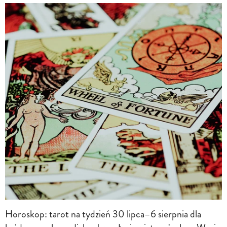
Horoskop: tarot na tydzień 30 lipca–6 sierpnia dla