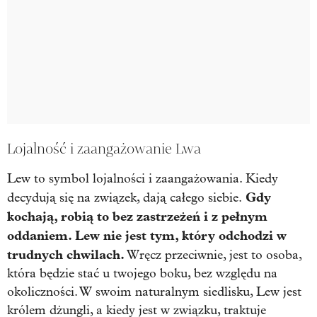
Lojalność i zaangażowanie Lwa
Lew to symbol lojalności i zaangażowania. Kiedy
Gdy
decydują się na związek, dają całego siebie.
kochają, robią to bez zastrzeżeń i z pełnym
oddaniem. Lew nie jest tym, który odchodzi w
trudnych chwilach.
Wręcz przeciwnie, jest to osoba,
która będzie stać u twojego boku, bez względu na
okoliczności. W swoim naturalnym siedlisku, Lew jest
królem dżungli, a kiedy jest w związku, traktuje