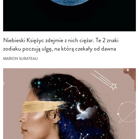
Niebieski Księżyc zdejmie z nich ciężar. Te 2 znaki
zodiaku poczują ulgę, na którą czekały od dawna
MARION SURATEAU