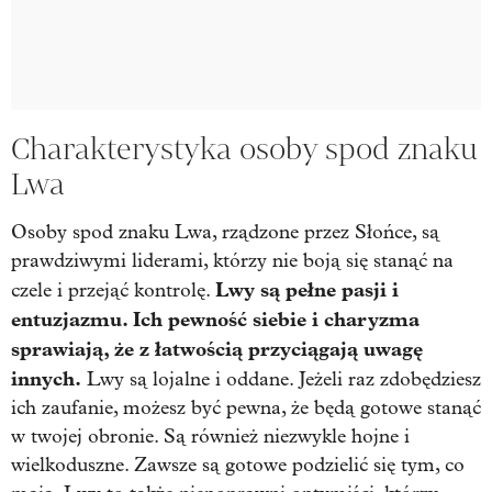
Charakterystyka osoby spod znaku
Lwa
Osoby spod znaku Lwa, rządzone przez Słońce, są
prawdziwymi liderami, którzy nie boją się stanąć na
Lwy są pełne pasji i
czele i przejąć kontrolę.
entuzjazmu. Ich pewność siebie i charyzma
sprawiają, że z łatwością przyciągają uwagę
innych.
Lwy są lojalne i oddane. Jeżeli raz zdobędziesz
ich zaufanie, możesz być pewna, że będą gotowe stanąć
w twojej obronie. Są również niezwykle hojne i
wielkoduszne. Zawsze są gotowe podzielić się tym, co