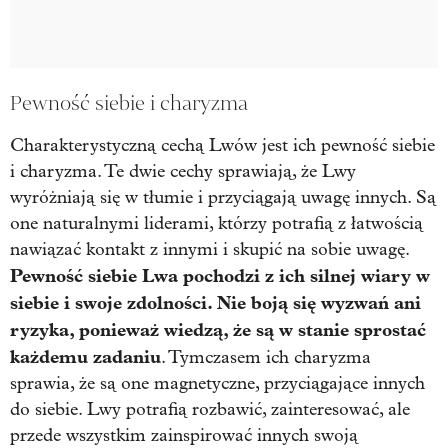
Pewność siebie i charyzma
Charakterystyczną cechą Lwów jest ich pewność siebie
i charyzma. Te dwie cechy sprawiają, że Lwy
wyróżniają się w tłumie i przyciągają uwagę innych. Są
one naturalnymi liderami, którzy potrafią z łatwością
nawiązać kontakt z innymi i skupić na sobie uwagę.
Pewność siebie Lwa pochodzi z ich silnej wiary w
siebie i swoje zdolności. Nie boją się wyzwań ani
ryzyka, ponieważ wiedzą, że są w stanie sprostać
każdemu zadaniu
. Tymczasem ich charyzma
sprawia, że są one magnetyczne, przyciągające innych
do siebie. Lwy potrafią rozbawić, zainteresować, ale
przede wszystkim zainspirować innych swoją