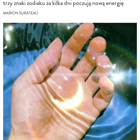
trzy znaki zodiaku za kilka dni poczują nową energię
MARION SURATEAU