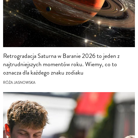
Retrogradacja Saturna w Baranie 2026 to jeden z
najtrudniejszych momentów roku. Wiemy, co to
oznacza dla każdego znaku zodiaku
RÓŻA JASNOWSKA