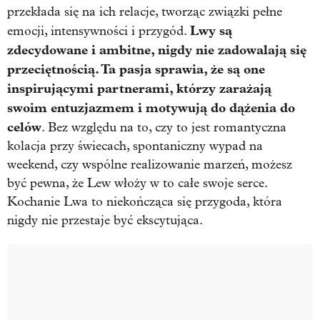
przekłada się na ich relacje, tworząc związki pełne
Lwy są
emocji, intensywności i przygód.
zdecydowane i ambitne, nigdy nie zadowalają się
przeciętnością. Ta pasja sprawia, że są one
inspirującymi partnerami, którzy zarażają
swoim entuzjazmem i motywują do dążenia do
celów
. Bez względu na to, czy to jest romantyczna
kolacja przy świecach, spontaniczny wypad na
weekend, czy wspólne realizowanie marzeń, możesz
być pewna, że Lew włoży w to całe swoje serce.
Kochanie Lwa to niekończąca się przygoda, która
nigdy nie przestaje być ekscytująca.