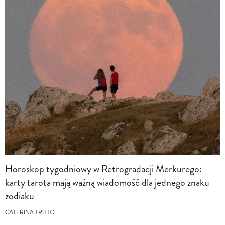
Horoskop tygodniowy w Retrogradacji Merkurego:
karty tarota mają ważną wiadomość dla jednego znaku
zodiaku
CATERINA TRITTO