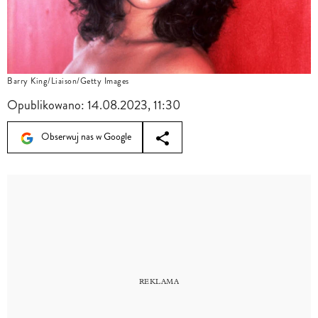
Barry King/Liaison/Getty Images
Opublikowano:
14.08.2023, 11:30
Obserwuj nas w Google