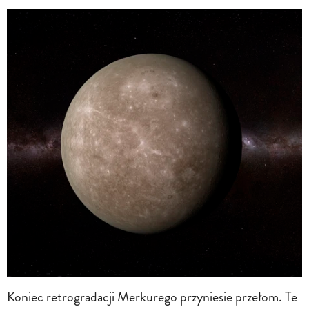
Koniec retrogradacji Merkurego przyniesie przełom. Te