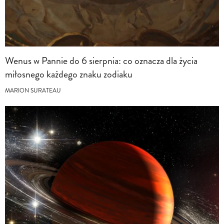
Wenus w Pannie do 6 sierpnia: co oznacza dla życia
miłosnego każdego znaku zodiaku
MARION SURATEAU