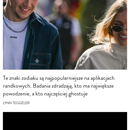
Te znaki zodiaku są najpopularniejsze na aplikacjach
randkowych. Badania zdradzają, kto ma największe
powodzenie, a kto najczęściej ghostuje
LYNN TEGGELER