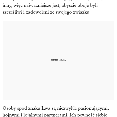
inny, więc najważniejsze jest, abyście oboje byli
szczęśliwi i zadowoleni ze swojego związku.
Osoby spod znaku Lwa są niezwykle pasjonującymi,
hojnymi i lojalnymi partnerami. Ich pewność siebie,