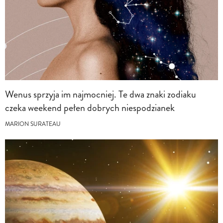
Wenus sprzyja im najmocniej. Te dwa znaki zodiaku
czeka weekend pełen dobrych niespodzianek
MARION SURATEAU