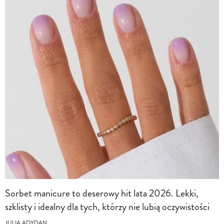
Sorbet manicure to deserowy hit lata 2026. Lekki,
szklisty i idealny dla tych, którzy nie lubią oczywistości
JULIA ADYDAN