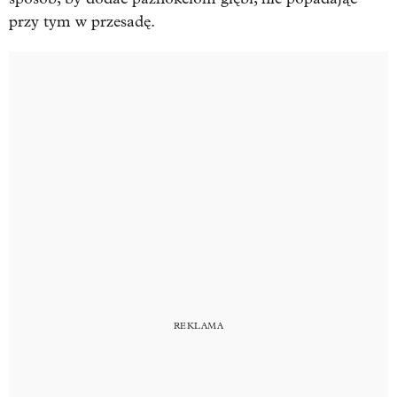
przy tym w przesadę.