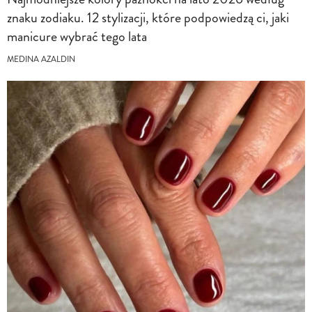
znaku zodiaku. 12 stylizacji, które podpowiedzą ci, jaki
manicure wybrać tego lata
MEDINA AZALDIN