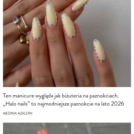
Ten manicure wygląda jak biżuteria na paznokciach.
„Halo nails” to najmodniejsze paznokcie na lato 2026
MEDINA AZALDIN