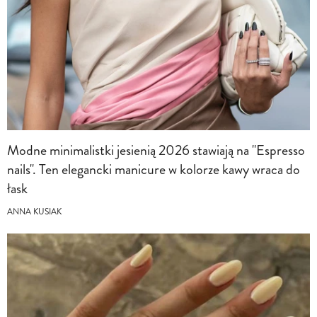
Modne minimalistki jesienią 2026 stawiają na "Espresso
nails". Ten elegancki manicure w kolorze kawy wraca do
łask
ANNA KUSIAK