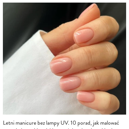
Letni manicure bez lampy UV. 10 porad, jak malować