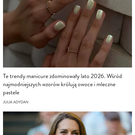
Te trendy manicure zdominowały lato 2026. Wśród
najmodniejszych wzorów królują owoce i mleczne
pastele
JULIA ADYDAN