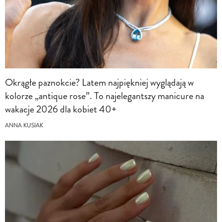
Okrągłe paznokcie? Latem najpiękniej wyglądają w
kolorze „antique rose”. To najelegantszy manicure na
wakacje 2026 dla kobiet 40+
ANNA KUSIAK