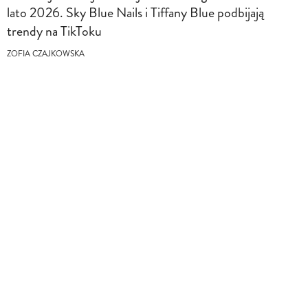
lato 2026. Sky Blue Nails i Tiffany Blue podbijają
trendy na TikToku
ZOFIA CZAJKOWSKA