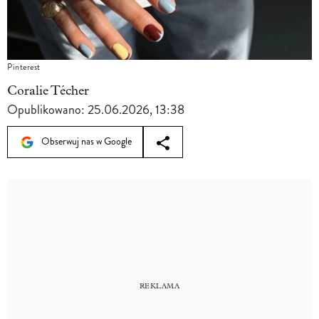
Pinterest
Coralie Técher
Opublikowano:
25.06.2026, 13:38
Obserwuj nas w Google