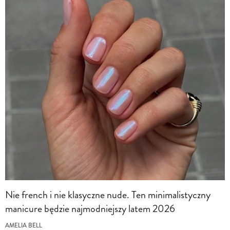
Nie french i nie klasyczne nude. Ten minimalistyczny
manicure będzie najmodniejszy latem 2026
AMELIA BELL