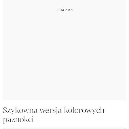
Szykowna wersja kolorowych
paznokci