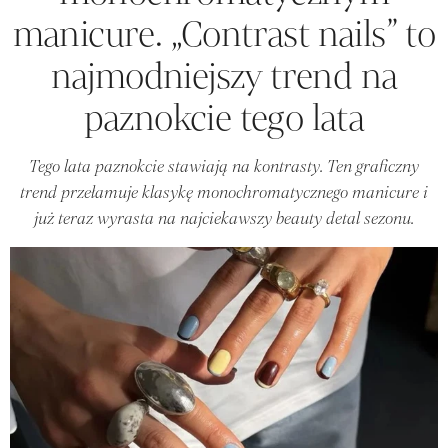
manicure. „Contrast nails” to
najmodniejszy trend na
paznokcie tego lata
Tego lata paznokcie stawiają na kontrasty. Ten graficzny
trend przełamuje klasykę monochromatycznego manicure i
już teraz wyrasta na najciekawszy beauty detal sezonu.