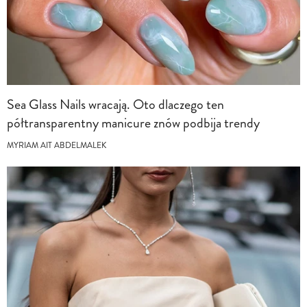
Sea Glass Nails wracają. Oto dlaczego ten
półtransparentny manicure znów podbija trendy
MYRIAM AIT ABDELMALEK