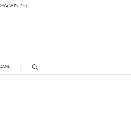
ASYKA W RUCHU
CANE