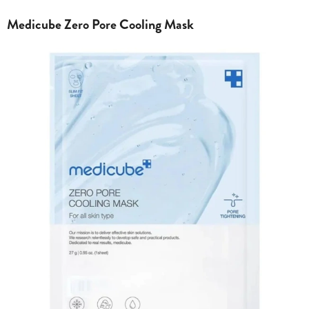
Medicube Zero Pore Cooling Mask