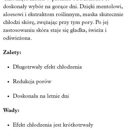
doskonały wybór na gorące dni. Dzięki mentolowi,
aloesowi i ekstraktom roślinnym, maska skutecznie
chłodzi skórę, zwężając przy tym pory. Po jej
zastosowaniu skóra staje się gładka, świeża i
odświeżona.
Zalety:
Długotrwały efekt chłodzenia
Redukcja porów
Doskonała na letnie dni
Wady:
Efekt chłodzenia jest krótkotrwały