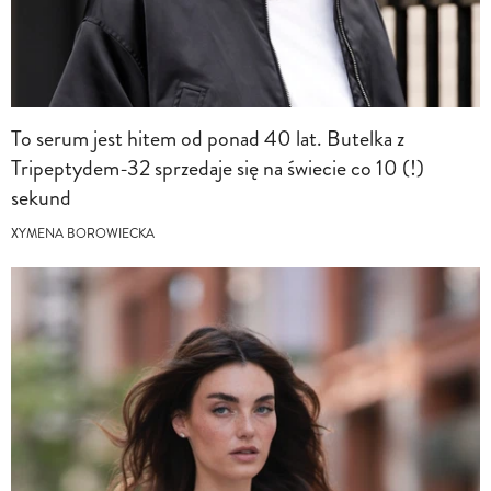
To serum jest hitem od ponad 40 lat. Butelka z
Tripeptydem-32 sprzedaje się na świecie co 10 (!)
sekund
XYMENA BOROWIECKA