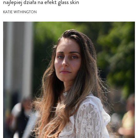
najlepiej działa na efekt glass skin
KATIE WITHINGTON