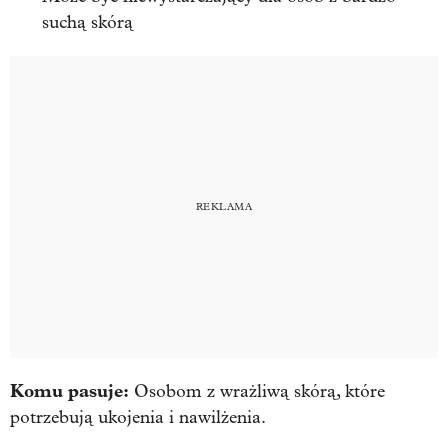
suchą skórą
Komu pasuje:
Osobom z wrażliwą skórą, które
potrzebują ukojenia i nawilżenia.