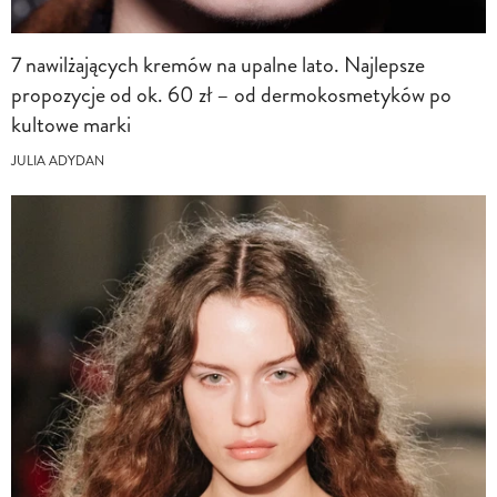
7 nawilżających kremów na upalne lato. Najlepsze
propozycje od ok. 60 zł – od dermokosmetyków po
kultowe marki
JULIA ADYDAN