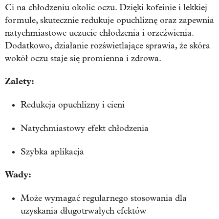
Ci na chłodzeniu okolic oczu. Dzięki kofeinie i lekkiej
formule, skutecznie redukuje opuchliznę oraz zapewnia
natychmiastowe uczucie chłodzenia i orzeźwienia.
Dodatkowo, działanie rozświetlające sprawia, że skóra
wokół oczu staje się promienna i zdrowa.
Zalety:
Redukcja opuchlizny i cieni
Natychmiastowy efekt chłodzenia
Szybka aplikacja
Wady:
Może wymagać regularnego stosowania dla
uzyskania długotrwałych efektów