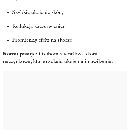
Szybkie ukojenie skóry
Redukcja zaczerwienień
Promienny efekt na skórze
Komu pasuje:
Osobom z wrażliwą skórą
naczynkową, które szukają ukojenia i nawilżenia.