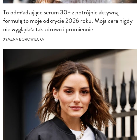
To odmładzające serum 30+ z potrójnie aktywną
formułą to moje odkrycie 2026 roku. Moja cera nigdy
nie wyglądała tak zdrowo i promiennie
XYMENA BOROWIECKA