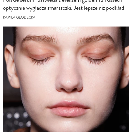
optycznie wygładza zmarszczki. Jest lepsze niż podkład
KAMILA GEODECKA