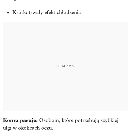
Krótkotrwały efekt chłodzenia
Komu pasuje:
Osobom, które potrzebują szybkiej
ulgi w okolicach oczu.