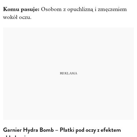
Komu pasuje:
Osobom z opuchlizną i zmęczeniem
wokół oczu.
Garnier Hydra Bomb – Płatki pod oczy z efektem