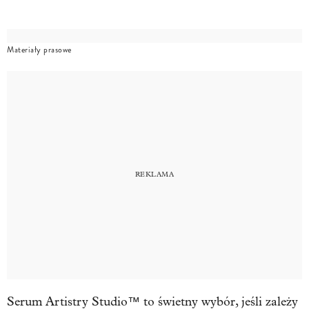
Materiały prasowe
Serum Artistry Studio™ to świetny wybór, jeśli zależy