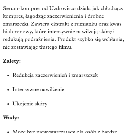
Serum-kompres od Uzdrovisco działa jak chłodzący
kompres, łagodząc zaczerwienienia i drobne
zmarszczki. Zawiera ekstrakt z rumianku oraz kwas
hialuronowy, które intensywnie nawilżają skórę i
redukują podrażnienia. Produkt szybko się wchłania,
nie zostawiając tłustego filmu.
Zalety:
Redukcja zaczerwienień i zmarszczek
Intensywne nawilżenie
Ukojenie skóry
Wady:
Może być niewystarczający dla osób z bardzo