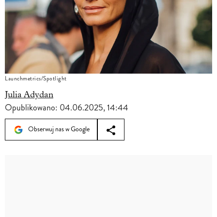
Launchmetrics/Spotlight
Julia Adydan
Opublikowano:
04.06.2025, 14:44
Obserwuj nas w Google