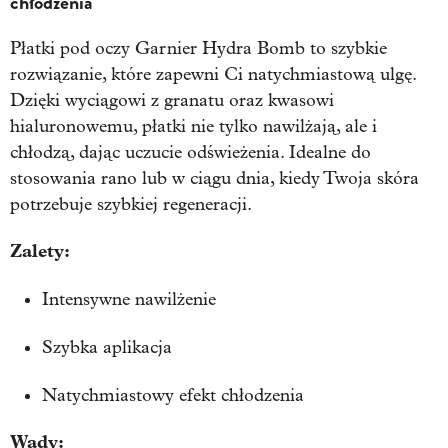
chłodzenia
Płatki pod oczy Garnier Hydra Bomb to szybkie
rozwiązanie, które zapewni Ci natychmiastową ulgę.
Dzięki wyciągowi z granatu oraz kwasowi
hialuronowemu, płatki nie tylko nawilżają, ale i
chłodzą, dając uczucie odświeżenia. Idealne do
stosowania rano lub w ciągu dnia, kiedy Twoja skóra
potrzebuje szybkiej regeneracji.
Zalety:
Intensywne nawilżenie
Szybka aplikacja
Natychmiastowy efekt chłodzenia
Wady: