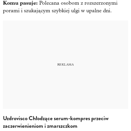
Komu pasuje:
Polecana osobom z rozszerzonymi
porami i szukającym szybkiej ulgi w upalne dni.
Uzdrovisco Chłodzące serum-kompres przeciw
zaczerwienieniom i zmarszczkom