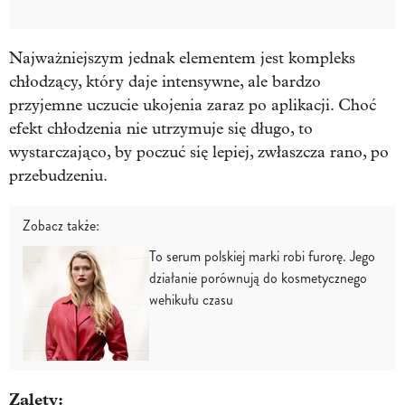
Najważniejszym jednak elementem jest kompleks
chłodzący, który daje intensywne, ale bardzo
przyjemne uczucie ukojenia zaraz po aplikacji. Choć
efekt chłodzenia nie utrzymuje się długo, to
wystarczająco, by poczuć się lepiej, zwłaszcza rano, po
przebudzeniu.
Zobacz także:
To serum polskiej marki robi furorę. Jego
działanie porównują do kosmetycznego
wehikułu czasu
Zalety: