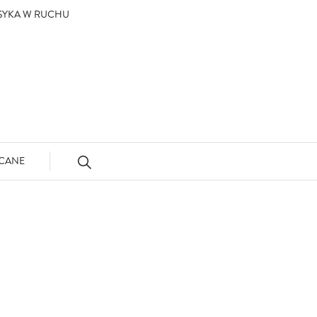
ASYKA W RUCHU
CANE