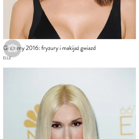
Grammy 2016: fryzury i makijaż gwiazd
ELLE