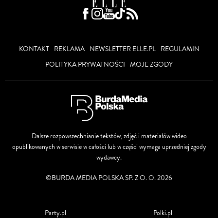
KONTAKT
REKLAMA
NEWSLETTER ELLE.PL
REGULAMIN
POLITYKA PRYWATNOŚCI
MOJE ZGODY
Dalsze rozpowszechnianie tekstów, zdjęć i materiałów wideo
opublikowanych w serwisie w całości lub w części wymaga uprzedniej zgody
wydawcy.
©BURDA MEDIA POLSKA SP. Z O. O. 2026
Party.pl
Polki.pl