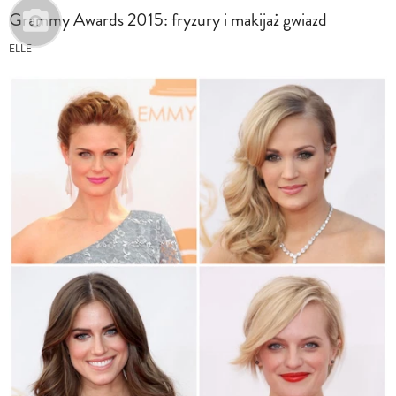
Grammy Awards 2015: fryzury i makijaż gwiazd
ELLE