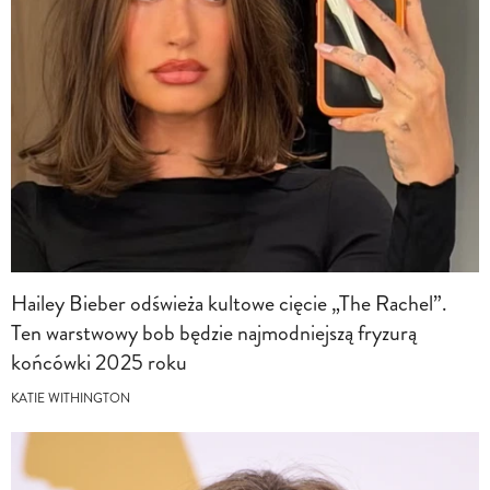
Hailey Bieber odświeża kultowe cięcie „The Rachel”.
Ten warstwowy bob będzie najmodniejszą fryzurą
końcówki 2025 roku
KATIE WITHINGTON