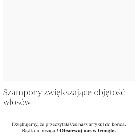
Szampony zwiększające objętość
włosów
Dziękujemy, że przeczytałaś/eś nasz artykuł do końca.
Bądź na bieżąco!
Obserwuj nas w Google
.