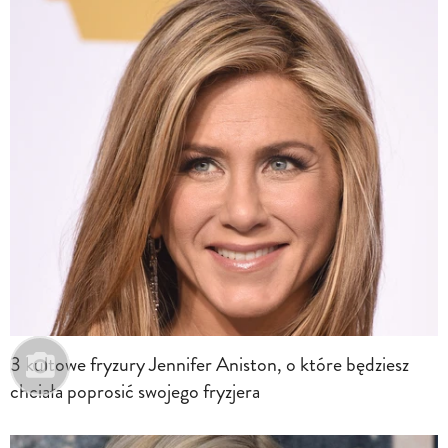
3 kultowe fryzury Jennifer Aniston, o które będziesz
chciała poprosić swojego fryzjera