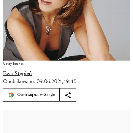
Getty Images
Ewa Stępień
Opublikowano:
09.06.2021, 19:45
Obserwuj nas w Google