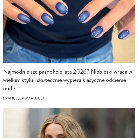
Najmodniejsze paznokcie lata 2026? Niebieski wraca w
wielkim stylu i skutecznie wypiera klasyczne odcienie
nude
FRANCESCA MARTUCCI