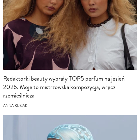
Redaktorki beauty wybrały TOP5 perfum na jesień
2026. Moje to mistrzowska kompozycja, wręcz
rzemieślnicza
ANNA KUSIAK