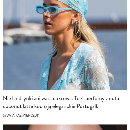
Nie landrynki ani wata cukrowa. Te 4 perfumy z nutą
coconut latte kochają eleganckie Portugalki
SYLWIA KAZIMIERCZUK