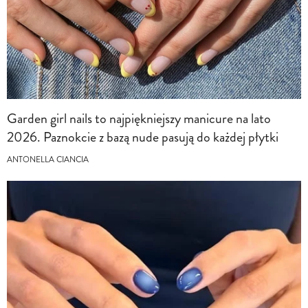
Garden girl nails to najpiękniejszy manicure na lato
2026. Paznokcie z bazą nude pasują do każdej płytki
ANTONELLA CIANCIA