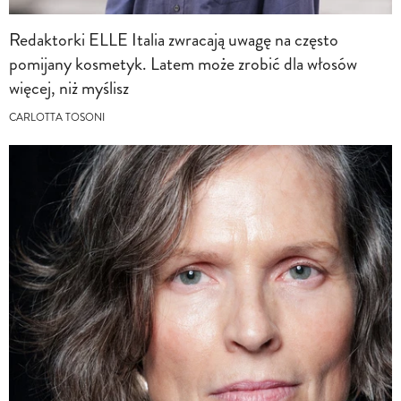
Redaktorki ELLE Italia zwracają uwagę na często
pomijany kosmetyk. Latem może zrobić dla włosów
więcej, niż myślisz
CARLOTTA TOSONI