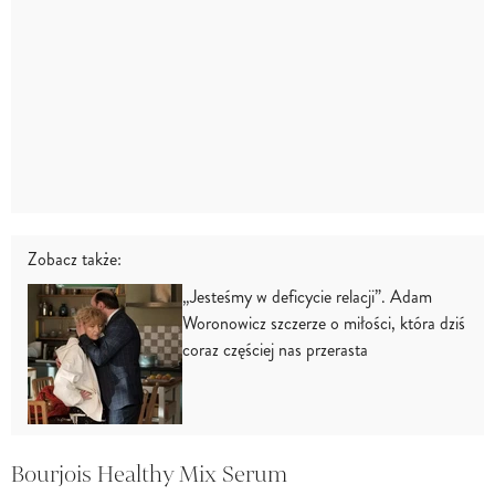
Zobacz także:
„Jesteśmy w deficycie relacji”. Adam
Woronowicz szczerze o miłości, która dziś
coraz częściej nas przerasta
Bourjois Healthy Mix Serum