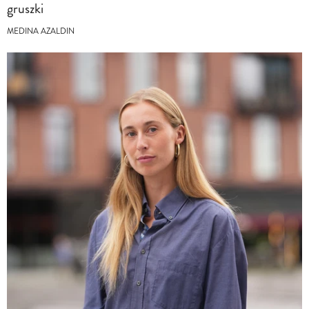
gruszki
MEDINA AZALDIN