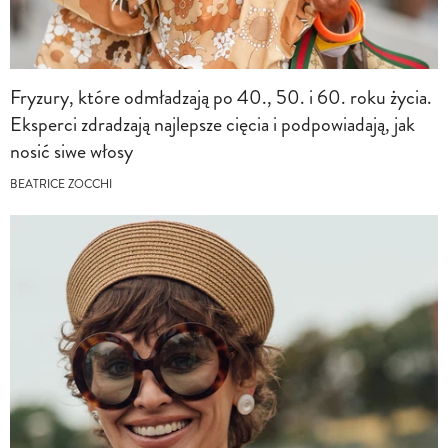
Fryzury, które odmładzają po 40., 50. i 60. roku życia.
Eksperci zdradzają najlepsze cięcia i podpowiadają, jak
nosić siwe włosy
BEATRICE ZOCCHI