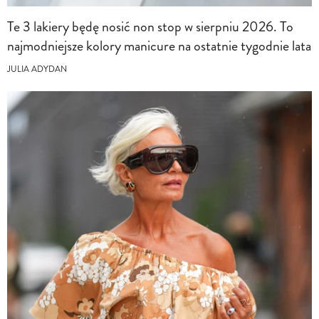
Te 3 lakiery będę nosić non stop w sierpniu 2026. To
najmodniejsze kolory manicure na ostatnie tygodnie lata
JULIA ADYDAN