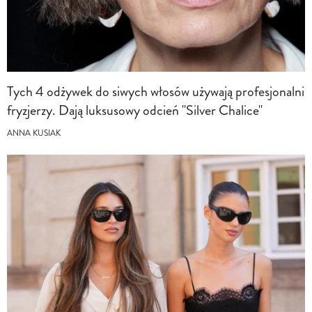
Tych 4 odżywek do siwych włosów używają profesjonalni
fryzjerzy. Dają luksusowy odcień "Silver Chalice"
ANNA KUSIAK