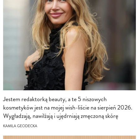
Jestem redaktorką beauty, a te 5 niszowych
kosmetyków jest na mojej wish-liście na sierpień 2026.
Wygładzają, nawilżają i ujędrniają zmęczoną skórę
KAMILA GEODECKA