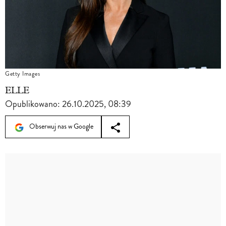
Getty Images
ELLE
Opublikowano:
26.10.2025, 08:39
Obserwuj nas w Google