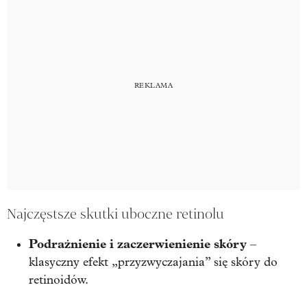
Najczęstsze skutki uboczne retinolu
Podrażnienie i zaczerwienienie skóry
–
klasyczny efekt „przyzwyczajania” się skóry do
retinoidów.