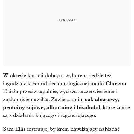
W okresie kuracji dobrym wyborem będzie też
Clarena
łagodzący krem od dermatologicznej marki
.
Działa przeciwzapalnie, wycisza zaczerwienienia i
sok aloesowy,
znakomicie nawilża. Zawiera m.in.
proteiny sojowe, allantoinę i bisabolol
, które znane
są z działania kojącego i regenerującego.
Sam Ellis instruuje, by krem nawilżający nakładać