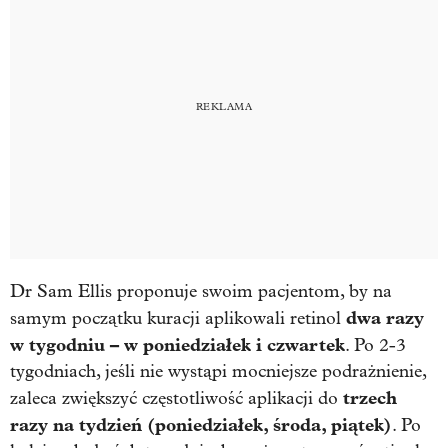
Dr Sam Ellis proponuje swoim pacjentom, by na
dwa razy
samym początku kuracji aplikowali retinol
w tygodniu – w poniedziałek i czwartek
. Po 2-3
tygodniach, jeśli nie wystąpi mocniejsze podrażnienie,
trzech
zaleca zwiększyć częstotliwość aplikacji do
razy na tydzień (poniedziałek, środa, piątek)
. Po