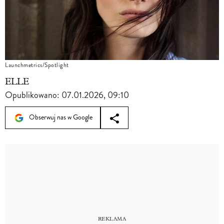
Launchmetrics/Spotlight
ELLE
Opublikowano:
07.01.2026, 09:10
Obserwuj nas w Google