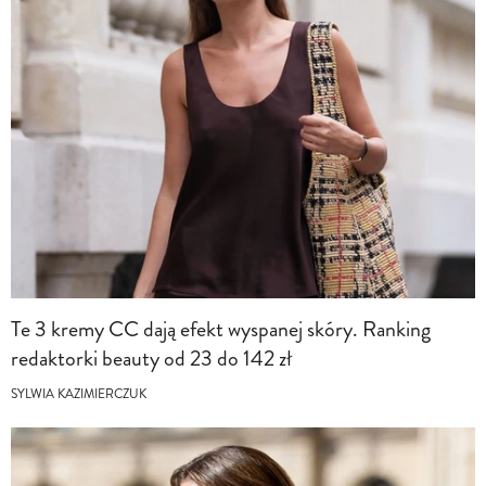
Te 3 kremy CC dają efekt wyspanej skóry. Ranking
redaktorki beauty od 23 do 142 zł
SYLWIA KAZIMIERCZUK