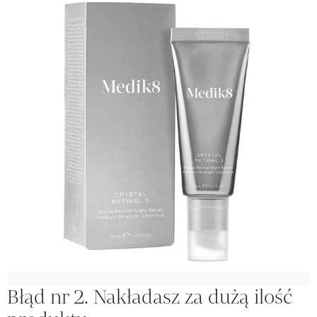
Błąd nr 2. Nakładasz za dużą ilość