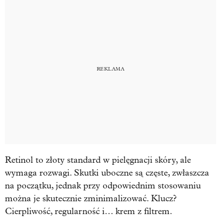
Retinol to złoty standard w pielęgnacji skóry, ale
wymaga rozwagi. Skutki uboczne są częste, zwłaszcza
na początku, jednak przy odpowiednim stosowaniu
można je skutecznie zminimalizować. Klucz?
Cierpliwość, regularność i… krem z filtrem.