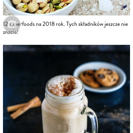
12 superfoods na 2018 rok. Tych składników jeszcze nie
znacie!