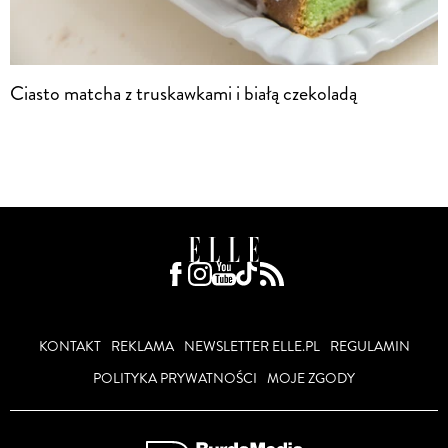
Ciasto matcha z truskawkami i białą czekoladą
KONTAKT
REKLAMA
NEWSLETTER ELLE.PL
REGULAMIN
POLITYKA PRYWATNOŚCI
MOJE ZGODY