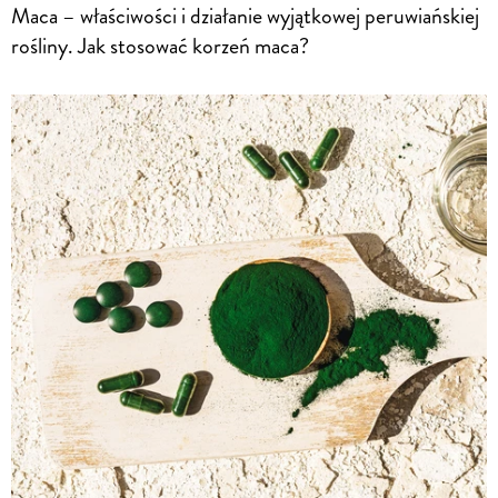
Maca – właściwości i działanie wyjątkowej peruwiańskiej
rośliny. Jak stosować korzeń maca?