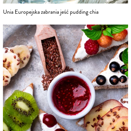
Unia Europejska zabrania jeść pudding chia