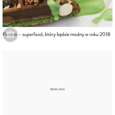
Pandan – superfood, który będzie modny w roku 2018