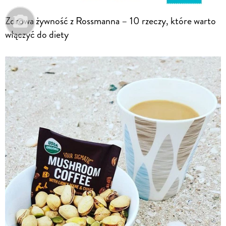
Zdrowa żywność z Rossmanna – 10 rzeczy, które warto
włączyć do diety