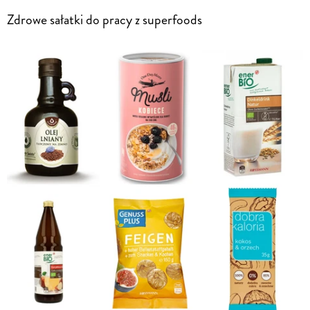
Zdrowe sałatki do pracy z superfoods