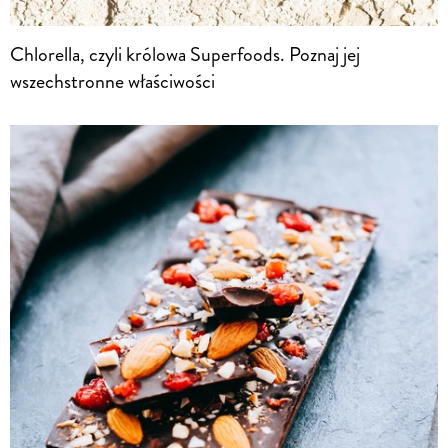
Chlorella, czyli królowa Superfoods. Poznaj jej
wszechstronne właściwości