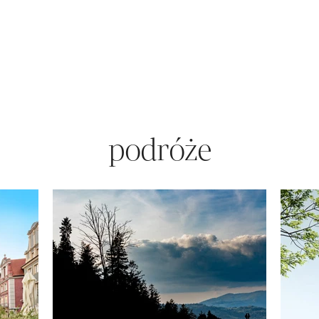
podróże