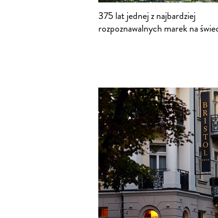
375 lat jednej z najbardziej
rozpoznawalnych marek na świe