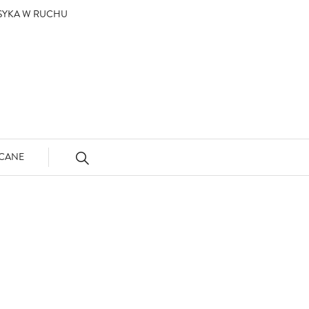
ASYKA W RUCHU
CANE