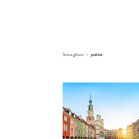
podróże
Strona główna