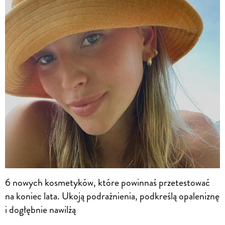
6 nowych kosmetyków, które powinnaś przetestować
na koniec lata. Ukoją podrażnienia, podkreślą opaleniznę
i dogłębnie nawilżą