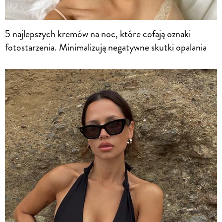
5 najlepszych kremów na noc, które cofają oznaki
fotostarzenia. Minimalizują negatywne skutki opalania