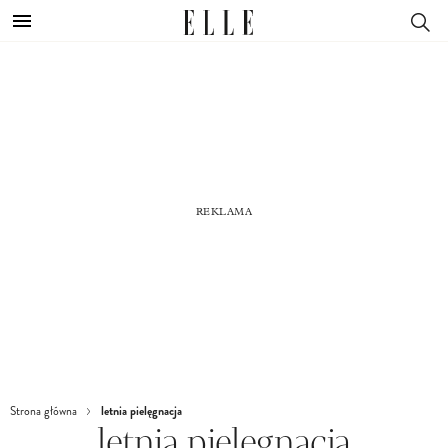
letnia pielęgnacja
Strona główna
letnia pielęgnacja