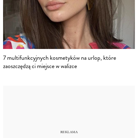
7 multifunkcyjnych kosmetyków na urlop, które
zaoszczędzą ci miejsce w walizce