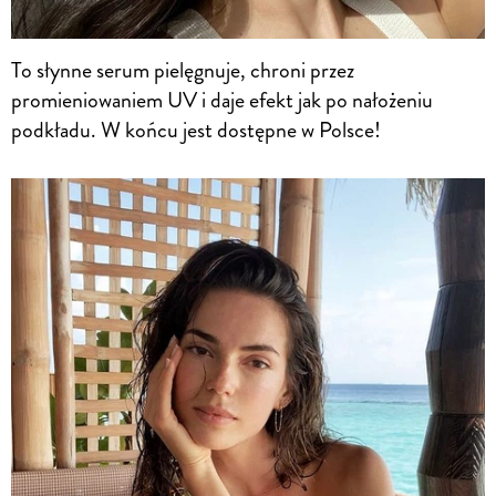
To słynne serum pielęgnuje, chroni przez
promieniowaniem UV i daje efekt jak po nałożeniu
podkładu. W końcu jest dostępne w Polsce!