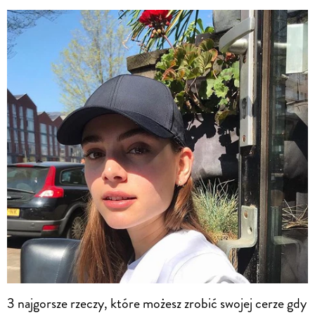
3 najgorsze rzeczy, które możesz zrobić swojej cerze gdy