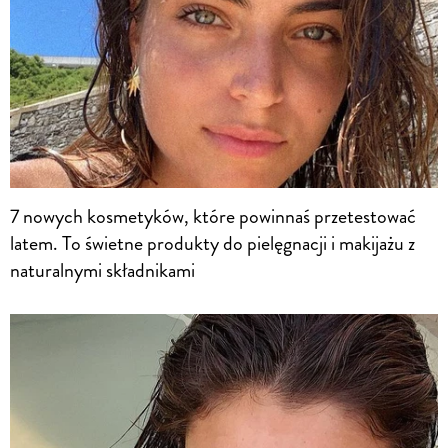
7 nowych kosmetyków, które powinnaś przetestować
latem. To świetne produkty do pielęgnacji i makijażu z
naturalnymi składnikami