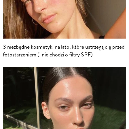
3 niezbędne kosmetyki na lato, które ustrzegą cię przed
fotostarzeniem (i nie chodzi o filtry SPF)