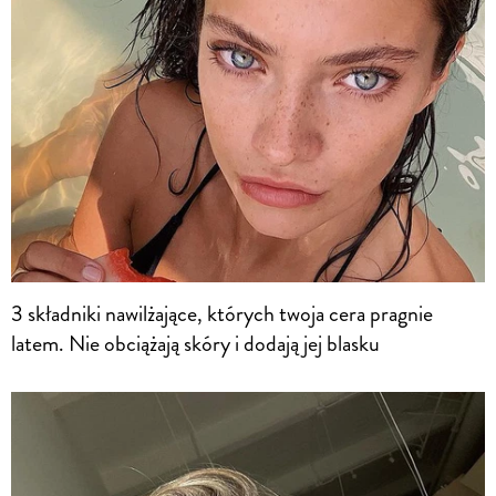
3 składniki nawilżające, których twoja cera pragnie
latem. Nie obciążają skóry i dodają jej blasku