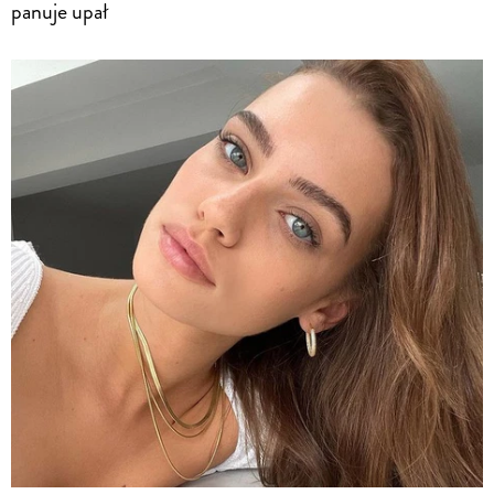
panuje upał