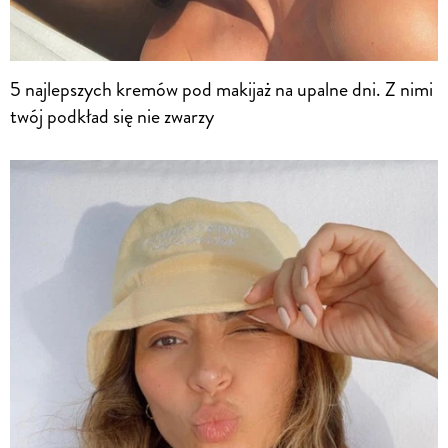
5 najlepszych kremów pod makijaż na upalne dni. Z nimi
twój podkład się nie zwarzy