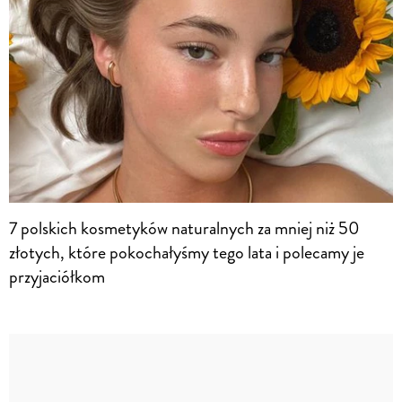
7 polskich kosmetyków naturalnych za mniej niż 50
złotych, które pokochałyśmy tego lata i polecamy je
przyjaciółkom