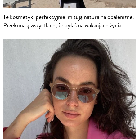
Te kosmetyki perfekcyjnie imitują naturalną opaleniznę.
Przekonają wszystkich, że byłaś na wakacjach życia