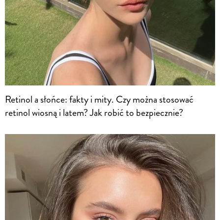
Retinol a słońce: fakty i mity. Czy można stosować
retinol wiosną i latem? Jak robić to bezpiecznie?