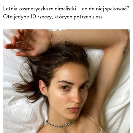
Letnia kosmetyczka minimalistki – co do niej spakować?
Oto jedyne 10 rzeczy, których potrzebujesz