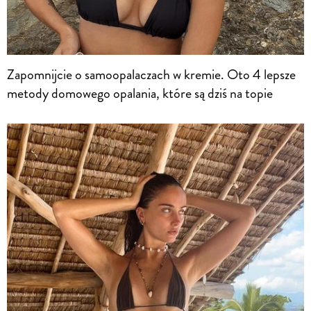
Zapomnijcie o samoopalaczach w kremie. Oto 4 lepsze
metody domowego opalania, które są dziś na topie