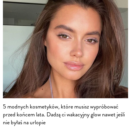
5 modnych kosmetyków, które musisz wypróbować
przed końcem lata. Dadzą ci wakacyjny glow nawet jeśli
nie byłaś na urlopie