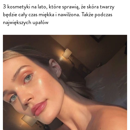
3 kosmetyki na lato, które sprawią, że skóra twarzy
będzie cały czas miękka i nawilżona. Także podczas
największych upałów