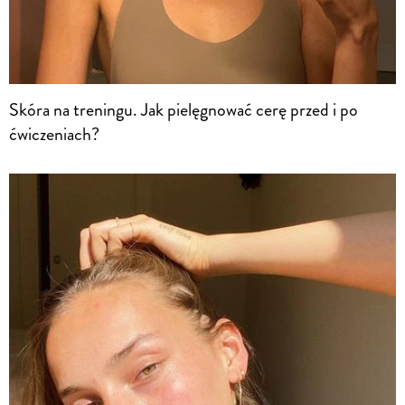
Skóra na treningu. Jak pielęgnować cerę przed i po
ćwiczeniach?