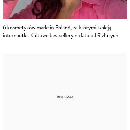
6 kosmetyków made in Poland, za którymi szaleją
internautki. Kultowe bestsellery na lato od 9 złotych