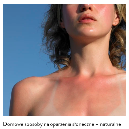
Domowe sposoby na oparzenia słoneczne – naturalne