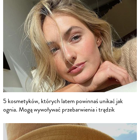
5 kosmetyków, których latem powinnaś unikać jak
ognia. Mogą wywoływać przebarwienia i trądzik