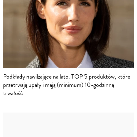
Podkłady nawilżające na lato. TOP 5 produktów, które
przetrwają upały i mają (minimum) 10-godzinną
trwałość