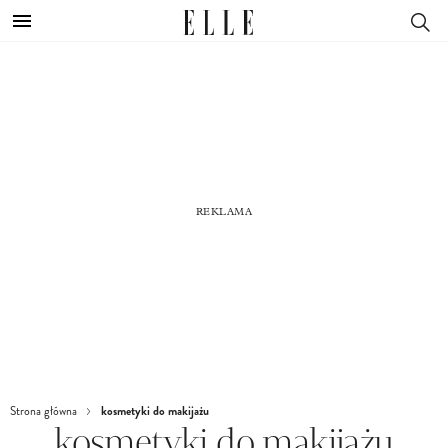
kosmetyki do makijażu
Strona główna
kosmetyki do makijażu