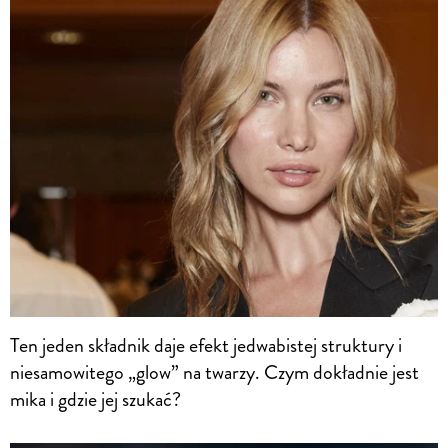
Ten jeden składnik daje efekt jedwabistej struktury i
niesamowitego „glow” na twarzy. Czym dokładnie jest
mika i gdzie jej szukać?