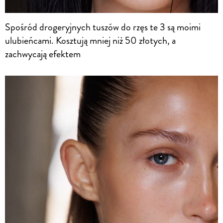
Spośród drogeryjnych tuszów do rzęs te 3 są moimi
ulubieńcami. Kosztują mniej niż 50 złotych, a
zachwycają efektem