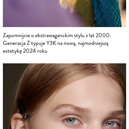
Zapomnijcie o ekstrawaganckim stylu z lat 2000.
Generacja Z typuje Y3K na nową, najmodniejszą
estetykę 2024 roku