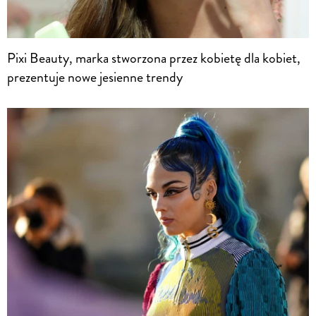
Pixi Beauty, marka stworzona przez kobietę dla kobiet,
prezentuje nowe jesienne trendy