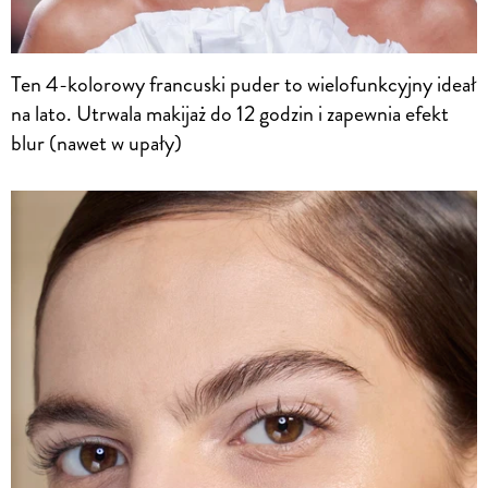
Ten 4-kolorowy francuski puder to wielofunkcyjny ideał
na lato. Utrwala makijaż do 12 godzin i zapewnia efekt
blur (nawet w upały)