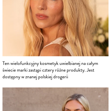
Ten wielofunkcyjny kosmetyk uwielbianej na całym
świecie marki zastąpi cztery różne produkty. Jest
dostępny w znanej polskiej drogerii