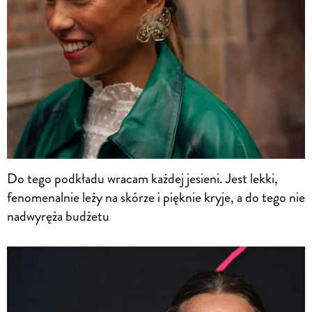
Do tego podkładu wracam każdej jesieni. Jest lekki,
fenomenalnie leży na skórze i pięknie kryje, a do tego nie
nadwyręża budżetu