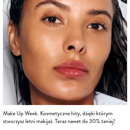
Make Up Week. Kosmetyczne hity, dzięki którym
stworzysz letni makijaż. Teraz nawet do 30% taniej!