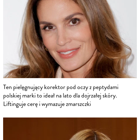
Ten pielęgnujący korektor pod oczy z peptydami
polskiej marki to ideał na lato dla dojrzałej skóry.
Liftinguje cerę i wymazuje zmarszczki