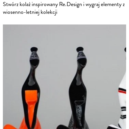
Stwórz kolaż inspirowany Re.Design i wygraj elementy z
wiosenno-letniej kolekcji