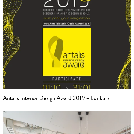
Antalis Interior Design Award 2019 – konkurs