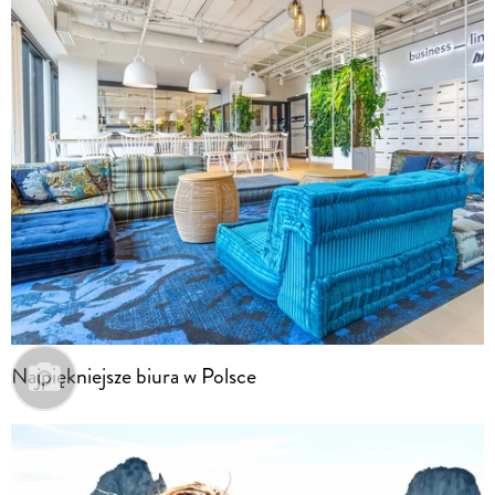
Najpiękniejsze biura w Polsce