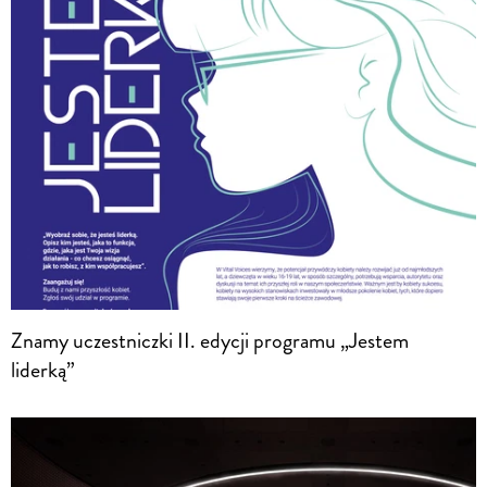
Znamy uczestniczki II. edycji programu „Jestem
liderką”