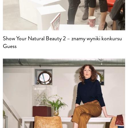
Show Your Natural Beauty 2 – znamy wyniki konkursu
Guess