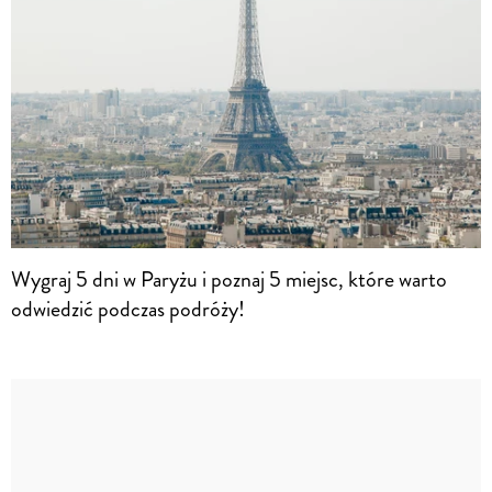
Wygraj 5 dni w Paryżu i poznaj 5 miejsc, które warto
odwiedzić podczas podróży!