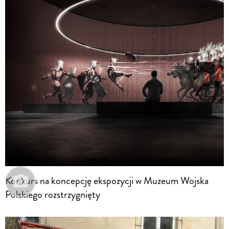
Konkurs na koncepcję ekspozycji w Muzeum Wojska
Polskiego rozstrzygnięty