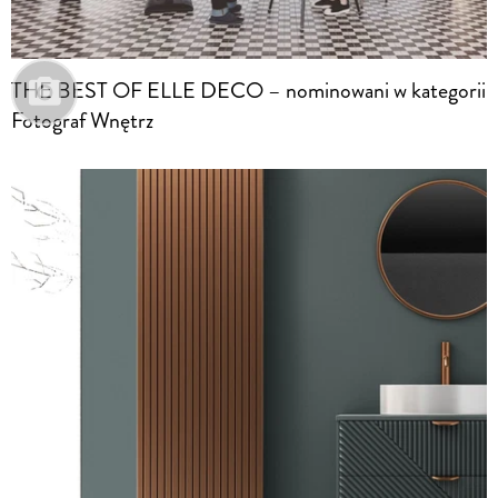
THE BEST OF ELLE DECO – nominowani w kategorii
Fotograf Wnętrz