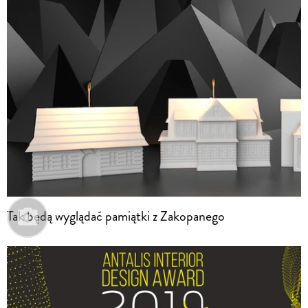
Tak będą wyglądać pamiątki z Zakopanego