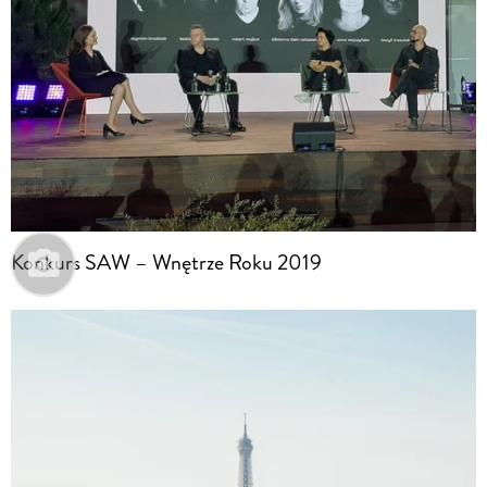
Konkurs SAW – Wnętrze Roku 2019