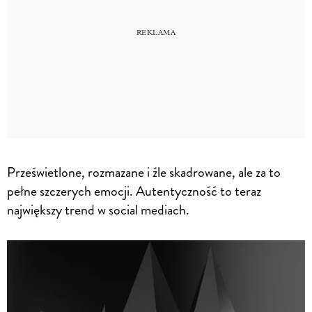
Prześwietlone, rozmazane i źle skadrowane, ale za to
pełne szczerych emocji. Autentyczność to teraz
największy trend w social mediach.