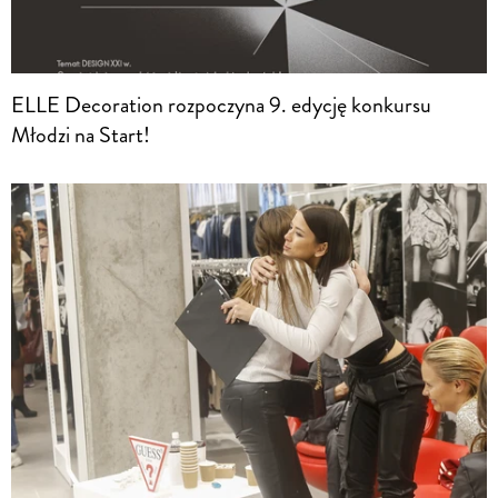
ELLE Decoration rozpoczyna 9. edycję konkursu
Młodzi na Start!