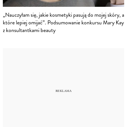
„Nauczyłam się, jakie kosmetyki pasują do mojej skóry, a
które lepiej omijać”. Podsumowanie konkursu Mary Kay
z konsultantkami beauty