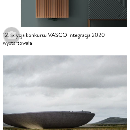
12. edycja konkursu VASCO Integracja 2020
wystartowała