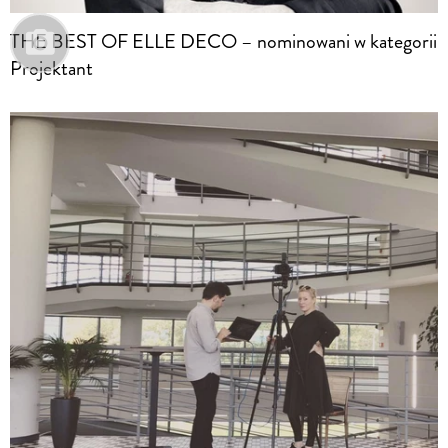
THE BEST OF ELLE DECO – nominowani w kategorii
Projektant