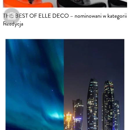
THE BEST OF ELLE DECO – nominowani w kategorii
Reedycja