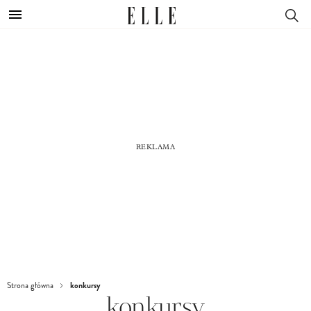
konkursy
Strona główna
konkursy