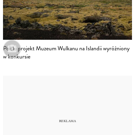
Polski projekt Muzeum Wulkanu na Islandii wyróżniony
w konkursie