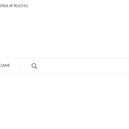
ASYKA W RUCHU
CANE