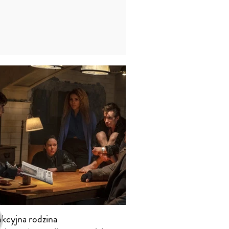
kcyjna rodzina