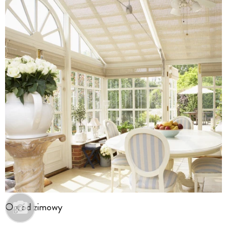
Ogród zimowy