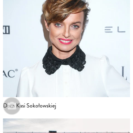
Dom Kasi Sokołowskiej