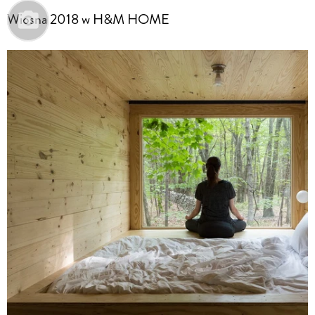
Wiosna 2018 w H&M HOME