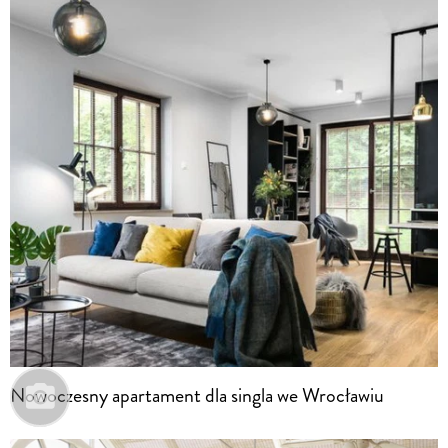
Nowoczesny apartament dla singla we Wrocławiu