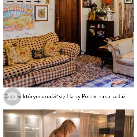
Dom, w którym urodził się Harry Potter na sprzedaż