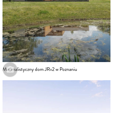
Minimalistyczny dom JRv2 w Poznaniu