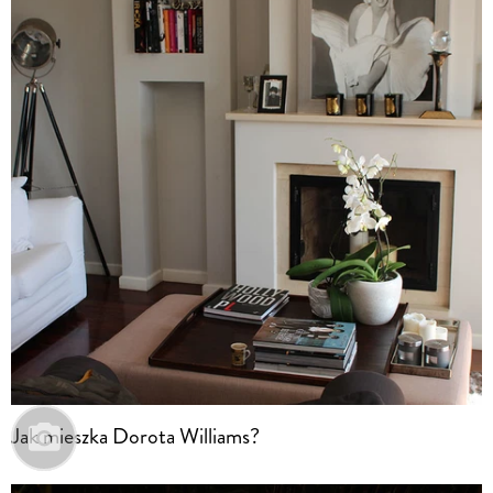
Jak mieszka Dorota Williams?