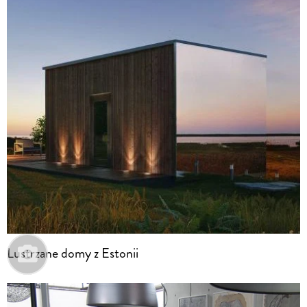
Lustrzane domy z Estonii