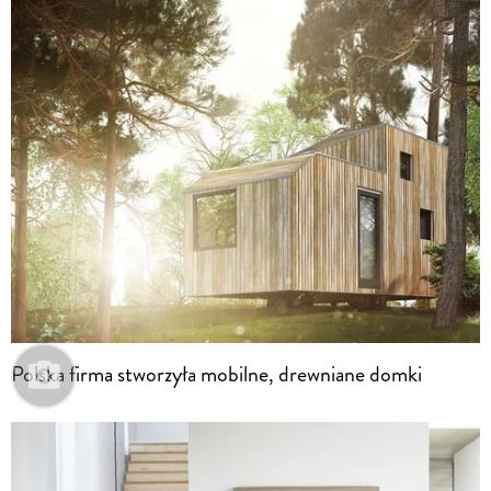
Polska firma stworzyła mobilne, drewniane domki