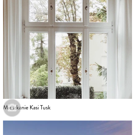
Mieszkanie Kasi Tusk