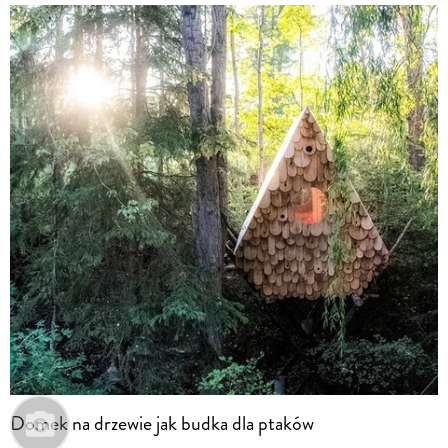
Domek na drzewie jak budka dla ptaków