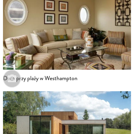
Dom przy plaży w Westhampton