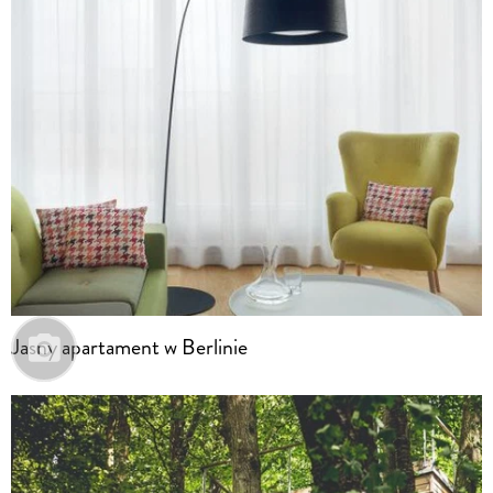
Jasny apartament w Berlinie