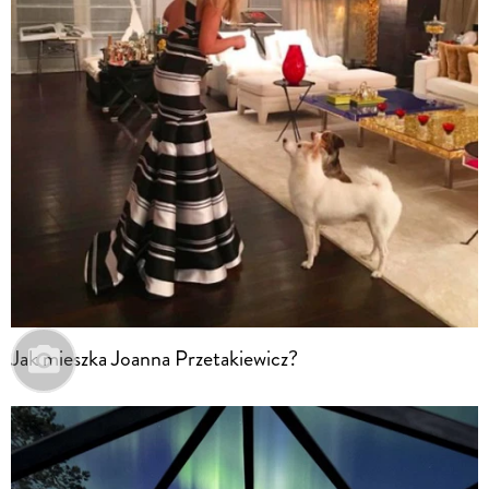
Jak mieszka Joanna Przetakiewicz?