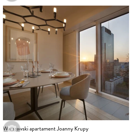
Warszawski apartament Joanny Krupy