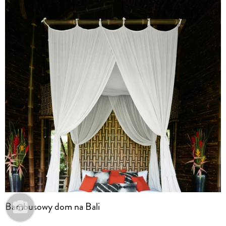
Bambusowy dom na Bali