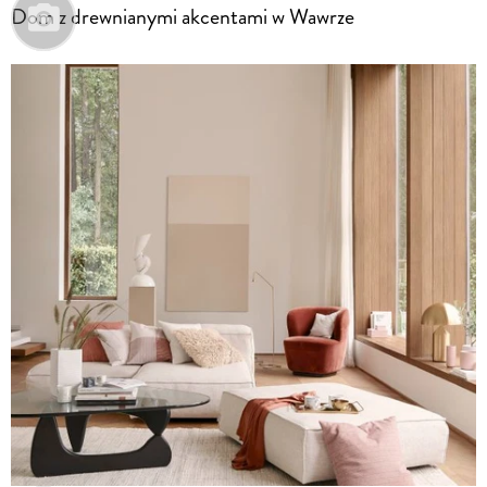
Dom z drewnianymi akcentami w Wawrze