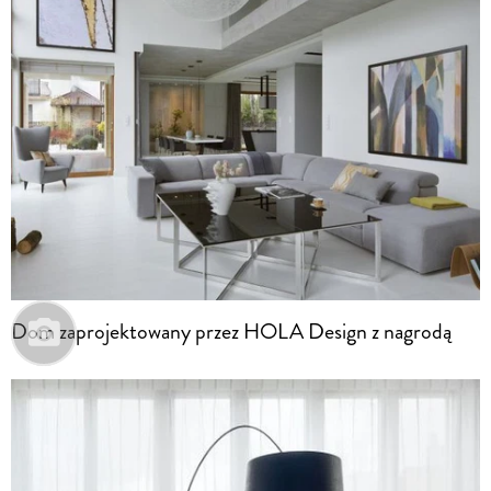
Dom zaprojektowany przez HOLA Design z nagrodą