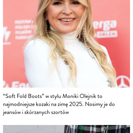
“Soft Fold Boots” w stylu Moniki Olejnik to
najmodniejsze kozaki na zimę 2025. Nosimy je do
jeansów i skórzanych szortów