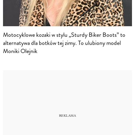
Motocyklowe kozaki w stylu „Sturdy Biker Boots” to
alternatywa dla botków tej zimy. To ulubiony model
Moniki Olejnik