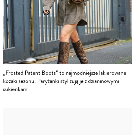
„Frosted Patent Boots” to najmodniejsze lakierowane
kozaki sezonu. Paryżanki stylizują je z dzianinowymi
sukienkami