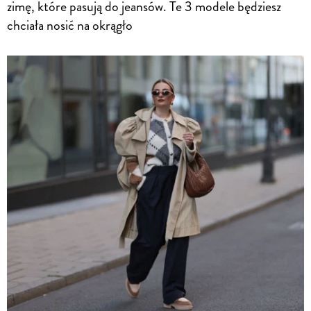
zimę, które pasują do jeansów. Te 3 modele będziesz
chciała nosić na okrągło