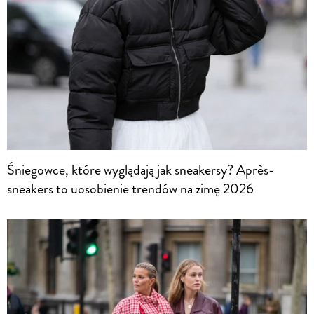
Śniegowce, które wyglądają jak sneakersy? Après-
sneakers to uosobienie trendów na zimę 2026