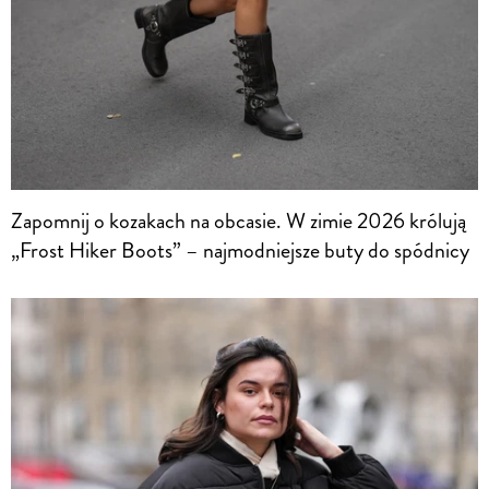
Zapomnij o kozakach na obcasie. W zimie 2026 królują
„Frost Hiker Boots” – najmodniejsze buty do spódnicy