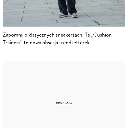
Zapomnij o klasycznych sneakersach. Te „Cushion
Trainers” to nowa obsesja trendsetterek