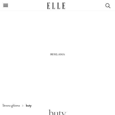
buty
Strona główna
buty