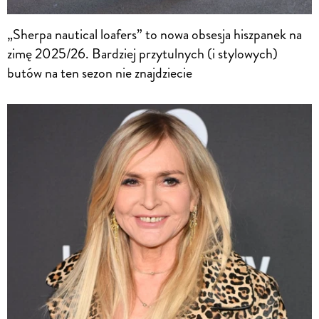
„Sherpa nautical loafers” to nowa obsesja hiszpanek na
zimę 2025/26. Bardziej przytulnych (i stylowych)
butów na ten sezon nie znajdziecie