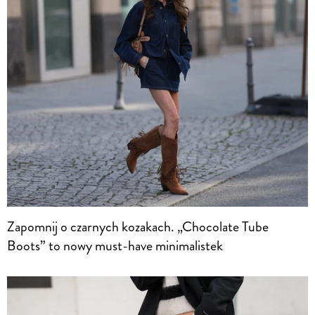
Zapomnij o czarnych kozakach. „Chocolate Tube
Boots” to nowy must-have minimalistek