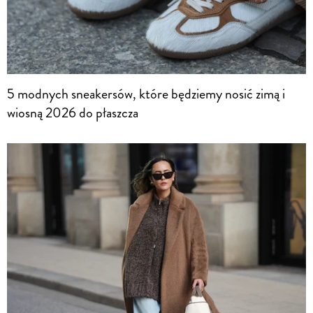
5 modnych sneakersów, które będziemy nosić zimą i
wiosną 2026 do płaszcza