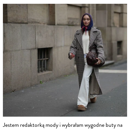
Jestem redaktorką mody i wybrałam wygodne buty na