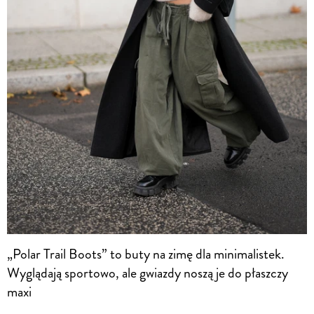
„Polar Trail Boots” to buty na zimę dla minimalistek.
Wyglądają sportowo, ale gwiazdy noszą je do płaszczy
maxi