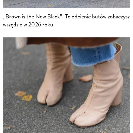
„Brown is the New Black”. Te odcienie butów zobaczysz
wszędzie w 2026 roku