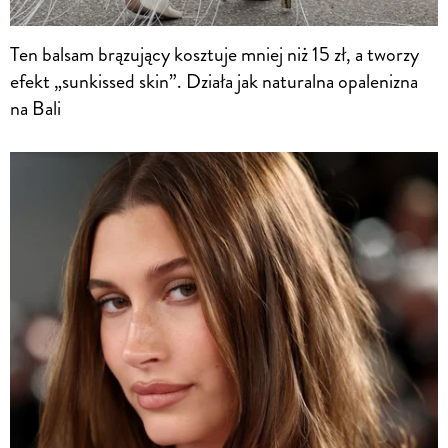
Ten balsam brązujący kosztuje mniej niż 15 zł, a tworzy
efekt „sunkissed skin”. Działa jak naturalna opalenizna
na Bali