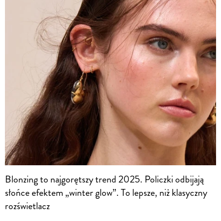
Blonzing to najgorętszy trend 2025. Policzki odbijają
słońce efektem „winter glow”. To lepsze, niż klasyczny
rozświetlacz