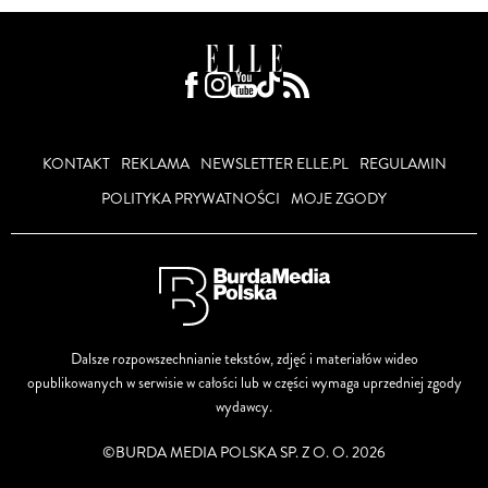
KONTAKT
REKLAMA
NEWSLETTER ELLE.PL
REGULAMIN
POLITYKA PRYWATNOŚCI
MOJE ZGODY
Dalsze rozpowszechnianie tekstów, zdjęć i materiałów wideo
opublikowanych w serwisie w całości lub w części wymaga uprzedniej zgody
wydawcy.
©BURDA MEDIA POLSKA SP. Z O. O. 2026