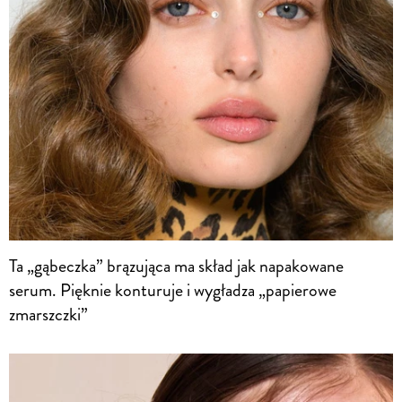
Ta „gąbeczka” brązująca ma skład jak napakowane
serum. Pięknie konturuje i wygładza „papierowe
zmarszczki”