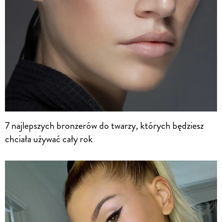
7 najlepszych bronzerów do twarzy, których będziesz
chciała używać cały rok