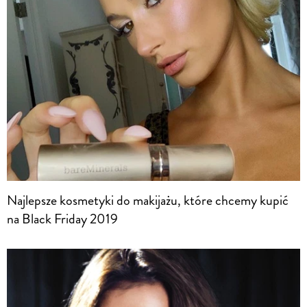
Najlepsze kosmetyki do makijażu, które chcemy kupić
na Black Friday 2019