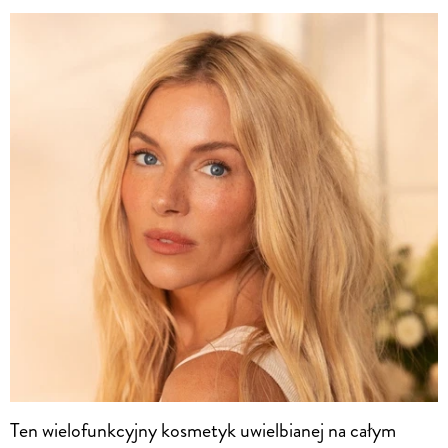
Ten wielofunkcyjny kosmetyk uwielbianej na całym