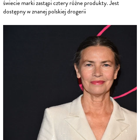
świecie marki zastąpi cztery różne produkty. Jest
dostępny w znanej polskiej drogerii