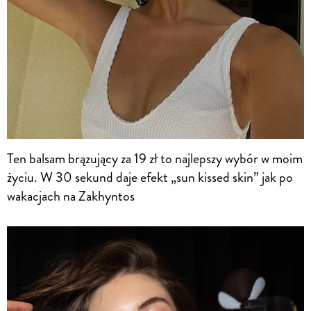
Ten balsam brązujący za 19 zł to najlepszy wybór w moim
życiu. W 30 sekund daje efekt „sun kissed skin” jak po
wakacjach na Zakhyntos