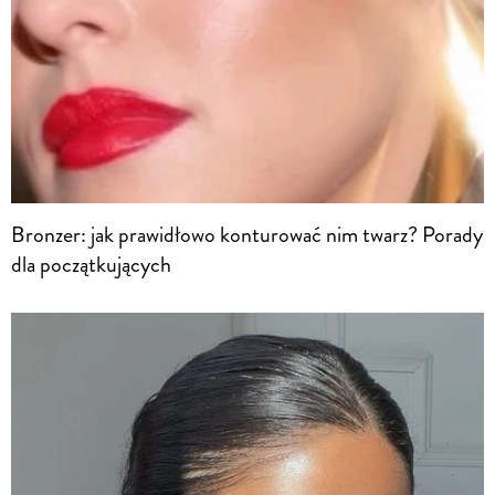
Bronzer: jak prawidłowo konturować nim twarz? Porady
dla początkujących