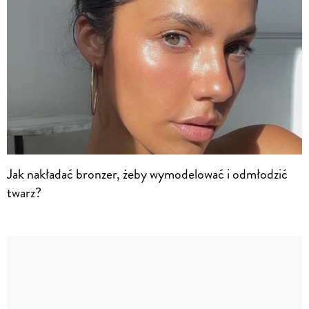
Jak nakładać bronzer, żeby wymodelować i odmłodzić
twarz?