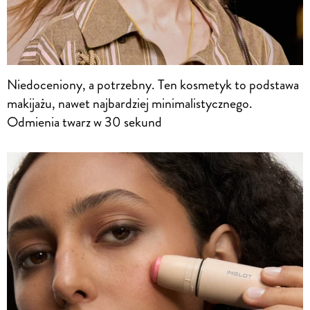
Niedoceniony, a potrzebny. Ten kosmetyk to podstawa
makijażu, nawet najbardziej minimalistycznego.
Odmienia twarz w 30 sekund