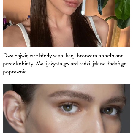
Dwa największe błędy w aplikacji bronzera popełniane
przez kobiety. Makijażysta gwiazd radzi, jak nakładać go
poprawnie