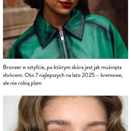
Bronzer w sztyfcie, po którym skóra jest jak muśnięta
słońcem. Oto 7 najlepszych na lato 2025 – kremowe,
ale nie robią plam