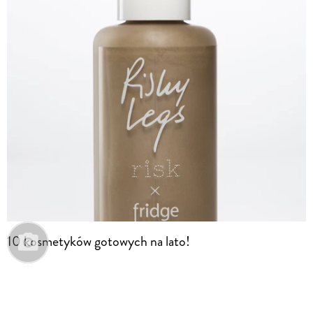
10 kosmetyków gotowych na lato!