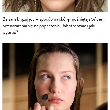
Balsam brązujący – sposób na skórę muśniętą słońcem
bez narażania się na poparzenia. Jak stosować i jaki
wybrać?