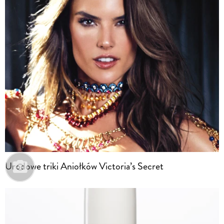
Urodowe triki Aniołków Victoria’s Secret