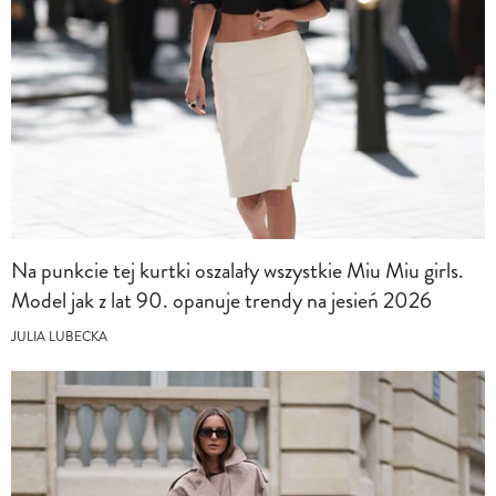
Na punkcie tej kurtki oszalały wszystkie Miu Miu girls.
Model jak z lat 90. opanuje trendy na jesień 2026
JULIA LUBECKA