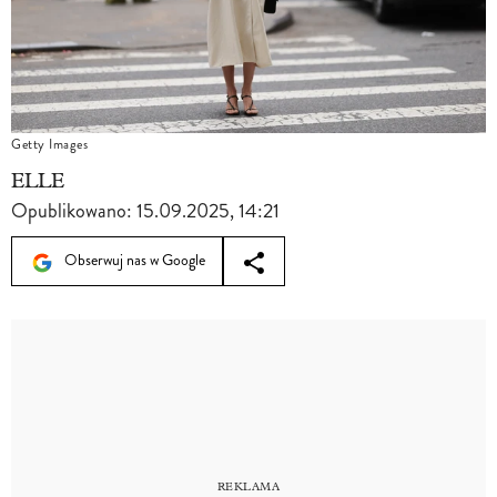
Getty Images
ELLE
Opublikowano:
15.09.2025, 14:21
Obserwuj nas w Google