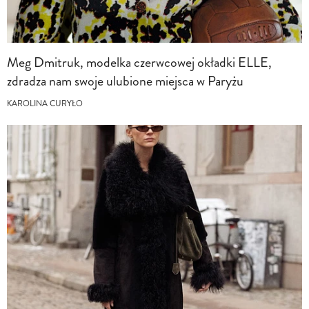
Meg Dmitruk, modelka czerwcowej okładki ELLE,
zdradza nam swoje ulubione miejsca w Paryżu
KAROLINA CURYŁO