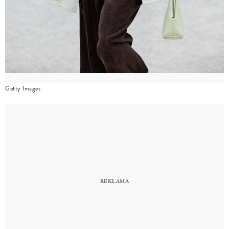
Getty Images