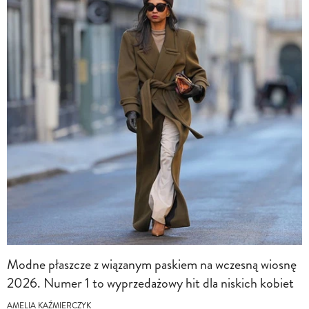
Modne płaszcze z wiązanym paskiem na wczesną wiosnę
2026. Numer 1 to wyprzedażowy hit dla niskich kobiet
AMELIA KAŹMIERCZYK