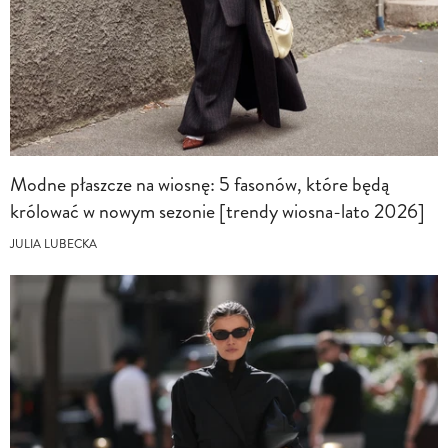
Modne płaszcze na wiosnę: 5 fasonów, które będą
królować w nowym sezonie [trendy wiosna-lato 2026]
JULIA LUBECKA