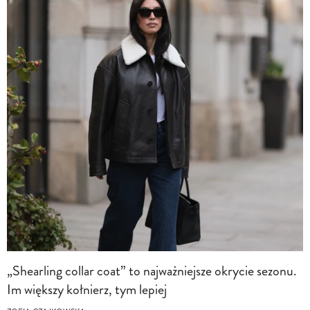
„Shearling collar coat” to najważniejsze okrycie sezonu.
Im większy kołnierz, tym lepiej