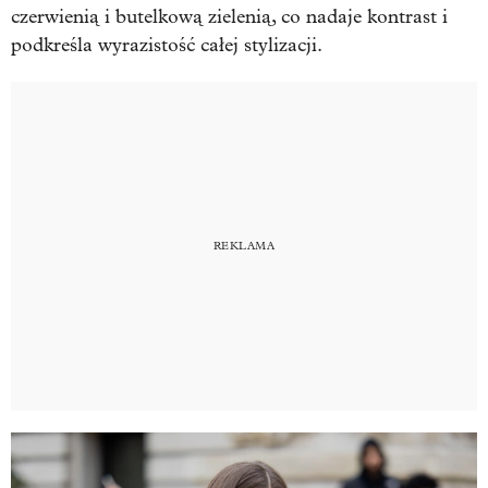
czerwienią i butelkową zielenią, co nadaje kontrast i
podkreśla wyrazistość całej stylizacji.