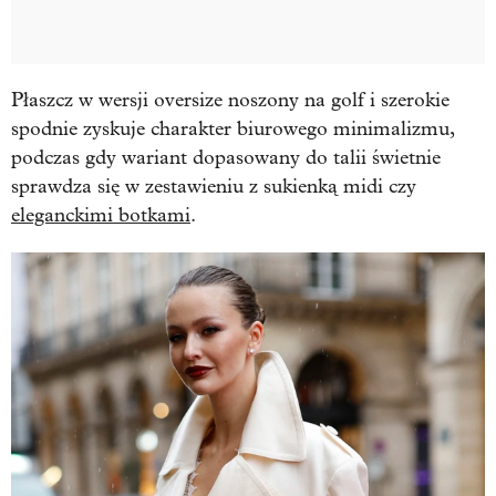
Płaszcz w wersji oversize noszony na golf i szerokie
spodnie zyskuje charakter biurowego minimalizmu,
podczas gdy wariant dopasowany do talii świetnie
sprawdza się w zestawieniu z sukienką midi czy
eleganckimi botkami
.