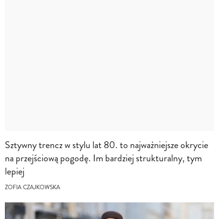
Sztywny trencz w stylu lat 80. to najważniejsze okrycie
na przejściową pogodę. Im bardziej strukturalny, tym
lepiej
ZOFIA CZAJKOWSKA