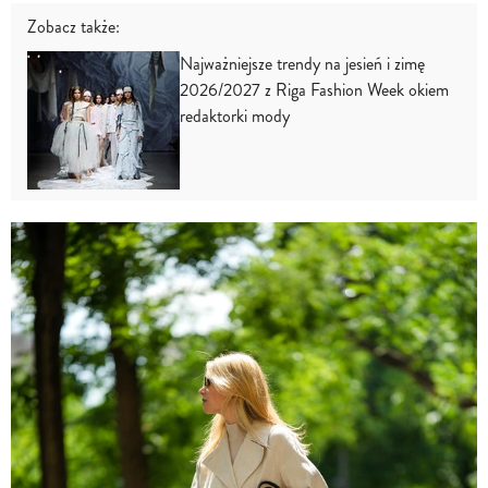
Zobacz także:
Najważniejsze trendy na jesień i zimę
2026/2027 z Riga Fashion Week okiem
redaktorki mody