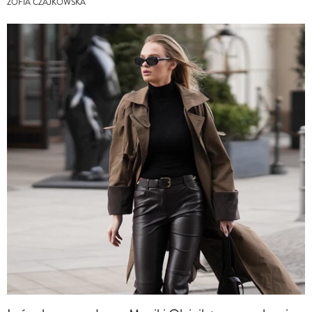
ZOFIA CZAJKOWSKA