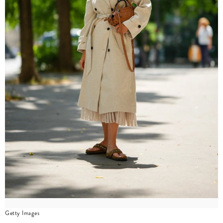
Getty Images