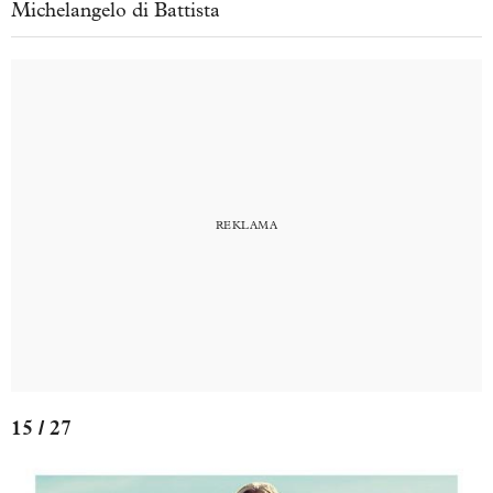
Michelangelo di Battista
15 / 27