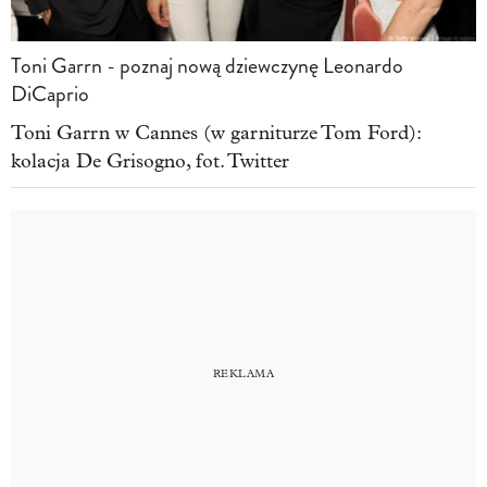
Toni Garrn - poznaj nową dziewczynę Leonardo
DiCaprio
Toni Garrn w Cannes (w garniturze Tom Ford):
kolacja De Grisogno, fot. Twitter