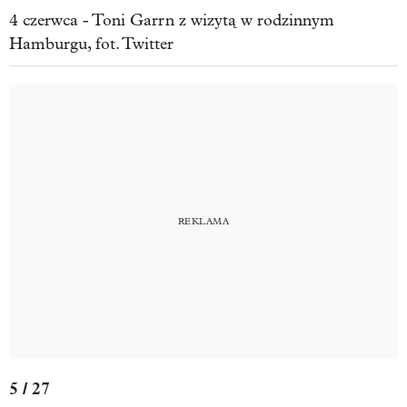
4 czerwca - Toni Garrn z wizytą w rodzinnym
Hamburgu, fot. Twitter
5 / 27