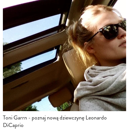
Toni Garrn - poznaj nową dziewczynę Leonardo
DiCaprio