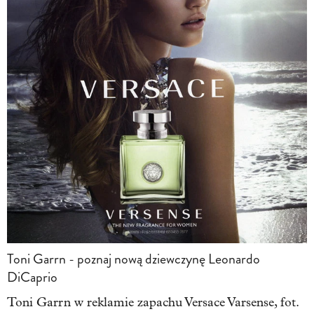
Toni Garrn - poznaj nową dziewczynę Leonardo
DiCaprio
Toni Garrn w reklamie zapachu Versace Varsense, fot.