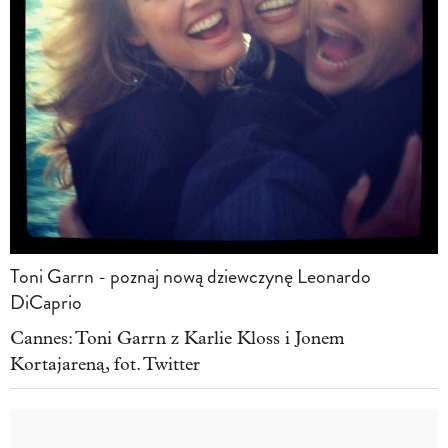
Toni Garrn - poznaj nową dziewczynę Leonardo
DiCaprio
Cannes: Toni Garrn z Karlie Kloss i Jonem
Kortajareną, fot. Twitter