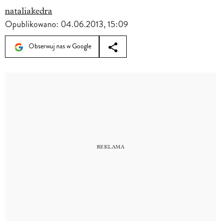
nataliakedra
Opublikowano:
04.06.2013, 15:09
Obserwuj nas w Google