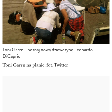
Toni Garrn - poznaj nową dziewczynę Leonardo
DiCaprio
Toni Garrn na planie, fot. Twitter