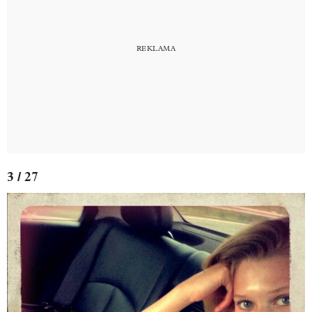
3 / 27