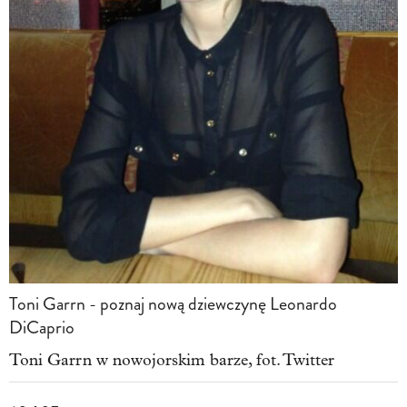
Toni Garrn - poznaj nową dziewczynę Leonardo
DiCaprio
Toni Garrn w nowojorskim barze, fot. Twitter