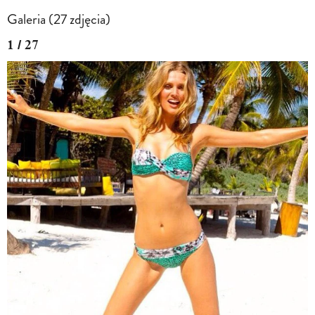
Galeria (27 zdjęcia)
1 / 27