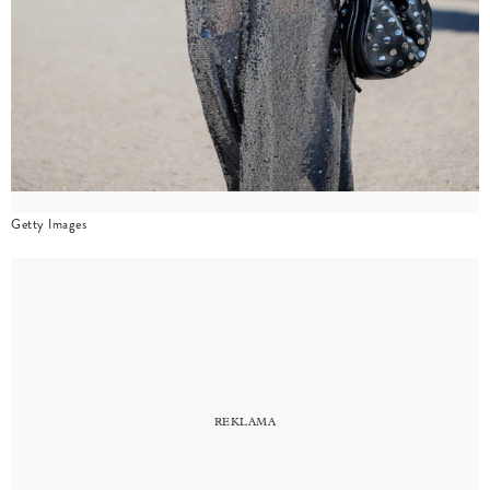
Getty Images