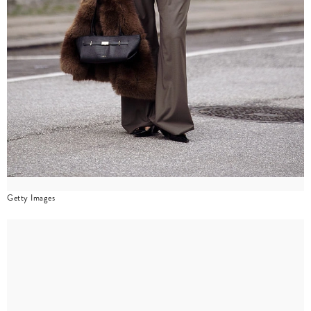
Getty Images