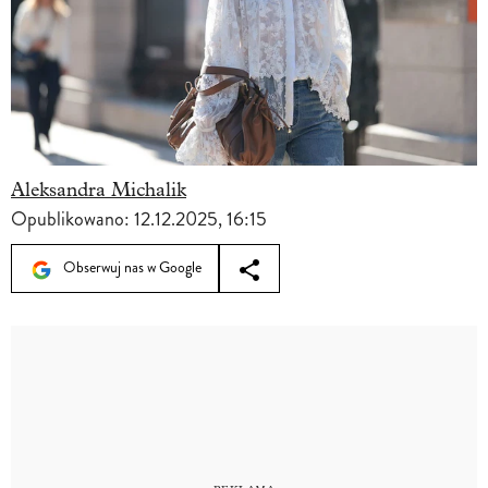
Aleksandra Michalik
Opublikowano:
12.12.2025, 16:15
Obserwuj nas w Google