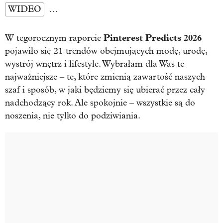
WIDEO
…
Pinterest Predicts 2026
W tegorocznym raporcie
pojawiło się 21 trendów obejmujących modę, urodę,
wystrój wnętrz i lifestyle. Wybrałam dla Was te
najważniejsze – te, które zmienią zawartość naszych
szaf i sposób, w jaki będziemy się ubierać przez cały
nadchodzący rok. Ale spokojnie – wszystkie są do
noszenia, nie tylko do podziwiania.