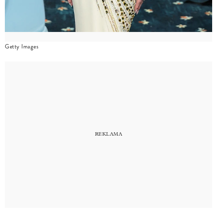
Getty Images