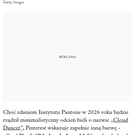
Getty Images
Choć zdaniem Instytutu Pantone w 2026 roku będzie
rządził minimalistyczny odcień bieli o nazwie
„Cloud
Dancer”
, Pinterest wskazuje zupełnie inną barwę -