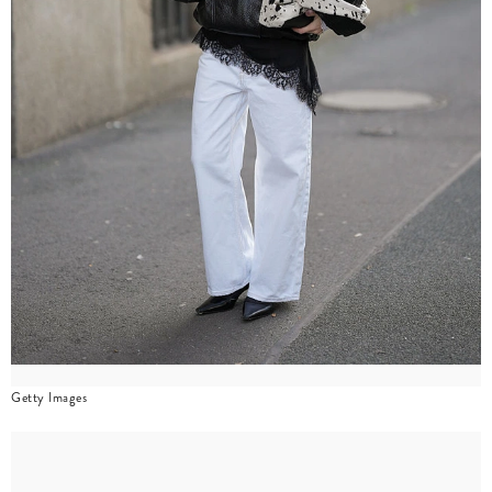
Getty Images