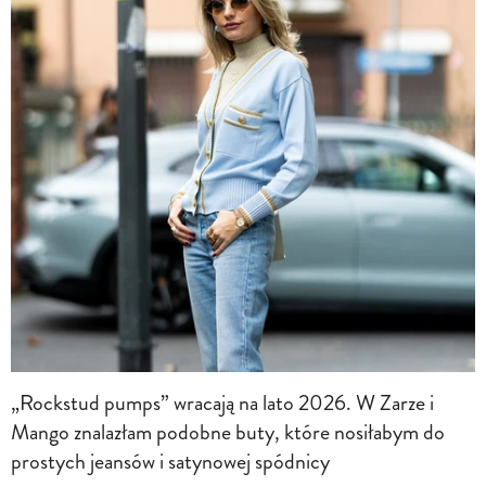
„Rockstud pumps” wracają na lato 2026. W Zarze i
Mango znalazłam podobne buty, które nosiłabym do
prostych jeansów i satynowej spódnicy