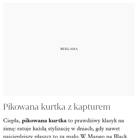
Pikowana kurtka z kapturem
pikowana kurtka
Ciepła,
to prawdziwy klasyk na
zimę: ratuje każdą stylizację w dniach, gdy nawet
najcieplejszy płaszcz to za mało. W Mango na Black