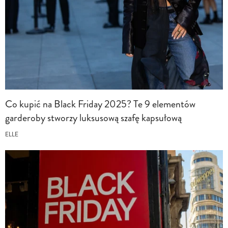
Co kupić na Black Friday 2025? Te 9 elementów
garderoby stworzy luksusową szafę kapsułową
ELLE