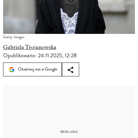
Getty Images
Gabriela Trojanowska
Opublikowano:
24.11.2025, 12:28
Obserwuj nas w Google