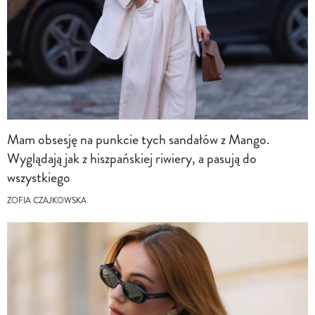
Mam obsesję na punkcie tych sandałów z Mango.
Wyglądają jak z hiszpańskiej riwiery, a pasują do
wszystkiego
ZOFIA CZAJKOWSKA