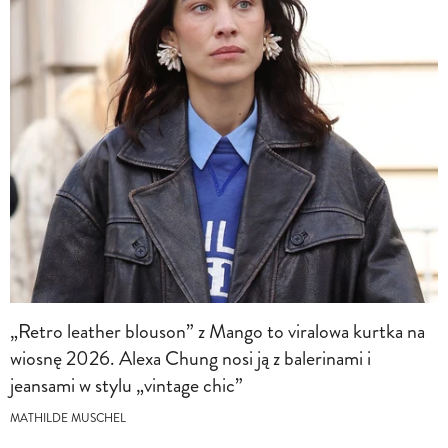
„Retro leather blouson” z Mango to viralowa kurtka na
wiosnę 2026. Alexa Chung nosi ją z balerinami i
jeansami w stylu „vintage chic”
MATHILDE MUSCHEL