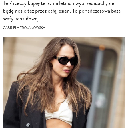
Te 7 rzeczy kupię teraz na letnich wyprzedażach, ale
będę nosić też przez całą jesień. To ponadczasowa baza
szafy kapsułowej
GABRIELA TROJANOWSKA