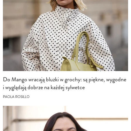
Do Mango wracają bluzki w grochy: są piękne, wygodne
i wyglądają dobrze na każdej sylwetce
PAOLA ROSILLO