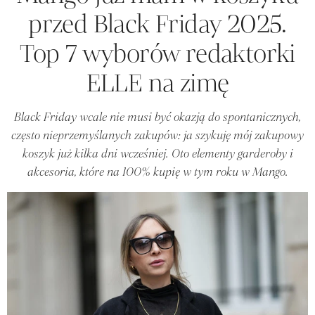
przed Black Friday 2025.
Top 7 wyborów redaktorki
ELLE na zimę
Black Friday wcale nie musi być okazją do spontanicznych,
często nieprzemyślanych zakupów: ja szykuję mój zakupowy
koszyk już kilka dni wcześniej. Oto elementy garderoby i
akcesoria, które na 100% kupię w tym roku w Mango.