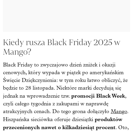
Kiedy rusza Black Friday 2025 w
Mango?
Black Friday to zwyczajowo dzień zniżek i okazji
cenowych, który wypada w piątek po amerykańskim
Święcie Dziękczynienia: w tym roku łatwo obliczyć, że
będzie to 28 listopada. Niektóre marki decydują się
promocji Black Week
jednak na wprowadzenie tzw.
,
czyli całego tygodnia z zakupami w naprawdę
atrakcyjnych cenach. Do tego grona dołączyło
Mango
.
produktów
Hiszpańska sieciówka oferuje dziesiątki
przecenionych nawet o kilkadziesiąt procent
. Oto,