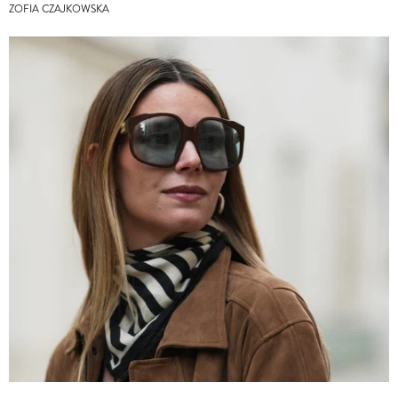
ZOFIA CZAJKOWSKA