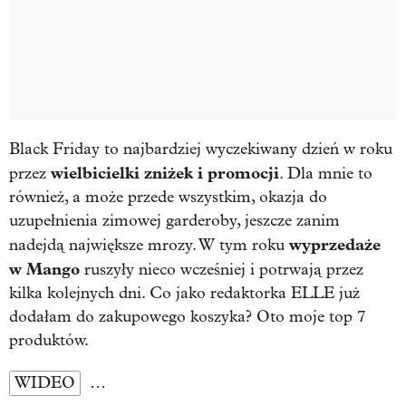
Black Friday to najbardziej wyczekiwany dzień w roku
wielbicielki zniżek i promocji
przez
. Dla mnie to
również, a może przede wszystkim, okazja do
uzupełnienia zimowej garderoby, jeszcze zanim
wyprzedaże
nadejdą największe mrozy. W tym roku
w Mango
ruszyły nieco wcześniej i potrwają przez
kilka kolejnych dni. Co jako redaktorka ELLE już
dodałam do zakupowego koszyka? Oto moje top 7
produktów.
WIDEO
…