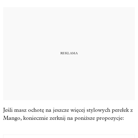
Jeśli masz ochotę na jeszcze więcej stylowych perełek z
Mango, koniecznie zerknij na poniższe propozycje: