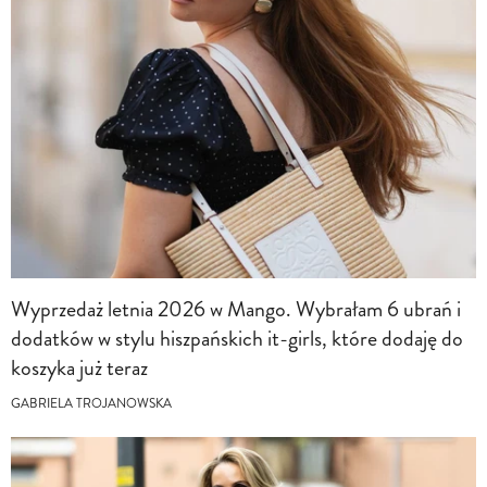
Wyprzedaż letnia 2026 w Mango. Wybrałam 6 ubrań i
dodatków w stylu hiszpańskich it-girls, które dodaję do
koszyka już teraz
GABRIELA TROJANOWSKA