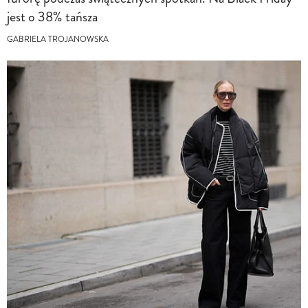
jest o 38% tańsza
GABRIELA TROJANOWSKA