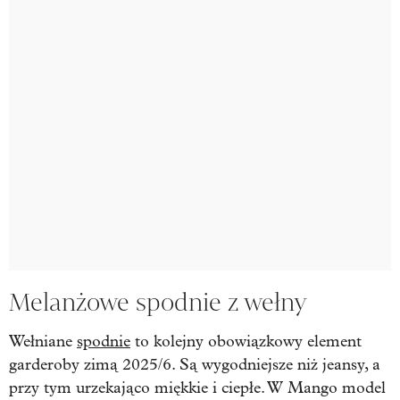
Melanżowe spodnie z wełny
Wełniane
spodnie
to kolejny obowiązkowy element
garderoby zimą 2025/6. Są wygodniejsze niż jeansy, a
przy tym urzekająco miękkie i ciepłe. W Mango model