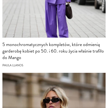
5 monochromatycznych kompletów, które odmienią
garderobę kobiet po 50. i 60. roku życia właśnie trafiło
do Mango
PAULA LLANOS