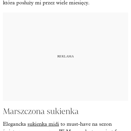
która posłuży mi przez wiele miesięcy.
Marszczona sukienka
Elegancka
sukienka midi
to must-have na sezon