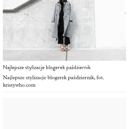
Najlepsze stylizacje blogerek październik
Najlepsze stylizacje blogerek październik, fot.
kristywho.com