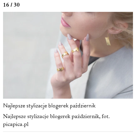
16 / 30
Najlepsze stylizacje blogerek październik
Najlepsze stylizacje blogerek październik, fot.
picapica.pl