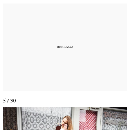
5 / 30