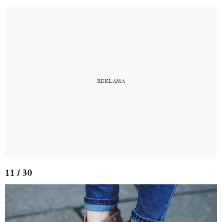
11 / 30