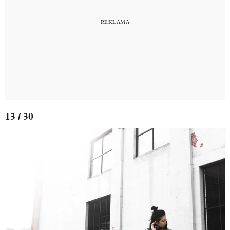
13 / 30