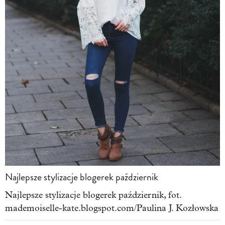
Najlepsze stylizacje blogerek październik
Najlepsze stylizacje blogerek październik, fot.
mademoiselle-kate.blogspot.com/Paulina J. Kozłowska