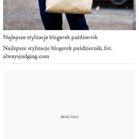
Najlepsze stylizacje blogerek październik
Najlepsze stylizacje blogerek październik, fot.
alwaysjudging.com