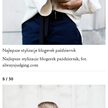
Najlepsze stylizacje blogerek październik
Najlepsze stylizacje blogerek październik, fot.
alwaysjudging.com
8 / 30