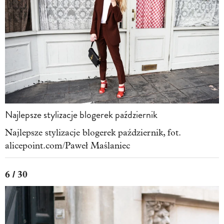
Najlepsze stylizacje blogerek październik
Najlepsze stylizacje blogerek październik, fot.
alicepoint.com/Paweł Maślaniec
6 / 30