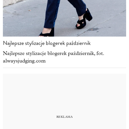
Najlepsze stylizacje blogerek październik
Najlepsze stylizacje blogerek październik, fot.
alwaysjudging.com