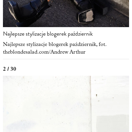
Najlepsze stylizacje blogerek październik
Najlepsze stylizacje blogerek październik, fot.
theblondesalad.com/Andrew Arthur
2 / 30