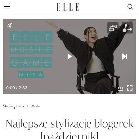
0:00 / 2:32
Strona główna
Moda
Najlepsze stylizacje blogerek
[październik]