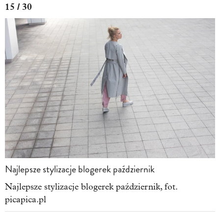
15 / 30
Najlepsze stylizacje blogerek październik
Najlepsze stylizacje blogerek październik, fot.
picapica.pl