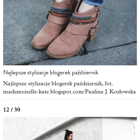
Najlepsze stylizacje blogerek październik
Najlepsze stylizacje blogerek październik, fot.
mademoiselle-kate.blogspot.com/Paulina J. Kozłowska
12 / 30