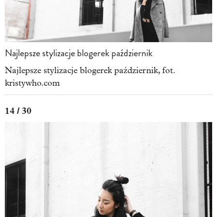
Najlepsze stylizacje blogerek październik
Najlepsze stylizacje blogerek październik, fot.
kristywho.com
14 / 30