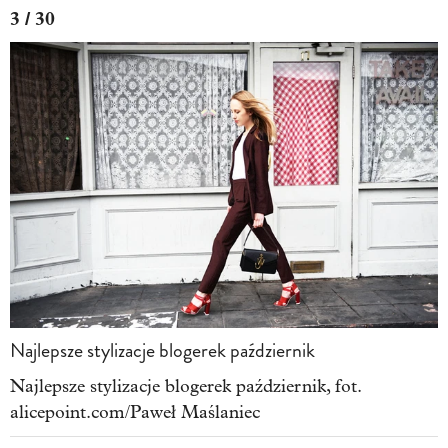
3 / 30
Najlepsze stylizacje blogerek październik
Najlepsze stylizacje blogerek październik, fot.
alicepoint.com/Paweł Maślaniec