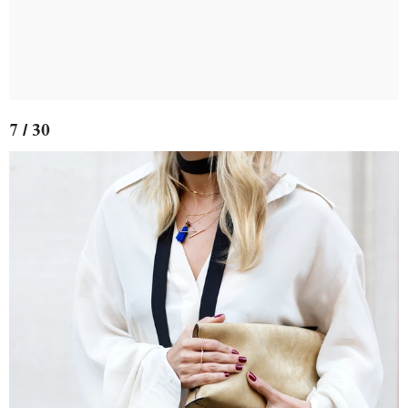
7 / 30