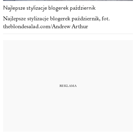
Najlepsze stylizacje blogerek październik
Najlepsze stylizacje blogerek październik, fot.
theblondesalad.com/Andrew Arthur