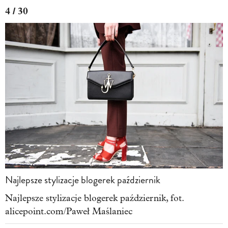
4 / 30
Najlepsze stylizacje blogerek październik
Najlepsze stylizacje blogerek październik, fot.
alicepoint.com/Paweł Maślaniec