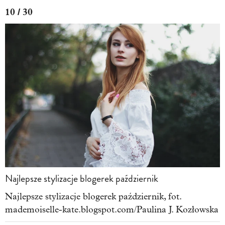
10 / 30
Najlepsze stylizacje blogerek październik
Najlepsze stylizacje blogerek październik, fot.
mademoiselle-kate.blogspot.com/Paulina J. Kozłowska