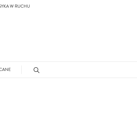
ASYKA W RUCHU
CANE