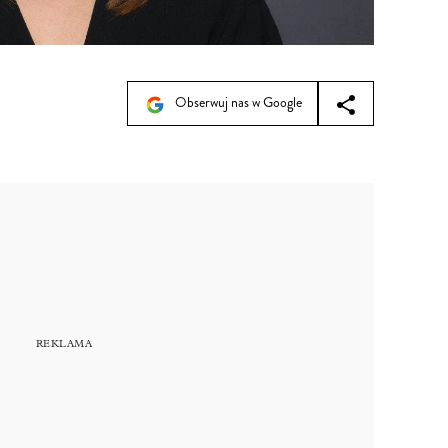
Obserwuj nas w Google