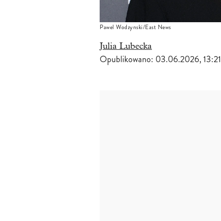
Pawel Wodzynski/East News
Julia Lubecka
Opublikowano:
03.06.2026, 13:21