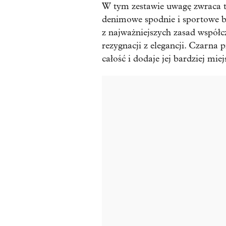
W tym zestawie uwagę zwraca t
denimowe spodnie i sportowe bu
z najważniejszych zasad współc
rezygnacji z elegancji. Czarna
całość i dodaje jej bardziej mie