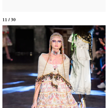
11 / 30