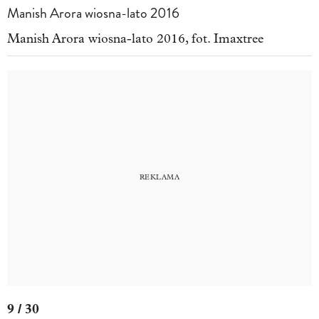
Manish Arora wiosna-lato 2016
Manish Arora wiosna-lato 2016, fot. Imaxtree
9 / 30