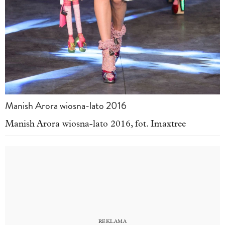
Manish Arora wiosna-lato 2016
Manish Arora wiosna-lato 2016, fot. Imaxtree