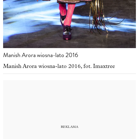
Manish Arora wiosna-lato 2016
Manish Arora wiosna-lato 2016, fot. Imaxtree