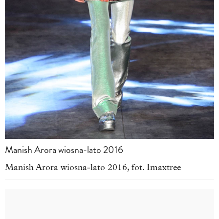
Manish Arora wiosna-lato 2016
Manish Arora wiosna-lato 2016, fot. Imaxtree