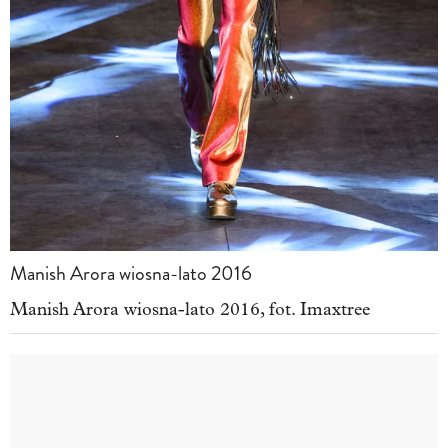
Manish Arora wiosna-lato 2016
Manish Arora wiosna-lato 2016, fot. Imaxtree