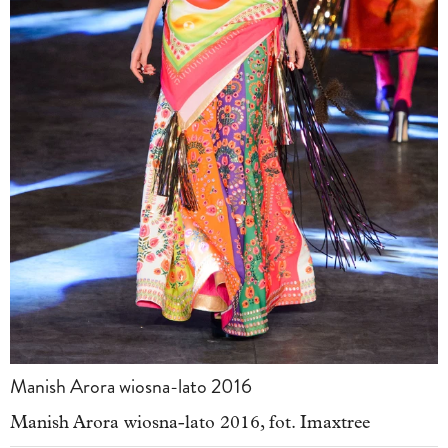
Manish Arora wiosna-lato 2016
Manish Arora wiosna-lato 2016, fot. Imaxtree