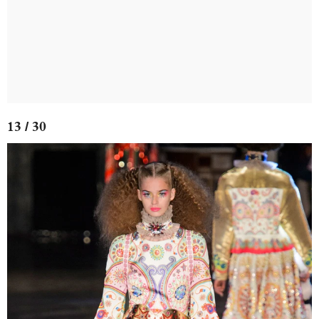
13 / 30