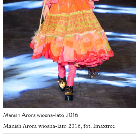
Manish Arora wiosna-lato 2016
Manish Arora wiosna-lato 2016, fot. Imaxtree