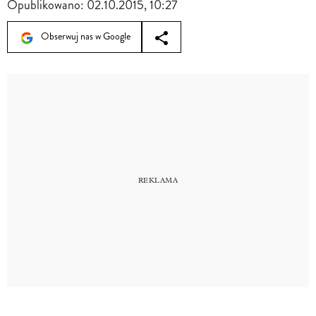
Opublikowano:
02.10.2015, 10:27
Obserwuj nas w Google