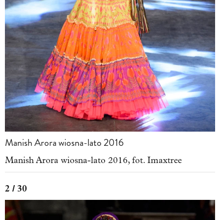
Manish Arora wiosna-lato 2016
Manish Arora wiosna-lato 2016, fot. Imaxtree
2 / 30