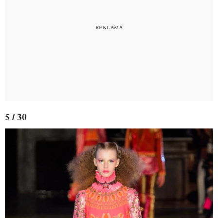
5 / 30