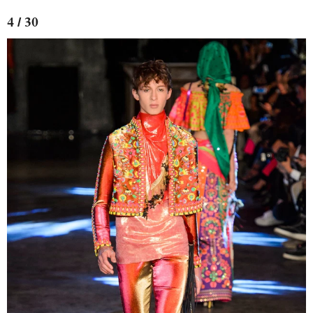
4 / 30