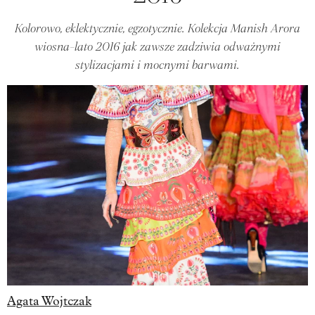
Kolorowo, eklektycznie, egzotycznie. Kolekcja Manish Arora
wiosna-lato 2016 jak zawsze zadziwia odważnymi
stylizacjami i mocnymi barwami.
Agata Wojtczak