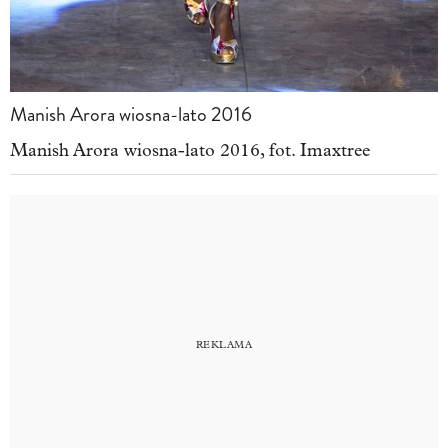
Manish Arora wiosna-lato 2016
Manish Arora wiosna-lato 2016, fot. Imaxtree