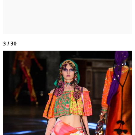
3 / 30