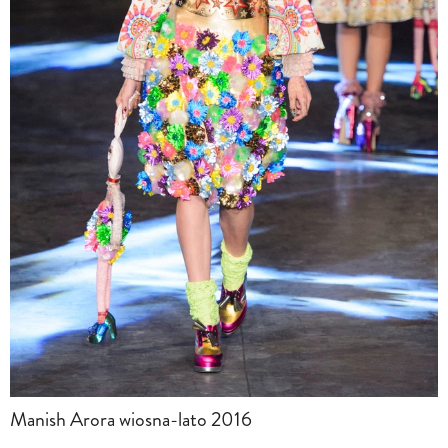
Manish Arora wiosna-lato 2016